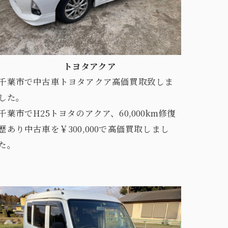
トヨタアクア
千葉市で中古車トヨタアクア高価買取致しま
した。
千葉市でH25トヨタのアクア、60,000km修復
歴あり中古車を￥300,000で高価買取しまし
た。