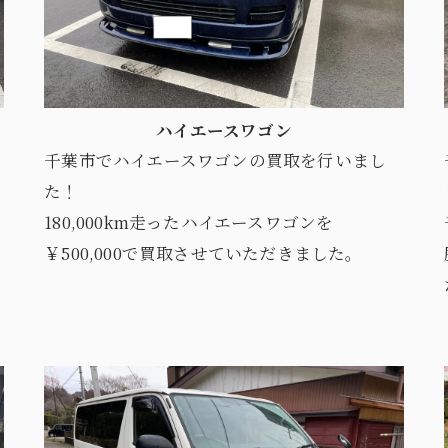
ハイエースワゴン
千葉市でハイエースワゴンの買取を行いまし
た！
180,000km走ったハイエースワゴンを
￥500,000で買取させていただきました。