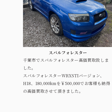
スバルフォレスター
千葉市でスバルフォレスター高価買取致しま
した。
スバルフォレスターWRXSTIバージョン、
H18、180,000kmを￥500,000でお客様も納得
の高価買取させて頂きました。