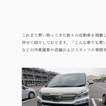
これまで買い取ってきた数々の自動車を掲載
併せて紹介しております。「こんな車でも買
などの作業風景や店舗およびスタッフの雰囲