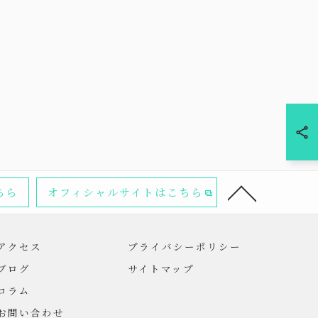
ちら
オフィシャルサイトはこちら
アクセス
プライバシーポリシー
ブログ
サイトマップ
コラム
お問い合わせ