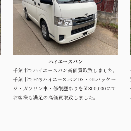
ハイエースバン
千葉市でハイエースバン高価買取致しました。
千葉市でH29ハイエースバンDX・GLパッケー
ジ・ガソリン車・修復歴ありを￥800,000にて
お客様も満足の高価買取致しました。