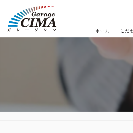
ホーム
こだ