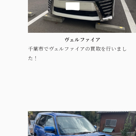
ヴェルファイア
千葉市でヴェルファイアの買取を行いまし
た！