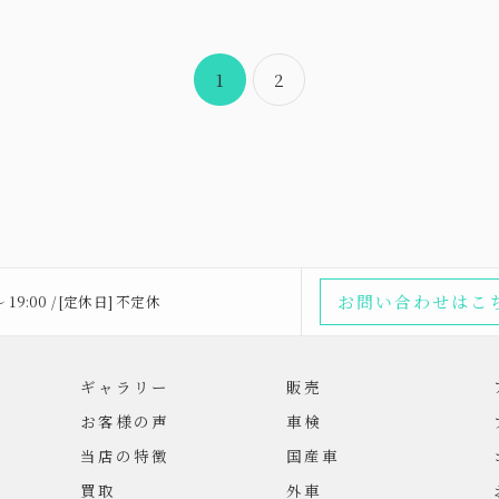
1
2
お問い合わせはこ
〜 19:00 / [定休日] 不定休
ギャラリー
販売
お客様の声
車検
当店の特徴
国産車
買取
外車