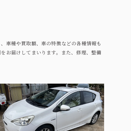
う、車種や買取額、車の特徴などの各種情報も
例をお届けしてまいります。また、修理、整備