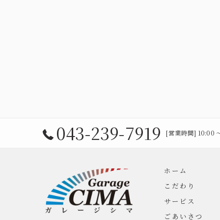
043-239-7919
[営業時間] 10:00 
ホーム
こだわり
サービス
ごあいさつ