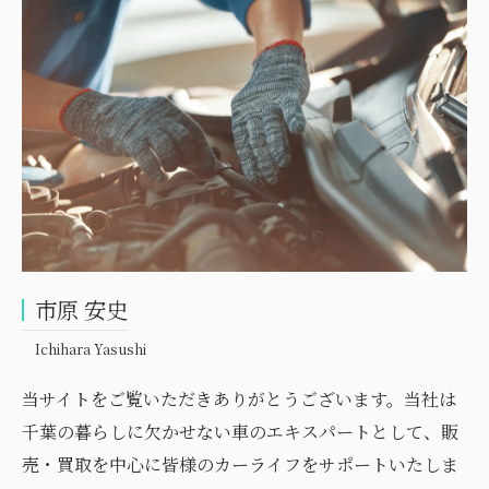
市原 安史
Ichihara Yasushi
当サイトをご覧いただきありがとうございます。当社は
千葉の暮らしに欠かせない車のエキスパートとして、販
売・買取を中心に皆様のカーライフをサポートいたしま