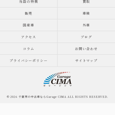
当店の特徴
買取
販売
車検
国産車
外車
アクセス
ブログ
コラム
お問い合わせ
プライバシーポリシー
サイトマップ
© 2026 千葉市の中古車ならGarage CIMA ALL RIGHTS RESERVED.