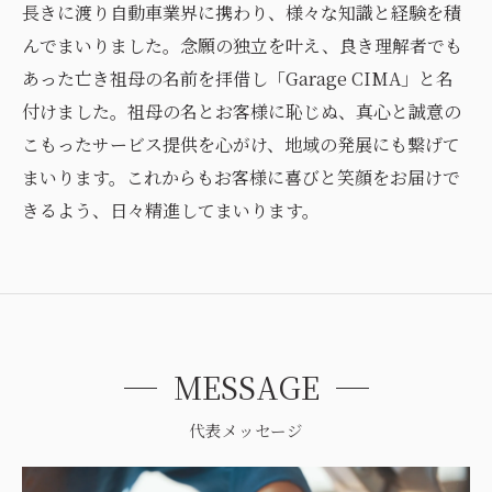
長きに渡り自動車業界に携わり、様々な知識と経験を積
んでまいりました。念願の独立を叶え、良き理解者でも
あった亡き祖母の名前を拝借し「Garage CIMA」と名
付けました。祖母の名とお客様に恥じぬ、真心と誠意の
こもったサービス提供を心がけ、地域の発展にも繋げて
まいります。これからもお客様に喜びと笑顔をお届けで
きるよう、日々精進してまいります。
MESSAGE
代表メッセージ