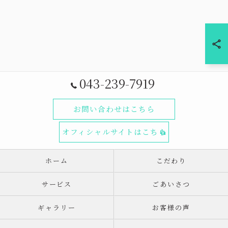
043-239-7919
お問い合わせはこちら
オフィシャルサイトはこちら
ホーム
こだわり
サービス
ごあいさつ
ギャラリー
お客様の声