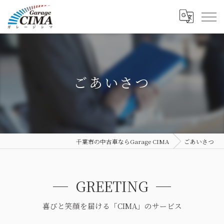
ごあいさつ
千葉市の中古車ならGarage CIMA
ごあいさつ
GREETING
喜びと笑顔を届ける「CIMA」のサービス