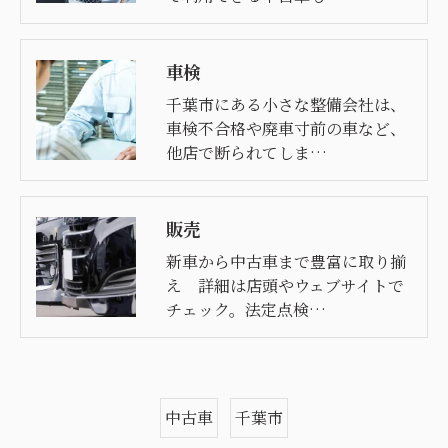
車検
千葉市にある小さな整備会社は、
車検不合格や廃車寸前の車など、
他店で断られてしま…
販売
新車から中古車まで豊富に取り揃
え 詳細は店頭やウェブサイトで
チェック。法定点検…
中古車
千葉市