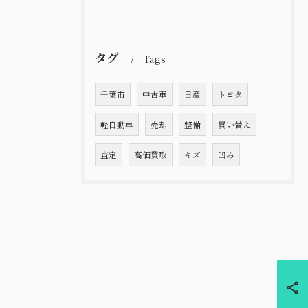
タグ
Tags
千葉市
中古車
日産
トヨタ
軽自動車
売却
整備
買い替え
査定
高価買取
キズ
凹み