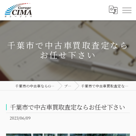
千葉市で中古車買取査定なら
お任せ下さい
千葉市の中古車ならGarage CIMA
ブログ
千葉市で中古車買取査定ならお任せ下さい
千葉市で中古車買取査定ならお任せ下さい
2023/06/09