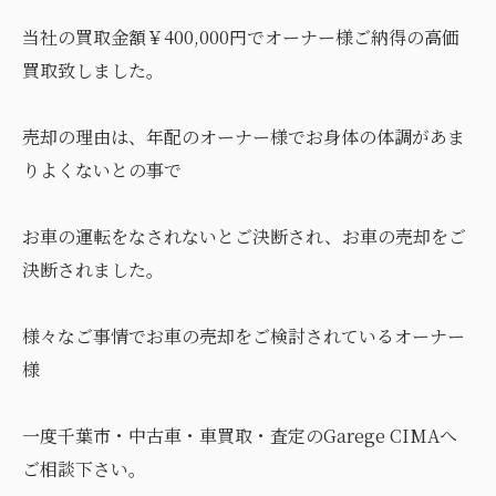
当社の買取金額￥400,000円でオーナー様ご納得の高価
買取致しました。
売却の理由は、年配のオーナー様でお身体の体調があま
りよくないとの事で
お車の運転をなされないとご決断され、お車の売却をご
決断されました。
様々なご事情でお車の売却をご検討されているオーナー
様
一度千葉市・中古車・車買取・査定のGarege CIMAへ
ご相談下さい。