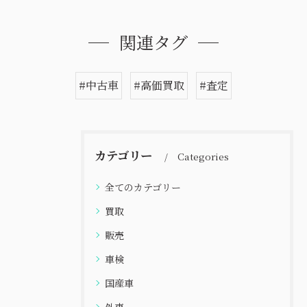
関連タグ
#中古車
#高価買取
#査定
カテゴリー
Categories
全てのカテゴリー
買取
販売
車検
国産車