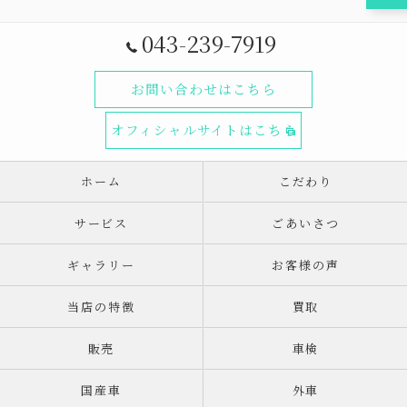
043-239-7919
お問い合わせはこちら
オフィシャルサイトはこちら
ホーム
こだわり
サービス
ごあいさつ
ギャラリー
お客様の声
当店の特徴
買取
販売
車検
国産車
外車