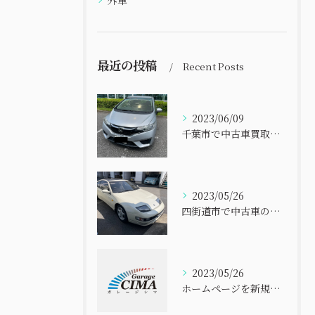
外車
最近の投稿
Recent Posts
2023/06/09
千葉市で中古車買取査定ならお任せ下さい
2023/05/26
四街道市で中古車の買取ならお任せ下さい
2023/05/26
ホームページを新規に開設いたしました。