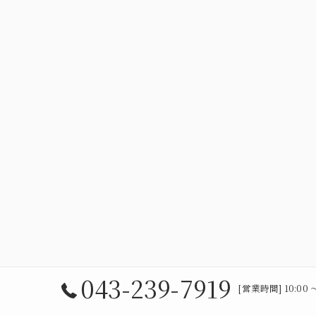
043-239-7919
[営業時間] 10:00 