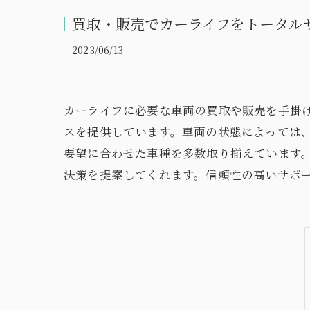
買取・販売でカーライフをトータル
2023/06/13
カーライフに必要な車両の買取や販売を手掛
スを提供しています。車両の状態によっては
要望に合わせた車種を多数取り揃えています
決策を提案してくれます。信頼性の高いサポ