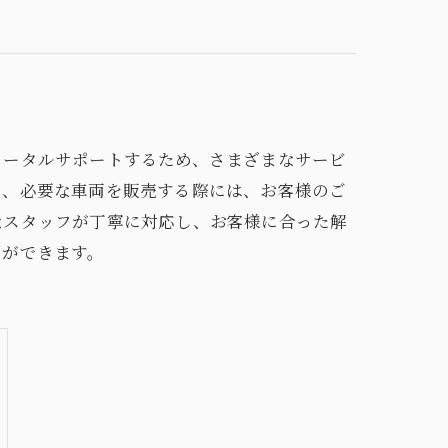
トータルサポートするため、さまざまなサービ
た、必要な車両を販売する際には、お客様のご
なスタッフが丁寧に対応し、お客様に合った解
とができます。