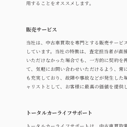
用することをオススメします。
販売サービス
当社は、中古車買取を専門とする販売サービ
しています。当社の特徴は、査定担当者が直
いただけなかった場合でも、一方的に契約を
て、気軽にお問い合わせいただけるよう、常
も充実しており、故障や事故などが発生した
ャリストとして、お客様に最高の価値を提供
トータルカーライフサポート
トータルカーライフサポートは、中古車買取