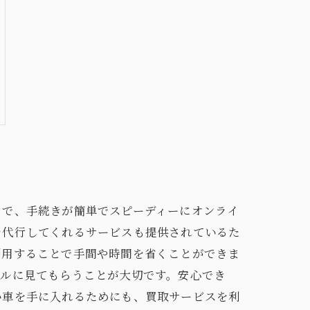
とで、手続きが簡単でスピーディーにオンライ
を代行してくれるサービスも提供されているた
利用することで手間や時間を省くことができま
ナルに見てもらうことが大切です。安心でき
い車を手に入れるためにも、買取サービスを利