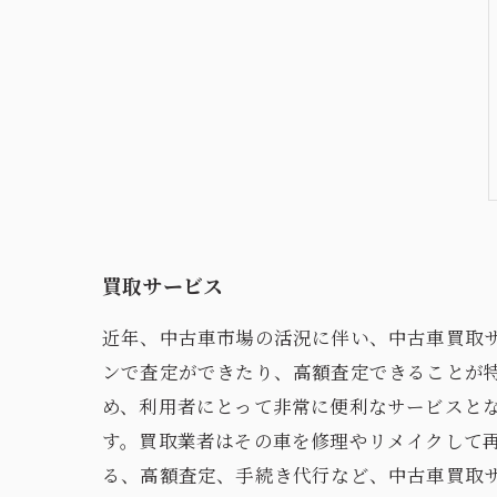
買取サービス
近年、中古車市場の活況に伴い、中古車買取
ンで査定ができたり、高額査定できることが
め、利用者にとって非常に便利なサービスと
す。買取業者はその車を修理やリメイクして
る、高額査定、手続き代行など、中古車買取