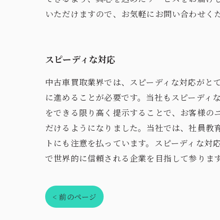
いただけますので、お気軽にお問い合わせく
スピーディな対応
中古車買取業界では、スピーディな対応がと
に進めることが必要です。当社もスピーディ
をできる限り高く提示することで、お客様の
だけるようになりました。当社では、社員教
トにも注意を払っています。スピーディな対
で世界的に信頼される企業を目指して参りま
< 前のページ