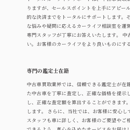
りますが、セールスポイントを上手にアピー
的な決済までをトータルにサポートします。
な悩みや疑問に応えるカーライフ相談室を運
専門スタッフが丁寧にお答えいたします。 
い。お客様のカーライフをより良いものにす
専門の鑑定士在籍
中古車買取業界では、信頼できる鑑定士が在
た中古車を丁寧に査定し、正確な価格を提示
し、正確な査定額を算出することができます
します。 さらに、当社では、お客様に安心
スタッフも車に詳しく、お客様のご要望やご
できるよう、真心を込めたサービスをお届け