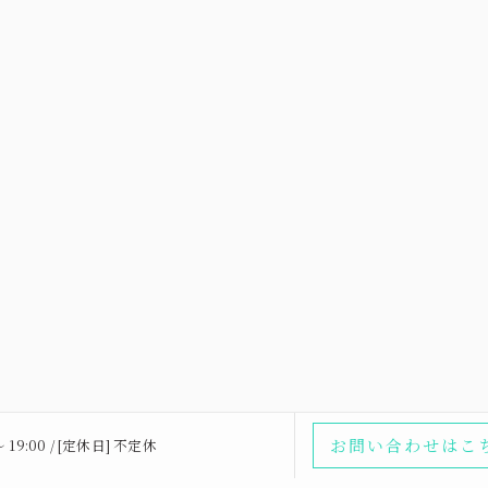
お問い合わせはこ
〜 19:00 / [定休日] 不定休