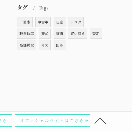
タグ
Tags
千葉市
中古車
日産
トヨタ
軽自動車
売却
整備
買い替え
査定
高価買取
キズ
凹み
ちら
オフィシャルサイトはこちら