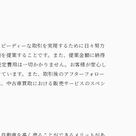
スピーディーな取引を実現するために日々努力
額を提案することです。また、提案金額に納得
査定費用は一切かかりません。お客様が安心し
けています。また、取引後のアフターフォロー
は、中古車買取における販売サービスのスペシ
、自動車を高く売ることができるメリットがあ