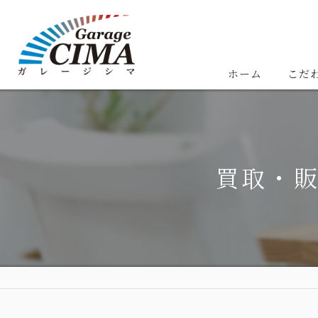
ホーム
こだ
買取・