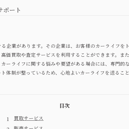
サポート
ける企業があります。その企業は、お客様のカーライフを
、高価買取や査定サービスを利用することができます。ま
。カーライフに関する悩みや要望がある場合には、専門的
ート体制が整っているため、心地よいカーライフを送るこ
目次
買取サービス
販売サービス