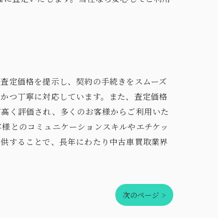
に査定価格を提示し、契約の手続きをスムーズ
速かつ丁寧に対応しています。また、査定価格
が高く評価され、多くのお客様からご利用いた
客様とのコミュニケーションスキルやエチケッ
提供することで、長年にわたり中古車買取業界
次のページ >