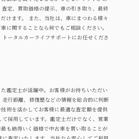
、査定、買取価格の提示、車の引き取り、最終
だけます。 また、当社は、車にまつわる様々
ど車に関することなら何でもご相談ください。
、トータルカーライフサポートにお任せくださ
った鑑定士が活躍中。お客様がお持ちいただい
、走行距離、修復歴などの情報を総合的に判断
や技術を活かしてお客様に最適な査定額を提供
して採用しています。鑑定士だけでなく、営業
が最も納得いく価格で中古車を買い取ることが
確に査定いたします。当社なら安心してご利用