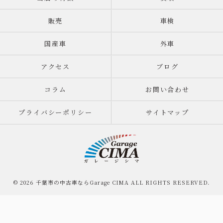
販売
車検
国産車
外車
アクセス
ブログ
コラム
お問い合わせ
プライバシーポリシー
サイトマップ
© 2026 千葉市の中古車ならGarage CIMA ALL RIGHTS RESERVED.