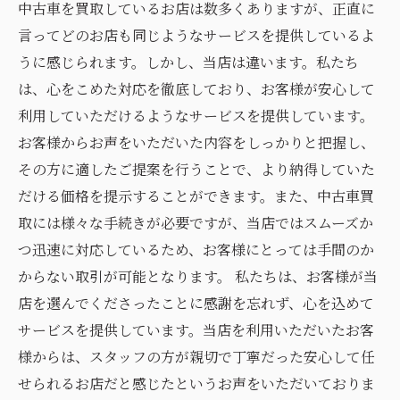
中古車を買取しているお店は数多くありますが、正直に
言ってどのお店も同じようなサービスを提供しているよ
うに感じられます。しかし、当店は違います。私たち
は、心をこめた対応を徹底しており、お客様が安心して
利用していただけるようなサービスを提供しています。
お客様からお声をいただいた内容をしっかりと把握し、
その方に適したご提案を行うことで、より納得していた
だける価格を提示することができます。また、中古車買
取には様々な手続きが必要ですが、当店ではスムーズか
つ迅速に対応しているため、お客様にとっては手間のか
からない取引が可能となります。 私たちは、お客様が当
店を選んでくださったことに感謝を忘れず、心を込めて
サービスを提供しています。当店を利用いただいたお客
様からは、スタッフの方が親切で丁寧だった安心して任
せられるお店だと感じたというお声をいただいておりま