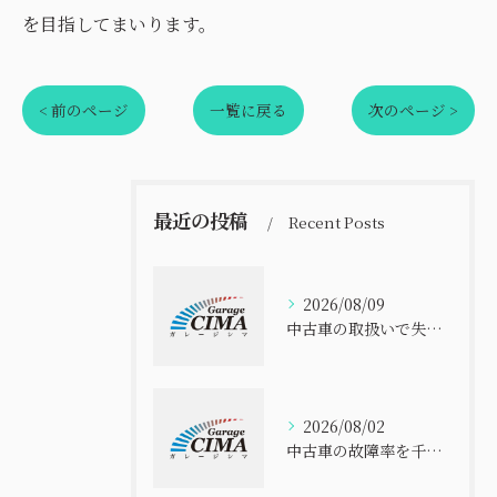
を目指してまいります。
< 前のページ
一覧に戻る
次のページ >
最近の投稿
Recent Posts
2026/08/09
中古車の取扱いで失敗しないための選び方と安心して購入するポイント解説
2026/08/02
中古車の故障率を千葉県で比べて安全に選ぶ実践ポイント