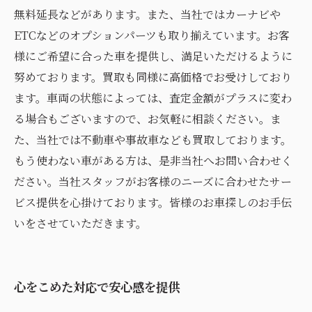
無料延長などがあります。また、当社ではカーナビや
ETCなどのオプションパーツも取り揃えています。お客
様にご希望に合った車を提供し、満足いただけるように
努めております。買取も同様に高価格でお受けしており
ます。車両の状態によっては、査定金額がプラスに変わ
る場合もございますので、お気軽に相談ください。ま
た、当社では不動車や事故車なども買取しております。
もう使わない車がある方は、是非当社へお問い合わせく
ださい。当社スタッフがお客様のニーズに合わせたサー
ビス提供を心掛けております。皆様のお車探しのお手伝
いをさせていただきます。
心をこめた対応で安心感を提供