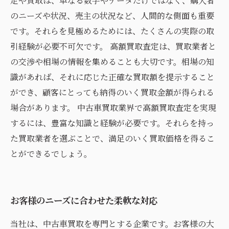
定や買取は、単なる数字やデータだけではなく、購入者
のニーズや状況、売主の状況など、人間的な側面も重要
です。それらを見極めるためには、たくさんの実際の取
引経験が必要不可欠です。 高額買取査定は、買取業者と
の交渉や相場の情報を集めることも大切です。相場の知
識があれば、それに応じた正確な買取額を提示すること
ができ、顧客にとっても納得のいく買取金額が得られる
場合があります。 中古車買取業界で高額買取査定を実現
するには、豊富な知識と経験が必要です。それらを持っ
た買取業者を選ぶことで、満足のいく買取価格を得るこ
とができるでしょう。
お客様のニーズに合わせた柔軟な対応
当社は、中古車買取を専門とする企業です。お客様の大