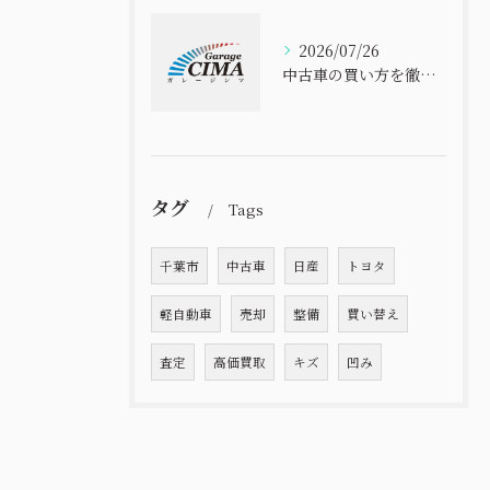
2026/07/26
中古車の買い方を徹底解説 初心者でも失敗しない選び方と安心購入ガイド
タグ
Tags
千葉市
中古車
日産
トヨタ
軽自動車
売却
整備
買い替え
査定
高価買取
キズ
凹み