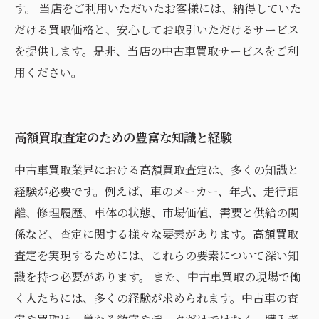
す。 当店をご利用いただいたお客様には、納得していた
だける買取価格と、安心してお取引いただけるサービス
を提供します。是非、当店の中古車買取サービスをご利
用ください。
高額買取査定のための豊富な知識と経験
中古車買取業界における高額買取査定は、多くの知識と
経験が必要です。例えば、車のメーカー、年式、走行距
離、修理履歴、車体の状態、市場価値、需要と供給の関
係など、査定に関する様々な要素があります。高額買取
査定を実現するためには、これらの要素について深い知
識を持つ必要があります。 また、中古車買取の現場で働
く人たちには、多くの経験が求められます。中古車の査