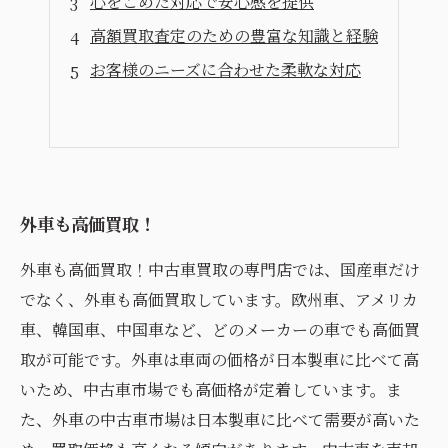
心をこめた対応で安心感を提供
高額買取査定のための豊富な知識と経験
お客様のニーズに合わせた柔軟な対応
外車も高価買取！
外車も高価買取！中古車買取の専門店では、国産車だけ
でなく、外車も高価買取しています。欧州車、アメリカ
車、韓国車、中国車など、どのメーカーの車でも高価買
取が可能です。外車は車両の価格が日本製車に比べて高
いため、中古車市場でも高価格が定着しています。ま
た、外車の中古車市場は日本製車に比べて需要が高いた