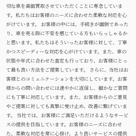
切な車を高価買取させていただくことに専念していま
す。私たちはお客様のニーズに合わせた柔軟な対応を心
がけています。 お客様の中には、手続きが面倒であった
り、車を売る際に不安を感じている方もいらっしゃるか
と思います。私たちはそういったお客様に対して、丁寧
かつスピーディーな対応を心がけています。また、車の
状態や年式に合わせた査定も行っており、お客様にとっ
て最も良い方法をご提案しています。 さらに、当社はお
客様とのコミュニケーションを大切にしています。お客
様からの問い合わせには速やかに返信し、細かなご質問
にも丁寧に対応しています。また、お客様からのご意見
やご提案に対しても真摯に受け止め、改善に繋げていま
す。 当社では、お客様にご満足いただけるようなサービ
スの提供を目指しています。お客様のニーズに合わせ
た、柔軟な対応を常に心掛け、より良いサービスの提供