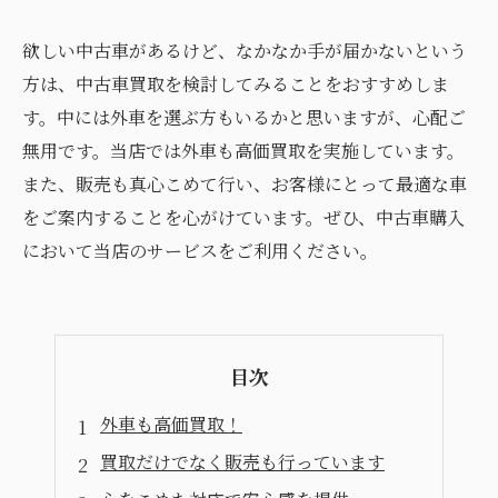
欲しい中古車があるけど、なかなか手が届かないという
方は、中古車買取を検討してみることをおすすめしま
す。中には外車を選ぶ方もいるかと思いますが、心配ご
無用です。当店では外車も高価買取を実施しています。
また、販売も真心こめて行い、お客様にとって最適な車
をご案内することを心がけています。ぜひ、中古車購入
において当店のサービスをご利用ください。
目次
外車も高価買取！
買取だけでなく販売も行っています