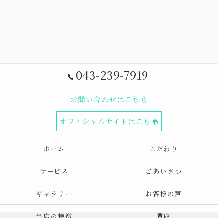
043-239-7919
お問い合わせはこちら
オフィシャルサイトはこちら
ホーム
こだわり
サービス
ごあいさつ
ギャラリー
お客様の声
当店の特徴
買取