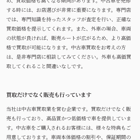
め、買取価格も高くなる傾向があります。中古車を売却
する時には、お店選びが非常に重要になります。専門店
では、専門知識を持ったスタッフが査定を行い、正確な
買取価格を提示してくれます。また、外車の場合、車両
の状態が良ければ、販売ルートが広がるため、より高価
格で買取が可能になります。中古車買取をお考えの方
は、是非専門店に相談してみてください。外車も高価買
取してくれること間違いなしです。
買取だけでなく販売も行っています
当社は中古車買取業を営む企業です。買取だけでなく販
売も行っており、高品質かつ低価格で車を提供していま
す。中古車をご購入されるお客様には、様々な特典もご
用意しております。車両本体価格の割引や、保証期間の