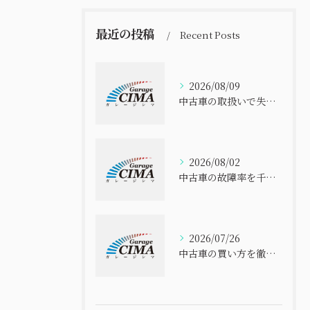
最近の投稿
Recent Posts
2026/08/09
中古車の取扱いで失敗しないための選び方と安心して購入するポイント解説
2026/08/02
中古車の故障率を千葉県で比べて安全に選ぶ実践ポイント
2026/07/26
中古車の買い方を徹底解説 初心者でも失敗しない選び方と安心購入ガイド