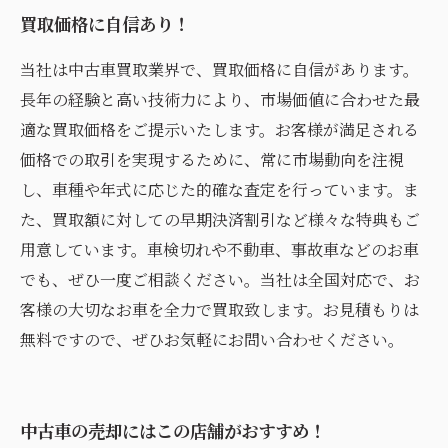
買取価格に自信あり！
当社は中古車買取業界で、買取価格に自信があります。
長年の経験と高い技術力により、市場価値に合わせた最
適な買取価格をご提示いたします。お客様が満足される
価格での取引を実現するために、常に市場動向を注視
し、車種や年式に応じた的確な査定を行っています。ま
た、買取額に対しての早期決済割引など様々な特典もご
用意しています。車検切れや不動車、事故車などのお車
でも、ぜひ一度ご相談ください。当社は全国対応で、お
客様の大切なお車を全力で買取致します。お見積もりは
無料ですので、ぜひお気軽にお問い合わせください。
中古車の売却にはこの店舗がおすすめ！