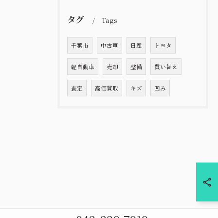
タグ
Tags
千葉市
中古車
日産
トヨタ
軽自動車
売却
整備
買い替え
査定
高価買取
キズ
凹み