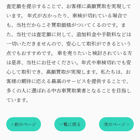
査定額を提示することで、お客様に高額買取を実現して
います。 年式が古かったり、車検が切れている場合で
も、当社だからこそ買取価格がついてくるのです。ま
た、当社では査定額に対して、追加料金や手数料などは
一切いただきませんので、安心して取引ができるという
点でもおすすめです。 車を売りたいと検討されている方
は是非、当社にお任せください。年式や車検切れでも安
心して取引でき、高額買取が実現します。私たちは、お
客様の期待に応える最高のサービスを提供することで、
多くの人に選ばれる中古車買取業者となることを目指し
ています。
< 前のページ
一覧に戻る
次のページ >