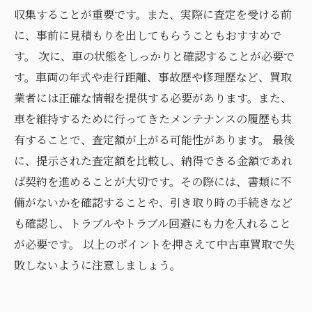
収集することが重要です。また、実際に査定を受ける前
に、事前に見積もりを出してもらうこともおすすめで
す。 次に、車の状態をしっかりと確認することが必要で
す。車両の年式や走行距離、事故歴や修理歴など、買取
業者には正確な情報を提供する必要があります。また、
車を維持するために行ってきたメンテナンスの履歴も共
有することで、査定額が上がる可能性があります。 最後
に、提示された査定額を比較し、納得できる金額であれ
ば契約を進めることが大切です。その際には、書類に不
備がないかを確認することや、引き取り時の手続きなど
も確認し、トラブルやトラブル回避にも力を入れること
が必要です。 以上のポイントを押さえて中古車買取で失
敗しないように注意しましょう。