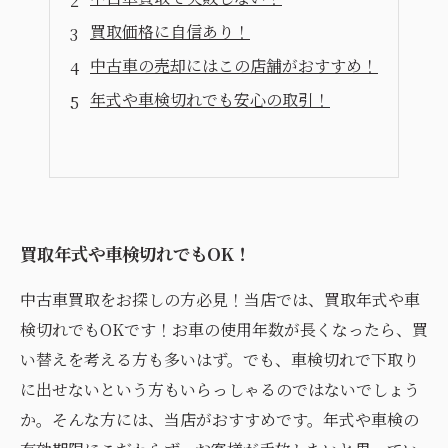
買取価格に自信あり！
中古車の売却にはこの店舗がおすすめ！
年式や車検切れでも安心の取引！
買取年式や車検切れでもOK！
中古車買取をお探しの方必見！当店では、買取年式や車
検切れでもOKです！お車の使用年数が長くなったら、買
い替えを考える方も多いはず。でも、車検切れで下取り
に出せないという方もいらっしゃるのではないでしょう
か。そんな方には、当店がおすすめです。年式や車検の