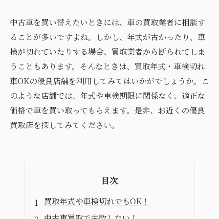
中古車を買い替えたいときには、車の買取業者に相談す
ることが多いですよね。しかし、年式が古かったり、車
検が切れていたりする場合、買取業者から断られてしま
うこともあります。そんなときは、買取年式・車検切れ
車OKの優良店舗を利用してみてはいかがでしょうか。こ
のような店舗では、年式や車検期限に関係なく、適正な
価格で車を買い取ってもらえます。是非、お近くの優良
買取店を探してみてください。
目次
買取年式や車検切れでもOK！
中古車買取で失敗しない！