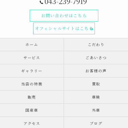
043-239-7919
お問い合わせはこちら
オフィシャルサイトはこちら
ホーム
こだわり
サービス
ごあいさつ
ギャラリー
お客様の声
当店の特徴
買取
販売
車検
国産車
外車
アクセス
ブログ