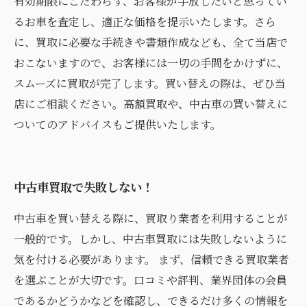
有効期限にこだわらず、お客様が手放したいと思ってい
るお車を査定し、適正な価格を提示いたします。さら
に、買取に必要な手続きや書類作成なども、全て当店で
おこないますので、お客様には一切の手間をかけずに、
スムーズに買取が完了します。買い替えの際は、ぜひ当
店にご相談ください。高額買取や、中古車の買い替えに
ついてのアドバイスもご提供いたします。
中古車買取で失敗しない！
中古車を買い替える際に、買取り業者を利用することが
一般的です。しかし、中古車買取には失敗しないように
気を付ける必要があります。 まず、信頼できる買取業者
を選ぶことが大切です。口コミや評判、業界団体の会員
であるかどうかなどを確認し、できるだけ多くの情報を