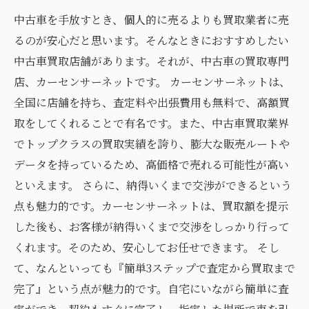
中古車を手放すとき、個人的に売るよりも買取業者に売
るのが安心だと思います。そんなときにおすすめしたい
中古車買取店舗があります。それが、中古車の買取専門
店、カーセンサーネットです。 カーセンサーネットは、
全国に店舗を持ち、査定料や出張費用も無料で、高額買
取をしてくれることで有名です。また、中古車買取業界
でトップクラスの買取実績を誇り、膨大な販売ルートや
データを持っているため、高価格で売れる可能性が高い
といえます。 さらに、納得いくまで交渉ができるという
点も魅力的です。カーセンサーネットは、買取額を提示
した後も、お客様が納得いくまで交渉をしっかり行って
くれます。そのため、安心してお任せできます。 そし
て、なんといっても『簡単3ステップで査定から買取まで
完了』という点が魅力的です。自宅にいながら簡単に査