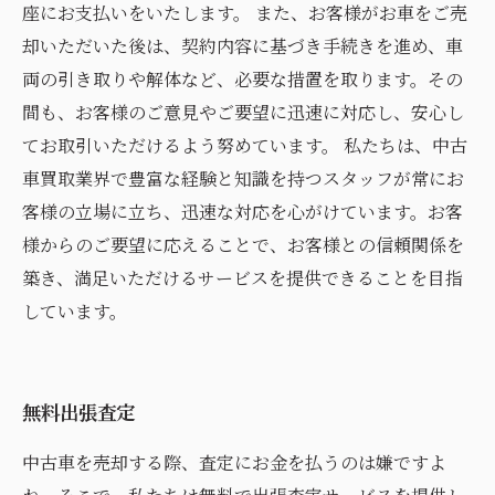
座にお支払いをいたします。 また、お客様がお車をご売
却いただいた後は、契約内容に基づき手続きを進め、車
両の引き取りや解体など、必要な措置を取ります。その
間も、お客様のご意見やご要望に迅速に対応し、安心し
てお取引いただけるよう努めています。 私たちは、中古
車買取業界で豊富な経験と知識を持つスタッフが常にお
客様の立場に立ち、迅速な対応を心がけています。お客
様からのご要望に応えることで、お客様との信頼関係を
築き、満足いただけるサービスを提供できることを目指
しています。
無料出張査定
中古車を売却する際、査定にお金を払うのは嫌ですよ