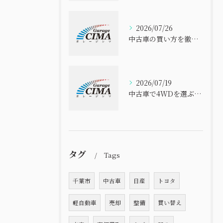
2026/07/26
中古車の買い方を徹底解説 初心者でも失敗しない選び方と安心購入ガイド
2026/07/19
中古車で4WDを選ぶなら千葉県のコスパと信頼性を徹底比較
タグ
Tags
千葉市
中古車
日産
トヨタ
軽自動車
売却
整備
買い替え