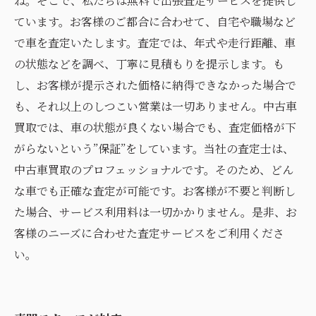
ね。そこで、私たちは無料で出張査定サービスを提供し
ています。お客様のご都合に合わせて、自宅や職場など
で車を査定いたします。査定では、年式や走行距離、車
の状態などを調べ、丁寧に見積もりを提示します。も
し、お客様が提示された価格に納得できなかった場合で
も、それ以上のしつこい営業は一切ありません。中古車
買取では、車の状態が良くない場合でも、査定価格が下
がらないという”保証”をしています。当社の査定士は、
中古車買取のプロフェッショナルです。そのため、どん
な車でも正確な査定が可能です。お客様が不要と判断し
た場合、サービス利用料は一切かかりません。是非、お
客様のニーズに合わせた査定サービスをご利用くださ
い。