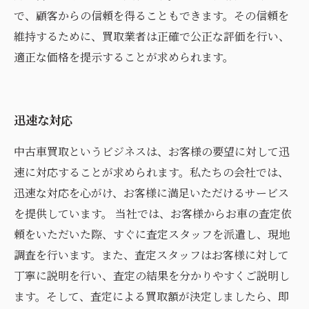
で、顧客からの信頼を得ることもできます。その信頼を
維持するために、買取業者は正確で公正な評価を行い、
適正な価格を提示することが求められます。
迅速な対応
中古車買取というビジネスは、お客様の要望に対して迅
速に対応することが求められます。私たちの会社では、
迅速な対応を心がけ、お客様に満足いただけるサービス
を提供しています。 当社では、お客様からお車の査定依
頼をいただいた際、すぐに査定スタッフを派遣し、現地
調査を行います。また、査定スタッフはお客様に対して
丁寧に説明を行い、査定の結果を分かりやすくご説明し
ます。そして、査定による買取額が決定しましたら、即