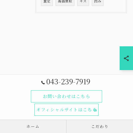
査定
高価買取
キズ
凹み
043-239-7919
お問い合わせはこちら
オフィシャルサイトはこちら
ホーム
こだわり