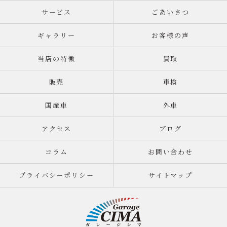
サービス
ごあいさつ
ギャラリー
お客様の声
当店の特徴
買取
販売
車検
国産車
外車
アクセス
ブログ
コラム
お問い合わせ
プライバシーポリシー
サイトマップ