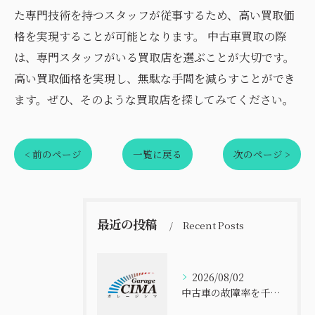
た専門技術を持つスタッフが従事するため、高い買取価
格を実現することが可能となります。 中古車買取の際
は、専門スタッフがいる買取店を選ぶことが大切です。
高い買取価格を実現し、無駄な手間を減らすことができ
ます。ぜひ、そのような買取店を探してみてください。
< 前のページ
一覧に戻る
次のページ >
最近の投稿
Recent Posts
2026/08/02
中古車の故障率を千葉県で比べて安全に選ぶ実践ポイント