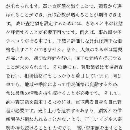
が求められます。高い査定額を出すことで、顧客から選
ばれることができ、買取台数が増えることが期待できま
す。 高い査定額を設定するためには、きちんと車の状態
を評価することが必要不可欠です。例えば、事故車や多
少ヘコミがある車でも、正確に評価しなければ適正な価
格を出すことができません。また、人気のある車は需要
が高いため、適切な評価を行い、適正な価格を提示する
ことが求められます。 その他にも、買取業者は市場調査
を行い、相場価格にもしっかりと着目しています。同じ
車でも、地域や季節によって相場価格は変動するため、
常に最新の情報を持ち続けることが必要です。 そして、
高い査定額を設定するためには、買取業者自身も自己管
理が必要です。売り上げを追求するあまり、顧客との信
頼関係が損なわれることがないよう、正しいビジネス姿
勢を持ち続けることも大切です。 高い査定額を出すこと