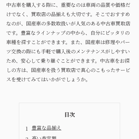
中古車を購入する際に、重要なのは車両の品質や価格だ
けでなく、買取店の品揃えも大切です。そこでおすすめ
なのが、国産車の多数取扱いが人気のある中古車買取店
です。豊富なラインナップの中から、自分にピッタリの
車種を探すことができます。また、国産車は修理やパー
ツ交換の際にも手軽で購入後のメンテナンスがしやすい
ため、安心して乗り継ぐことができます。中古車をお探
しの方は、国産車を扱う買取店で真心のこもったサービ
スを受けてみてはいかがでしょうか。
目次
豊富な品揃え
高い査定額