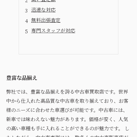
迅速な対応
無料出張査定
専門スタッフが対応
豊富な品揃え
弊社では、豊富な品揃えを誇る中古車買取店です。世界
中から仕入れた高品質な中古車を取り揃えており、お客
様のニーズに合わせた車選びが可能です。中古車には、
新車では味わえない魅力があります。価格が安く、人気
の高い車種も手に入れることができるのが魅力です。 し