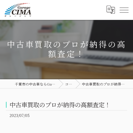
中古車買取のプロが納得の高
額査定！
千葉市の中古車ならGarage CIMA
コラム
中古車買取のプロが納得の高額査定！
中古車買取のプロが納得の高額査定！
2023/07/05