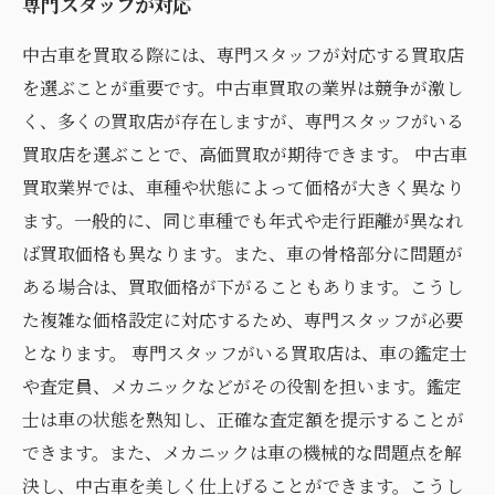
専門スタッフが対応
中古車を買取る際には、専門スタッフが対応する買取店
を選ぶことが重要です。中古車買取の業界は競争が激し
く、多くの買取店が存在しますが、専門スタッフがいる
買取店を選ぶことで、高価買取が期待できます。 中古車
買取業界では、車種や状態によって価格が大きく異なり
ます。一般的に、同じ車種でも年式や走行距離が異なれ
ば買取価格も異なります。また、車の骨格部分に問題が
ある場合は、買取価格が下がることもあります。こうし
た複雑な価格設定に対応するため、専門スタッフが必要
となります。 専門スタッフがいる買取店は、車の鑑定士
や査定員、メカニックなどがその役割を担います。鑑定
士は車の状態を熟知し、正確な査定額を提示することが
できます。また、メカニックは車の機械的な問題点を解
決し、中古車を美しく仕上げることができます。こうし