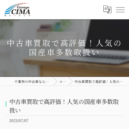
中古車買取で高評価！人気の
国産車多数取扱い
千葉市の中古車ならGarage CIMA
コラム
中古車買取で高評価！人気の国産車多数取扱い
中古車買取で高評価！人気の国産車多数取
扱い
2023/07/07