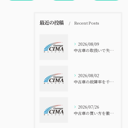
最近の投稿
Recent Posts
2026/08/09
中古車の取扱いで失敗しないための選び方と安心して購入するポイント解説
2026/08/02
中古車の故障率を千葉県で比べて安全に選ぶ実践ポイント
2026/07/26
中古車の買い方を徹底解説 初心者でも失敗しない選び方と安心購入ガイド