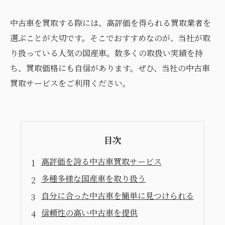
中古車を買取する際には、高評価を得られる買取業者を
選ぶことが大切です。そこでおすすめなのが、当社が取
り扱っている人気の国産車。数多くの取扱い実績を持
ち、買取価格にも自信があります。ぜひ、当社の中古車
買取サービスをご利用ください。
目次
高評価を誇る中古車買取サービス
多種多様な国産車を取り扱う
自分に合った中古車を簡単に見つけられる
信頼性の高い中古車を提供