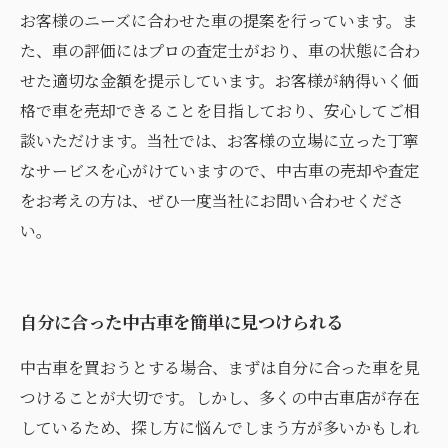
お客様のニーズに合わせた車の提案を行っています。ま
た、車の評価にはプロの査定士がおり、車の状態に合わ
せた適切な金額を提示しています。お客様が納得いく価
格で車を売却できることを目指しており、安心してご相
談いただけます。当社では、お客様の立場に立った丁寧
なサービスを心がけていますので、中古車の売却や査定
をお考えの方は、ぜひ一度当社にお問い合わせくださ
い。
自分に合った中古車を簡単に見つけられる
中古車を買おうとする場合、まずは自分に合った車を見
つけることが大切です。しかし、多くの中古車店が存在
しているため、探し方に悩んでしまう方が多いかもしれ