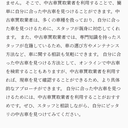
ません。 そこで、中古車買取業者を利用することで、簡
単に自分に合った中古車を見つけることができます。中
古車買取業者は、多くの車種を扱っており、自分に合っ
た車を見つけるために、スタッフが親身に対応してくれ
ます。 また、中古車買取業者では、専門知識を持ったス
タッフが在籍しているため、車の選び方やメンテナンス
方法など、車に関する相談も気軽にできます。 自分に合
った中古車を見つける方法として、オンラインで中古車
を検索することもありますが、中古車買取業者を利用す
れば、現車を見て確認することができるため、より具体
的なアプローチができます。 自分に合った中古車を見つ
けるためには、中古車買取業者を利用することがおすす
めです。ぜひ、スタッフと相談しながら、自分にピッタ
リの中古車を見つけてみてください。