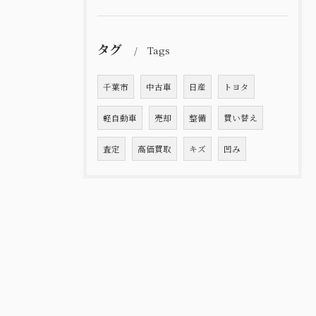
タグ
Tags
千葉市
中古車
日産
トヨタ
軽自動車
売却
整備
買い替え
査定
高価買取
キズ
凹み