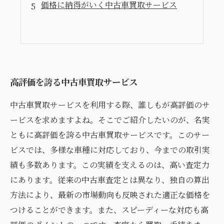
価格に納得がいく中古車買取サービス
高評価を誇る中古車買取サービス
中古車買取サービスを利用する際、誰しもが高評価のサ
ービスを求めますよね。そこでご紹介したいのが、名実
ともに高評価を誇る中古車買取サービスです。このサー
ビスでは、多様な車種に対応しており、今までの取引実
績も多数あります。この実績を支えるのは、高い査定力
にあります。従来の中古車査定とは異なり、独自の算出
方法により、最新の市場動向も反映された適正な価格を
つけることができます。また、スピーディーな対応も高