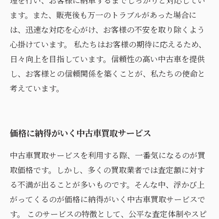
理を行い、お客様に納車するまでしっかりと対応してい
ます。また、販売後も万一のトラブルがあった場合に
は、迅速な対応を心がけ、お客様の不安を取り除くよう
心掛けています。 私たちはお客様の期待に応えるため、
日々向上を目指しています。信頼性の高い中古車を提供
し、お客様との信頼関係を築くことが、私たちの使命と
考えています。
価格に納得がいく中古車買取サービス
中古車買取サービスを利用する際、一番気になるのが買
取価格です。しかし、多くの買取業者では査定額に対す
る不満が出ることが多いものです。そんな中、浮かび上
がってくるのが価格に納得がいく中古車買取サービスで
す。 このサービスの特徴として、公平な査定体制やスピ