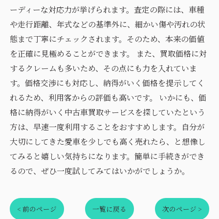
ーディーな対応力が挙げられます。査定の際には、車種
や走行距離、年式などの基準外に、細かい傷や汚れの状
態まで丁寧にチェックされます。そのため、本来の価値
を正確に見極めることができます。 また、買取価格に対
するクレームも多いため、その点にも力を入れていま
す。価格交渉にも対応し、納得がいく価格を提示してく
れるため、利用客からの評価も高いです。 いかにも、価
格に納得がいく中古車買取サービスを探していたという
方は、早速一度利用することをおすすめします。自分が
大切にしてきた愛車を少しでも高く売れたら、と想像し
てみると嬉しい気持ちになります。簡単に手続きができ
るので、ぜひ一度試してみてはいかがでしょうか。
< 前のページ
一覧に戻る
次のページ >