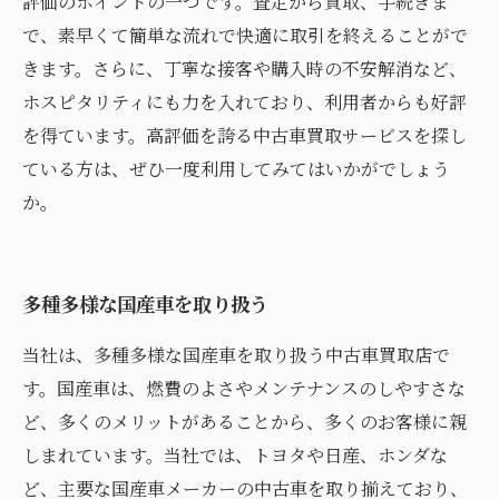
評価のポイントの一つです。査定から買取、手続きま
で、素早くて簡単な流れで快適に取引を終えることがで
きます。さらに、丁寧な接客や購入時の不安解消など、
ホスピタリティにも力を入れており、利用者からも好評
を得ています。高評価を誇る中古車買取サービスを探し
ている方は、ぜひ一度利用してみてはいかがでしょう
か。
多種多様な国産車を取り扱う
当社は、多種多様な国産車を取り扱う中古車買取店で
す。国産車は、燃費のよさやメンテナンスのしやすさな
ど、多くのメリットがあることから、多くのお客様に親
しまれています。当社では、トヨタや日産、ホンダな
ど、主要な国産車メーカーの中古車を取り揃えており、