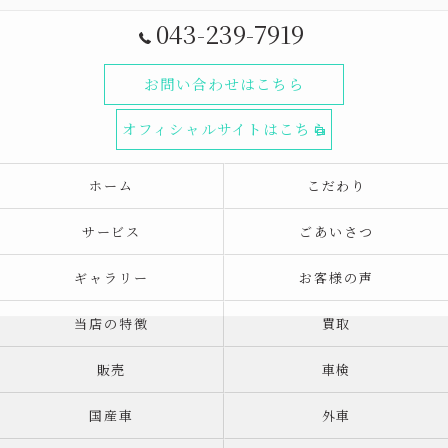
043-239-7919
お問い合わせはこちら
オフィシャルサイトはこちら
ホーム
こだわり
サービス
ごあいさつ
ギャラリー
お客様の声
当店の特徴
買取
販売
車検
国産車
外車