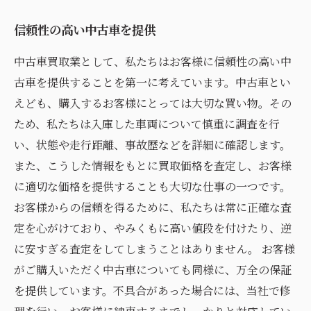
信頼性の高い中古車を提供
中古車買取業として、私たちはお客様に信頼性の高い中
古車を提供することを第一に考えています。中古車とい
えども、購入するお客様にとっては大切な買い物。その
ため、私たちは入庫した車両について慎重に調査を行
い、状態や走行距離、事故歴などを詳細に確認します。
また、こうした情報をもとに買取価格を査定し、お客様
に適切な価格を提供することも大切な仕事の一つです。
お客様からの信頼を得るために、私たちは常に正確な査
定を心がけており、やみくもに高い値段を付けたり、逆
に安すぎる査定をしてしまうことはありません。 お客様
がご購入いただく中古車についても同様に、万全の保証
を提供しています。不具合があった場合には、当社で修