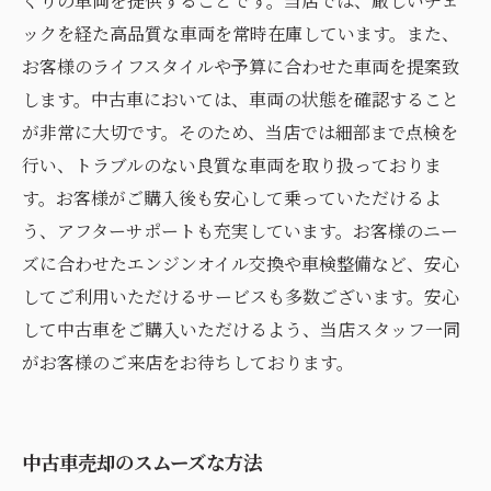
ぐりの車両を提供することです。当店では、厳しいチェ
ックを経た高品質な車両を常時在庫しています。また、
お客様のライフスタイルや予算に合わせた車両を提案致
します。中古車においては、車両の状態を確認すること
が非常に大切です。そのため、当店では細部まで点検を
行い、トラブルのない良質な車両を取り扱っておりま
す。お客様がご購入後も安心して乗っていただけるよ
う、アフターサポートも充実しています。お客様のニー
ズに合わせたエンジンオイル交換や車検整備など、安心
してご利用いただけるサービスも多数ございます。安心
して中古車をご購入いただけるよう、当店スタッフ一同
がお客様のご来店をお待ちしております。
中古車売却のスムーズな方法