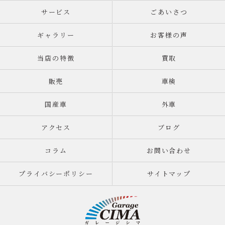
サービス
ごあいさつ
ギャラリー
お客様の声
当店の特徴
買取
販売
車検
国産車
外車
アクセス
ブログ
コラム
お問い合わせ
プライバシーポリシー
サイトマップ