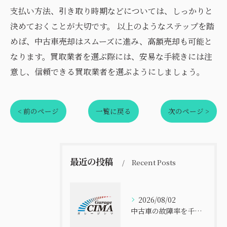
支払い方法、引き取り時期などについては、しっかりと
決めておくことが大切です。 以上のようなステップを踏
めば、中古車売却はスムーズに進み、高額売却も可能と
なります。買取業者を選ぶ際には、安易な手続きには注
意し、信頼できる買取業者を選ぶようにしましょう。
< 前のページ
一覧に戻る
次のページ >
最近の投稿
Recent Posts
2026/08/02
中古車の故障率を千葉県で比べて安全に選ぶ実践ポイント