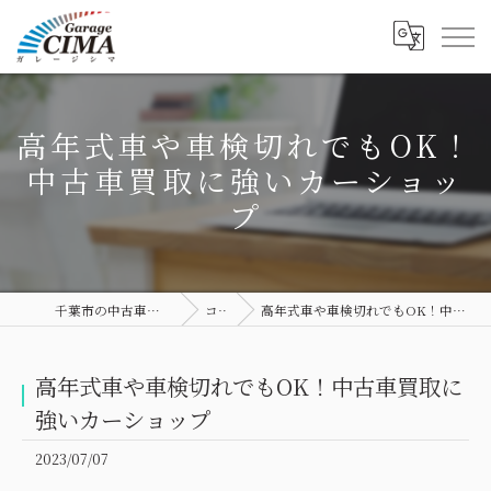
高年式車や車検切れでもOK！
中古車買取に強いカーショッ
プ
千葉市の中古車ならGarage CIMA
コラム
高年式車や車検切れでもOK！中古車買取に強いカーショップ
高年式車や車検切れでもOK！中古車買取に
強いカーショップ
2023/07/07