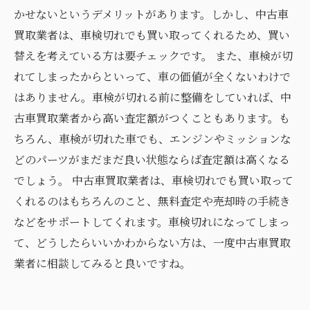
かせないというデメリットがあります。しかし、中古車
買取業者は、車検切れでも買い取ってくれるため、買い
替えを考えている方は要チェックです。 また、車検が切
れてしまったからといって、車の価値が全くないわけで
はありません。車検が切れる前に整備をしていれば、中
古車買取業者から高い査定額がつくこともあります。も
ちろん、車検が切れた車でも、エンジンやミッションな
どのパーツがまだまだ良い状態ならば査定額は高くなる
でしょう。 中古車買取業者は、車検切れでも買い取って
くれるのはもちろんのこと、無料査定や売却時の手続き
などをサポートしてくれます。車検切れになってしまっ
て、どうしたらいいかわからない方は、一度中古車買取
業者に相談してみると良いですね。