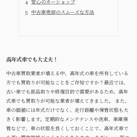
安心のカーショップ
中古車売却のスムーズな方法
高年式車でも大丈夫！
中古車買取業者が増える中、高年式の車を所有している
方でも買取りが可能なことをご存知ですか？最近では、
古い車でも部品取りや修復目的で需要があるため、高年
式車でも買取りが可能な業者が増えてきました。 また、
車の価値には年式だけでなく、走行距離や保管状態も大
きく影響します。定期的なメンテナンスや洗車、車庫保
管などで、車の状態を良くしておくことで、高年式車で