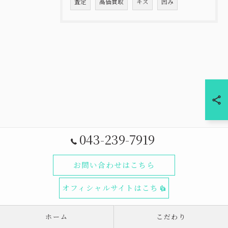
査定
高価買取
キズ
凹み
043-239-7919
お問い合わせはこちら
オフィシャルサイトはこちら
ホーム
こだわり