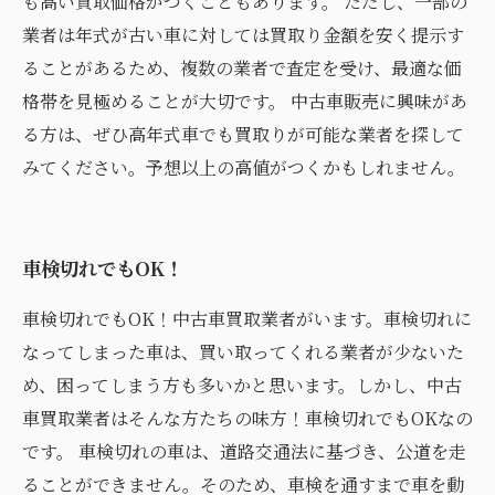
も高い買取価格がつくこともあります。 ただし、一部の
業者は年式が古い車に対しては買取り金額を安く提示す
ることがあるため、複数の業者で査定を受け、最適な価
格帯を見極めることが大切です。 中古車販売に興味があ
る方は、ぜひ高年式車でも買取りが可能な業者を探して
みてください。予想以上の高値がつくかもしれません。
車検切れでもOK！
車検切れでもOK！中古車買取業者がいます。車検切れに
なってしまった車は、買い取ってくれる業者が少ないた
め、困ってしまう方も多いかと思います。しかし、中古
車買取業者はそんな方たちの味方！車検切れでもOKなの
です。 車検切れの車は、道路交通法に基づき、公道を走
ることができません。そのため、車検を通すまで車を動