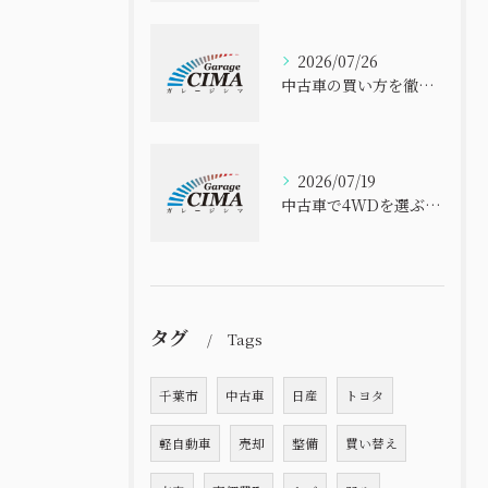
2026/07/26
中古車の買い方を徹底解説 初心者でも失敗しない選び方と安心購入ガイド
2026/07/19
中古車で4WDを選ぶなら千葉県のコスパと信頼性を徹底比較
タグ
Tags
千葉市
中古車
日産
トヨタ
軽自動車
売却
整備
買い替え