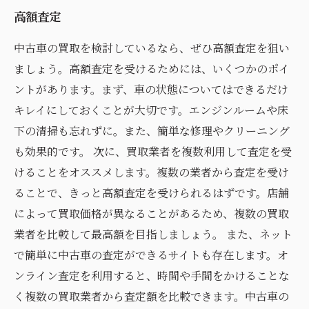
高額査定
中古車の買取を検討しているなら、ぜひ高額査定を狙い
ましょう。高額査定を受けるためには、いくつかのポイ
ントがあります。まず、車の状態についてはできるだけ
キレイにしておくことが大切です。エンジンルームや床
下の清掃も忘れずに。また、簡単な修理やクリーニング
も効果的です。 次に、買取業者を複数利用して査定を受
けることをオススメします。複数の業者から査定を受け
ることで、きっと高額査定を受けられるはずです。店舗
によって買取価格が異なることがあるため、複数の買取
業者を比較して最高額を目指しましょう。 また、ネット
で簡単に中古車の査定ができるサイトも存在します。オ
ンライン査定を利用すると、時間や手間をかけることな
く複数の買取業者から査定額を比較できます。中古車の