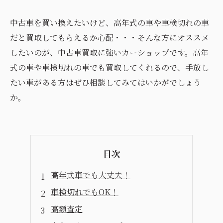
中古車を買い換えたいけど、高年式の車や車検切れの車
だと買取してもらえるか心配・・・そんな方にオススメ
したいのが、中古車買取に強いカーショップです。高年
式の車や車検切れの車でも買取してくれるので、手放し
たい車がある方はぜひ相談してみてはいかがでしょう
か。
目次
高年式車でも大丈夫！
車検切れでもOK！
高額査定