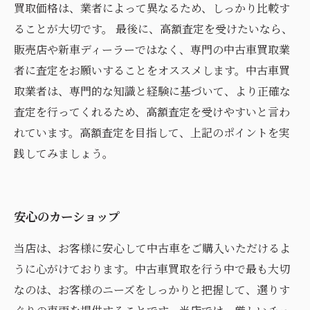
買取価格は、業者によって異なるため、しっかり比較す
ることが大切です。 最後に、高額査定を受けたいなら、
販売店や新車ディーラーではなく、専門の中古車買取業
者に査定をお願いすることをオススメします。中古車買
取業者は、専門的な知識と経験に基づいて、より正確な
査定を行ってくれるため、高額査定を受けやすいと言わ
れています。高額査定を目指して、上記のポイントを実
践してみましょう。
安心のカーショップ
当店は、お客様に安心して中古車をご購入いただけるよ
うに心がけております。中古車買取を行う中で最も大切
なのは、お客様のニーズをしっかりと把握して、選りす