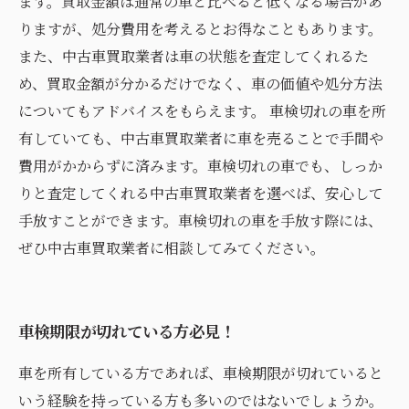
ます。買取金額は通常の車と比べると低くなる場合があ
りますが、処分費用を考えるとお得なこともあります。
また、中古車買取業者は車の状態を査定してくれるた
め、買取金額が分かるだけでなく、車の価値や処分方法
についてもアドバイスをもらえます。 車検切れの車を所
有していても、中古車買取業者に車を売ることで手間や
費用がかからずに済みます。車検切れの車でも、しっか
りと査定してくれる中古車買取業者を選べば、安心して
手放すことができます。車検切れの車を手放す際には、
ぜひ中古車買取業者に相談してみてください。
車検期限が切れている方必見！
車を所有している方であれば、車検期限が切れていると
いう経験を持っている方も多いのではないでしょうか。