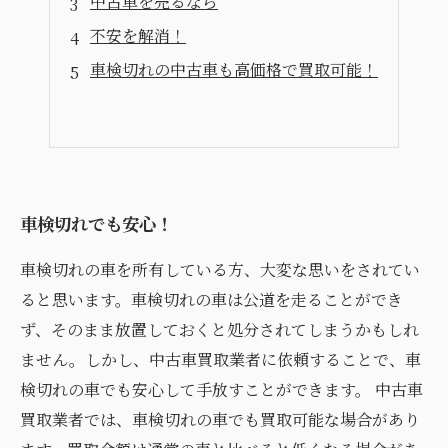
中古車を売るなら
不安を解消！
車検切れの中古車も高価格で買取可能！
車検切れでも安心！
車検切れの車を所有している方、大変な思いをされてい
ると思います。車検切れの車は公道を走ることができ
ず、そのまま放置しておくと処分されてしまうかもしれ
ません。しかし、中古車買取業者に依頼することで、車
検切れの車でも安心して手放すことができます。 中古車
買取業者では、車検切れの車でも買取可能な場合があり