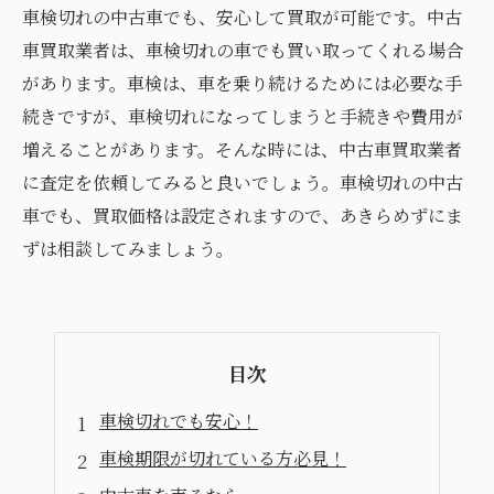
車検切れの中古車でも、安心して買取が可能です。中古
車買取業者は、車検切れの車でも買い取ってくれる場合
があります。車検は、車を乗り続けるためには必要な手
続きですが、車検切れになってしまうと手続きや費用が
増えることがあります。そんな時には、中古車買取業者
に査定を依頼してみると良いでしょう。車検切れの中古
車でも、買取価格は設定されますので、あきらめずにま
ずは相談してみましょう。
目次
車検切れでも安心！
車検期限が切れている方必見！