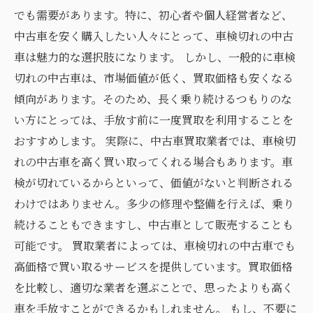
でも需要があります。特に、初心者や個人経営者など、
中古車を安く購入したい人々にとって、車検切れの中古
車は魅力的な選択肢になります。 しかし、一般的に車検
切れの中古車は、市場価値が低く、買取価格も安くなる
傾向があります。そのため、長く乗り続けるつもりのな
い方にとっては、手放す前に一度買取を利用することを
おすすめします。 実際に、中古車買取業者では、車検切
れの中古車を高く買い取ってくれる場合もあります。車
検が切れているからといって、価値がないと判断される
わけではありません。多少の修理や整備を行えば、乗り
続けることもできますし、中古車として販売することも
可能です。 買取業者によっては、車検切れの中古車でも
高価格で買い取るサービスを提供しています。買取価格
を比較し、適切な業者を選ぶことで、思ったよりも高く
車を手放すことができるかもしれません。 もし、不要に