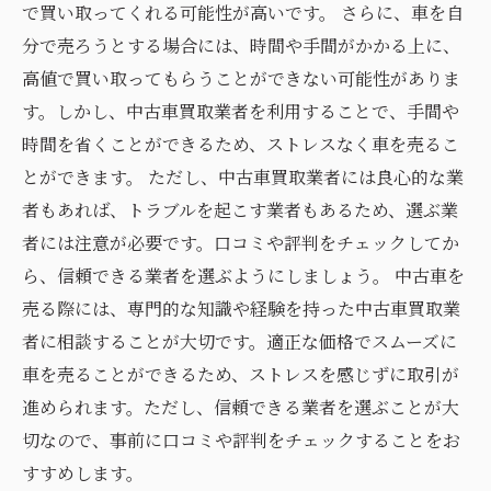
で買い取ってくれる可能性が高いです。 さらに、車を自
分で売ろうとする場合には、時間や手間がかかる上に、
高値で買い取ってもらうことができない可能性がありま
す。しかし、中古車買取業者を利用することで、手間や
時間を省くことができるため、ストレスなく車を売るこ
とができます。 ただし、中古車買取業者には良心的な業
者もあれば、トラブルを起こす業者もあるため、選ぶ業
者には注意が必要です。口コミや評判をチェックしてか
ら、信頼できる業者を選ぶようにしましょう。 中古車を
売る際には、専門的な知識や経験を持った中古車買取業
者に相談することが大切です。適正な価格でスムーズに
車を売ることができるため、ストレスを感じずに取引が
進められます。ただし、信頼できる業者を選ぶことが大
切なので、事前に口コミや評判をチェックすることをお
すすめします。