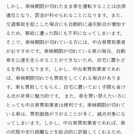
しかし、車検期限が切れたまま車を運転することは法律
違反となり、罰金が科せられることになります。また、
交通事故を起こした場合にも自動的に過失割合が増加す
るため、事故に遭った際にも不利になってしまいます。
そこで、車検期限が切れている方には、中古車買取業者
がおすすめです。車検期限が切れている車の場合、自動
車を公道を走らせることができないため、自宅に置かざ
るを得なくなります。しかし、中古車買取業者であれ
ば、車検期限切れでも買取をしてくれる場合がありま
す。車も買取してもらえ、自宅に置いておく手間も省け
る点が非常に魅力的です。 また、車を買い替えたい方に
とっても中古車買取業者は便利です。車検期限が切れて
いる車は、買取価格が下がることが多く、減点対象にな
ってしまいます。しかし、中古車買取業者であれば、車
の状態や走行距離などを総合的に評価してくれるため、