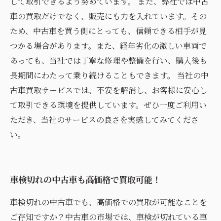
して取引できるよう努めています。 また、弊社では中古
車の買取だけでなく、販売にも力を入れています。その
ため、中古車を買う側にとっても、信頼できる相手が見
つかる場合があります。また、経年劣化の激しい車両で
あっても、当社では丁寧な修理や整備を行い、購入後も
長期間にわたって乗り続けることもできます。 当社の中
古車買取サービスでは、不安を解消し、お客様に安心し
て取引できる環境を提供しています。ぜひ一度ご利用い
ただき、当社のサービスの良さを実感してみてくださ
い。
車検切れの中古車も高価格で買取可能！
車検切れの中古車でも、高価格での買取が可能なことを
ご存知ですか？中古車の市場では、車検が切れている車