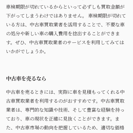
車検期限が切れているからといって必ずしも買取金額が
下がってしまうわけではありません。 車検期限が切れて
いる方は、中古車買取業者を活用することで、不要な車
の処分や新しい車の購入費用を捻出することができま
す。ぜひ、中古車買取業者のサービスを利用してみては
いかがでしょうか。
中古車を売るなら
中古車を売るときには、実際に車を見積もってくれる中
古車買取業者を利用するのがおすすめです。中古車買取
業者は、専門的な知識や技術、そして豊富な経験を持っ
ており、車の現状を正確に見抜くことができます。ま
た、中古車市場の動向を把握しているため、適切な価格