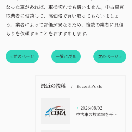
なった車があれば、車検切れでも構いません。中古車買
取業者に相談して、高価格で買い取ってもらいましょ
う。業者によって評価が異なるため、複数の業者に見積
もりを依頼することをおすすめします。
< 前のページ
一覧に戻る
次のページ >
最近の投稿
Recent Posts
2026/08/02
中古車の故障率を千葉県で比べて安全に選ぶ実践ポイント