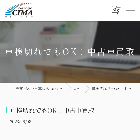
車検切れでもOK！中古車買取
千葉市の中古車ならGarage CIMA
コラム
車検切れでもOK！中古車買取
車検切れでもOK！中古車買取
2023/09/08