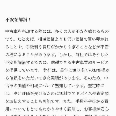
不安を解消！
中古車を売却する際には、多くの人が不安を感じるもの
です。たとえば、相場価格よりも低い価格で買い叩かれ
ることや、手数料や費用がかかりすぎることなどが不安
の種になることがあります。しかし、当社ではそうした
不安を解消するために、信頼できる中古車買取サービス
を提供しています。 弊社は、長年に渡り多くのお客様か
ら信頼をいただいてきた実績があります。そのため、中
古車の価値や相場について熟知しています。査定時に
は、高い評価を受けるために無料でアドバイスや査定額
をお伝えすることも可能です。また、手数料や掛かる費
用についてもとてもわかりやすく説明し、お客様が安心