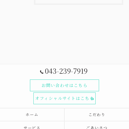
043-239-7919
お問い合わせはこちら
オフィシャルサイトはこちら
ホーム
こだわり
サービス
ごあいさつ