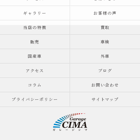
ギャラリー
お客様の声
当店の特徴
買取
販売
車検
国産車
外車
アクセス
ブログ
コラム
お問い合わせ
プライバシーポリシー
サイトマップ