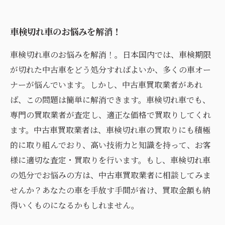
車検切れ車のお悩みを解消！
車検切れ車のお悩みを解消！。日本国内では、車検期限
が切れた中古車をどう処分すればよいか、多くの車オー
ナーが悩んでいます。しかし、中古車買取業者があれ
ば、この問題は簡単に解消できます。車検切れ車でも、
専門の買取業者が査定し、適正な価格で買取りしてくれ
ます。中古車買取業者は、車検切れ車の買取りにも積極
的に取り組んでおり、高い技術力と知識を持って、お客
様に適切な査定・買取りを行います。もし、車検切れ車
の処分でお悩みの方は、中古車買取業者に相談してみま
せんか？あなたの車を手放す手間が省け、買取金額も納
得いくものになるかもしれません。