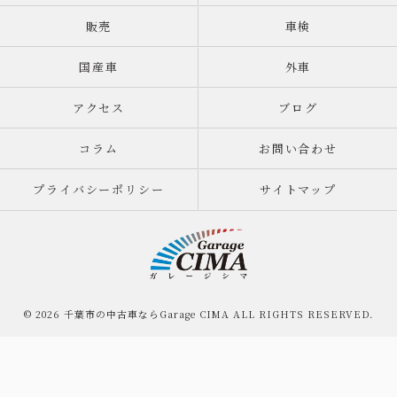
販売
車検
国産車
外車
アクセス
ブログ
コラム
お問い合わせ
プライバシーポリシー
サイトマップ
© 2026 千葉市の中古車ならGarage CIMA ALL RIGHTS RESERVED.