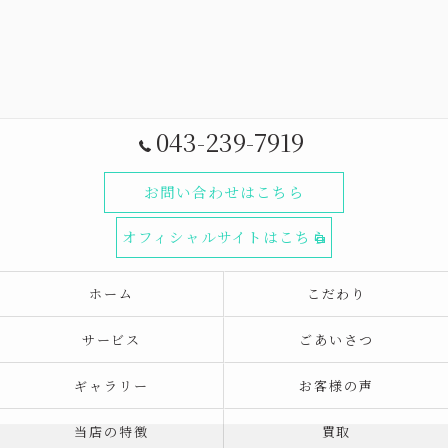
043-239-7919
お問い合わせはこちら
オフィシャルサイトはこちら
ホーム
こだわり
サービス
ごあいさつ
ギャラリー
お客様の声
当店の特徴
買取