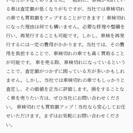
る車は査定額が低くなりがちですが、当社では車検切れ
の車でも買取額をアップすることができます！ 車検切れ
になった理由は何でも構いません。必要な修理や整備を
行い、再発行することも可能です。しかし、車検を再発
行するには一定の費用がかかります。当社では、その費
用を負担することで、車検切れの車でも高く買取ること
が可能です。 車を売る際、車検切れになっているという
ことで、査定額がつかずに困っている方が多いかもしれ
ません。しかし、当社では車検切れの車でもしっかりと
査定し、その価値を正当に評価します。損をすることな
く車を売りたい方は、ぜひ当社にお問い合わせくださ
い。 車検切れでも買取額アップ！当社なら安心してお任
せいただけます。まずはお気軽にお問い合わせくださ
い。