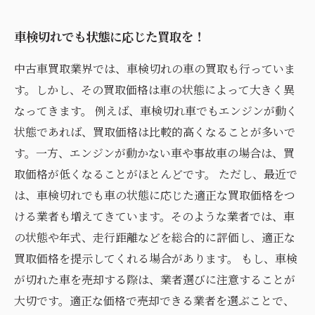
車検切れでも状態に応じた買取を！
中古車買取業界では、車検切れの車の買取も行っていま
す。しかし、その買取価格は車の状態によって大きく異
なってきます。 例えば、車検切れ車でもエンジンが動く
状態であれば、買取価格は比較的高くなることが多いで
す。一方、エンジンが動かない車や事故車の場合は、買
取価格が低くなることがほとんどです。 ただし、最近で
は、車検切れでも車の状態に応じた適正な買取価格をつ
ける業者も増えてきています。そのような業者では、車
の状態や年式、走行距離などを総合的に評価し、適正な
買取価格を提示してくれる場合があります。 もし、車検
が切れた車を売却する際は、業者選びに注意することが
大切です。適正な価格で売却できる業者を選ぶことで、