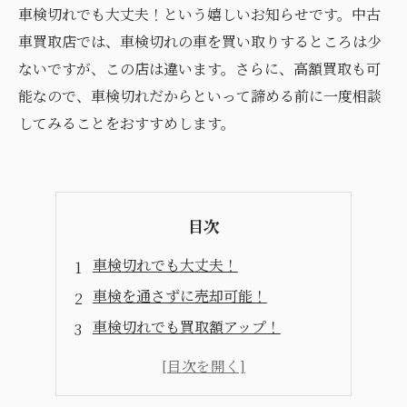
車検切れでも大丈夫！という嬉しいお知らせです。中古
車買取店では、車検切れの車を買い取りするところは少
ないですが、この店は違います。さらに、高額買取も可
能なので、車検切れだからといって諦める前に一度相談
してみることをおすすめします。
目次
車検切れでも大丈夫！
車検を通さずに売却可能！
車検切れでも買取額アップ！
車検切れ車のお悩みを解消！
車検切れでも状態に応じた買取を！