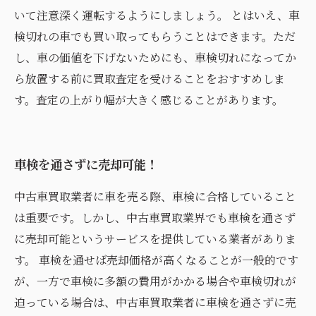
いて注意深く運転するようにしましょう。 とはいえ、車
検切れの車でも買い取ってもらうことはできます。ただ
し、車の価値を下げないためにも、車検切れになってか
ら放置する前に買取査定を受けることをおすすめしま
す。査定の上がり幅が大きく感じることがあります。
車検を通さずに売却可能！
中古車買取業者に車を売る際、車検に合格していること
は重要です。しかし、中古車買取業界でも車検を通さず
に売却可能というサービスを提供している業者がありま
す。 車検を通せば売却価格が高くなることが一般的です
が、一方で車検に多額の費用がかかる場合や車検切れが
迫っている場合は、中古車買取業者に車検を通さずに売