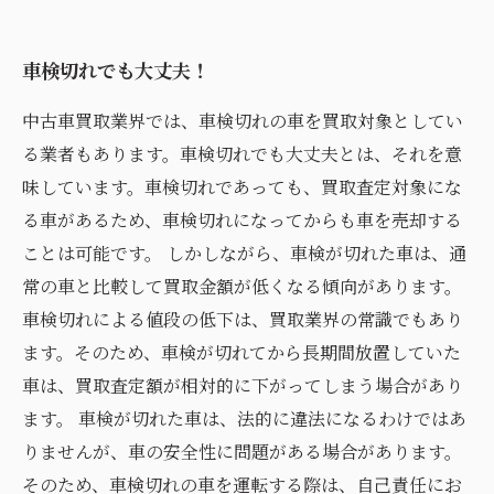
車検切れでも大丈夫！
中古車買取業界では、車検切れの車を買取対象としてい
る業者もあります。車検切れでも大丈夫とは、それを意
味しています。車検切れであっても、買取査定対象にな
る車があるため、車検切れになってからも車を売却する
ことは可能です。 しかしながら、車検が切れた車は、通
常の車と比較して買取金額が低くなる傾向があります。
車検切れによる値段の低下は、買取業界の常識でもあり
ます。そのため、車検が切れてから長期間放置していた
車は、買取査定額が相対的に下がってしまう場合があり
ます。 車検が切れた車は、法的に違法になるわけではあ
りませんが、車の安全性に問題がある場合があります。
そのため、車検切れの車を運転する際は、自己責任にお