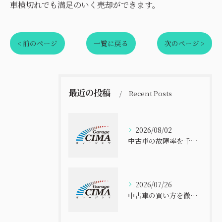
車検切れでも満足のいく売却ができます。
< 前のページ
一覧に戻る
次のページ >
最近の投稿
Recent Posts
2026/08/02
中古車の故障率を千葉県で比べて安全に選ぶ実践ポイント
2026/07/26
中古車の買い方を徹底解説 初心者でも失敗しない選び方と安心購入ガイド