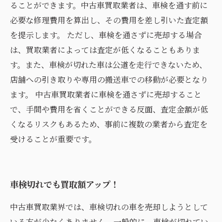
ることができます。中古車買取業者は、車検を通す前に
必要な修理費用を算出し、その費用を差し引いた査定額
を提示します。 ただし、車検を通さずに売却する場合
は、買取業者によっては査定が低くなることもありま
す。また、車検が切れた車は公道を走行できないため、
店舗への引き取りや専用の搬送車での移動が必要となり
ます。 中古車買取業者に車検を通さずに売却すること
で、手間や費用を省くことができる反面、査定金額が低
くなるリスクもあるため、事前に複数の業者から査定を
受けることが重要です。
車検切れでも買取額アップ！
中古車買取業界では、車検切れの車を売却しようとして
いる方が少なくありません。一般的に、車検が切れてい