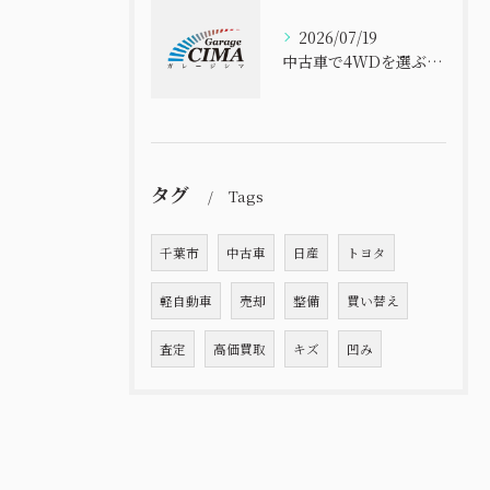
2026/07/19
中古車で4WDを選ぶなら千葉県のコスパと信頼性を徹底比較
タグ
Tags
千葉市
中古車
日産
トヨタ
軽自動車
売却
整備
買い替え
査定
高価買取
キズ
凹み