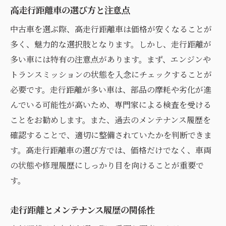
高走行距離車の選び方と注意点
中古車を選ぶ際、高走行距離車は価格が安くなることが
多く、魅力的な選択肢となります。しかし、走行距離が
多い車には特有の注意点があります。まず、エンジンや
トランスミッションの状態を入念にチェックすることが
必要です。走行距離が多い車は、部品の摩耗や劣化が進
んでいる可能性が高いため、専門家による検査を受ける
ことをお勧めします。また、過去のメンテナンス履歴を
確認することで、適切に整備されていたかを判断できま
す。高走行距離車の選び方では、価格だけでなく、車両
の状態や修理履歴にしっかり目を向けることが重要で
す。
走行距離とメンテナンス履歴の関係性