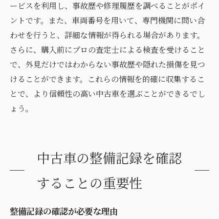
ービスを利用し、事故歴や修理履歴を調べることがポイ
ントです。また、車両番号を用いて、専門機関に問い合
わせを行うと、詳細な情報が得られる場合があります。
さらに、購入前にプロの査定士による検査を受けること
で、外見だけではわからない事故歴や隠れた損傷を見つ
けることができます。これらの情報を的確に収集するこ
とで、より信頼性の高い中古車を選ぶことができるでし
ょう。
中古車の整備記録を確認
することの重要性
整備記録の確認が必要な理由