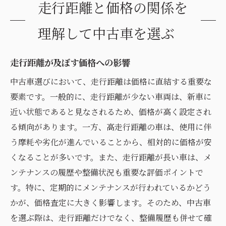
走行距離と価格の関係を
理解して中古車を選ぶ
走行距離が及ぼす価格への影響
中古車選びにおいて、走行距離は価格に直結する重要な
要素です。一般的に、走行距離が少ない車両は、新車に
近い状態であると見なされるため、価格が高く設定され
る傾向があります。一方、高走行距離の車は、使用に伴
う摩耗や劣化が進んでいることから、相対的に価格が安
くなることが多いです。また、走行距離が長い車は、メ
ンテナンスの履歴や整備状況も重要な評価ポイントで
す。特に、定期的にメンテナンスが行われているかどう
かが、価格査定に大きく影響します。そのため、中古車
を選ぶ際は、走行距離だけでなく、整備履歴も併せて確