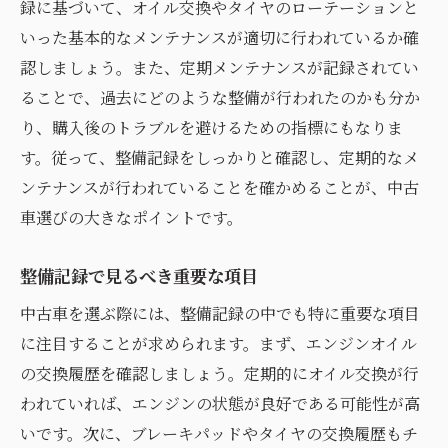
録に基づいて、オイル交換やタイヤのローテーションと
いった基本的なメンテナンスが適切に行われているか確
認しましょう。また、定期メンテナンスが記録されてい
ることで、過去にどのような整備が行われたのかも分か
り、購入後のトラブルを避けるための指標にもなりま
す。従って、整備記録をしっかりと確認し、定期的なメ
ンテナンスが行われていることを確かめることが、中古
車選びの大きなポイントです。
整備記録で見るべき重要な項目
中古車を選ぶ際には、整備記録の中でも特に重要な項目
に注目することが求められます。まず、エンジンオイル
の交換履歴を確認しましょう。定期的にオイル交換が行
われていれば、エンジンの状態が良好である可能性が高
いです。次に、ブレーキパッドやタイヤの交換履歴もチ