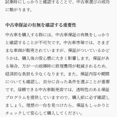
試乗時にしっかりと確認することで、中古車選びの成功
バッテリーと電装品のチェック
に繋がります。
長く使うための効果的なメンテナンス
中古車保証の有無を確認する重要性
中古車を購入する際には、中古車保証の有無をしっかり
と確認することが不可欠です。中古車市場では、さまざ
まな車両が販売されていますが、保証がついているかど
うかは、購入後の安心感に大きく影響します。保証があ
る場合、万が一の故障時に修理費用が軽減されるため、
経済的な負担も少なくなります。また、保証内容や期間
についても確認し、自分に合った条件を選ぶことが重要
です。信頼できる中古車販売店では、透明性のある保証
プログラムを提供していますので、購入前に必ず確認し
ましょう。理想の一台を見つけたら、保証もしっかりと
チェックして安心して購入してください。