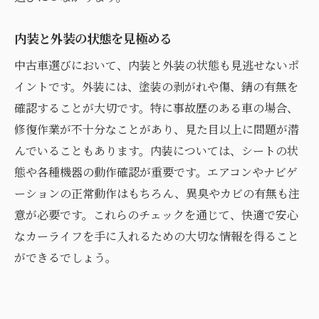
内装と外装の状態を見極める
中古車選びにおいて、内装と外装の状態も見逃せないポ
イントです。外装には、塗装の剥がれや傷、錆の有無を
確認することが大切です。特に事故歴のある車の場合、
修復作業が不十分なことがあり、見た目以上に問題が潜
んでいることもあります。内装については、シートの状
態や各種機器の動作確認が重要です。エアコンやナビゲ
ーションの正常動作はもちろん、異臭やカビの有無も注
意が必要です。これらのチェックを通じて、快適で安心
なカーライフを手に入れるための大切な情報を得ること
ができるでしょう。