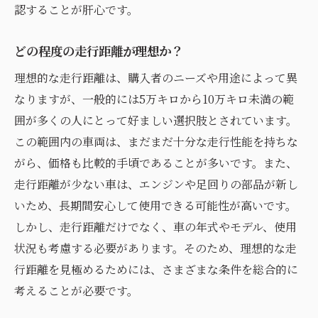
認することが肝心です。
どの程度の走行距離が理想か？
理想的な走行距離は、購入者のニーズや用途によって異
なりますが、一般的には5万キロから10万キロ未満の範
囲が多くの人にとって好ましい選択肢とされています。
この範囲内の車両は、まだまだ十分な走行性能を持ちな
がら、価格も比較的手頃であることが多いです。また、
走行距離が少ない車は、エンジンや足回りの部品が新し
いため、長期間安心して使用できる可能性が高いです。
しかし、走行距離だけでなく、車の年式やモデル、使用
状況も考慮する必要があります。そのため、理想的な走
行距離を見極めるためには、さまざまな条件を総合的に
考えることが必要です。