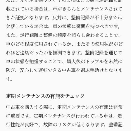
載されている場合は、車がきちんとメンテナンスされて
きた証拠となります。反対に、整備記録が不十分または
欠落している場合は、車の状態に疑問を持つべきです。
また、走行距離と整備の頻度を照らし合わせることで、
車がどの程度使用されているか、またその使用状況がど
れほど適切だったかを推測できます。整備記録を通じて
車の状態を把握することで、購入後のトラブルを未然に
防ぎ、安心して運転できる中古車を選ぶ手助けとなりま
す。
定期メンテナンスの有無をチェック
中古車を購入する際に、定期メンテナンスの有無は非常
に重要です。定期メンテナンスが行われている車は、走
行性能が良好で、故障のリスクが低くなります。整備記