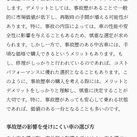
します。デメリットとしては、事故歴があることで一般
的に市場価値が低下し、再販時の手間が増える可能性が
あります。特に、事故の内容によっては、車の性能や安
全性に影響を与えることもあるため、慎重な選定が求め
られます。しかし一方で、事故歴のある中古車には、手
頃な価格で購入できるというメリットもあります。も
し、修理がしっかりと行われているのであれば、コスト
パフォーマンスに優れた選択となることもあります。こ
のように、事故歴車の購入を考える際には、メリットと
デメリットをしっかりと理解し、慎重に決定することが
大切です。特に、事故歴があっても安心して乗れる状態
であれば、価値のある一台となることも多いのです。
事故歴の影響を受けにくい車の選び方