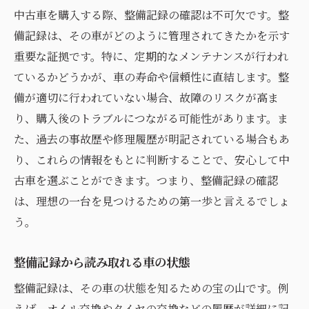
中古車を購入する際、整備記録の確認は不可欠です。整
備記録は、その車がどのように管理されてきたかを示す
重要な証拠です。特に、定期的なメンテナンスが行われ
ているかどうかが、車の寿命や信頼性に直結します。整
備が適切に行われていない場合、故障のリスクが高ま
り、購入後のトラブルにつながる可能性があります。ま
た、過去の事故歴や修理履歴が明記されている場合もあ
り、これらの情報をもとに判断することで、安心して中
古車を選ぶことができます。つまり、整備記録の確認
は、理想の一台を見つけるための第一歩と言えるでしょ
う。
整備記録から読み取れる車の状態
整備記録は、その車の状態を知るための宝の山です。例
えば、オイル交換やタイヤの交換などの履歴が詳細に記