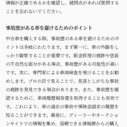
情報が正確であるかを確認し、疑問点があれば質問する
ことを忘れないでください。
事故歴がある車を避けるためのポイント
中古車を購入する際、事故歴のある車を避けるためのポ
イントは多岐にわたります。まず第一に、車の外観をし
っかり観察することが重要です。鈑金修理の痕跡や塗装
の不自然な部分がある場合、事故歴がある可能性が高い
です。次に、専門家による車両検査を受けることをお勧
めします。プロの目で見ることで、見落としがちな事故
の痕跡を発見できる場合があります。また、事故歴を確
認するために、車両履歴報告書を取得することも有効で
す。これにより、車の過去の事故や保険金請求の履歴を
知ることができます。最後に、ディーラーやオークショ
ンサイトでの情報を集め、信頼できる情報源からの購入