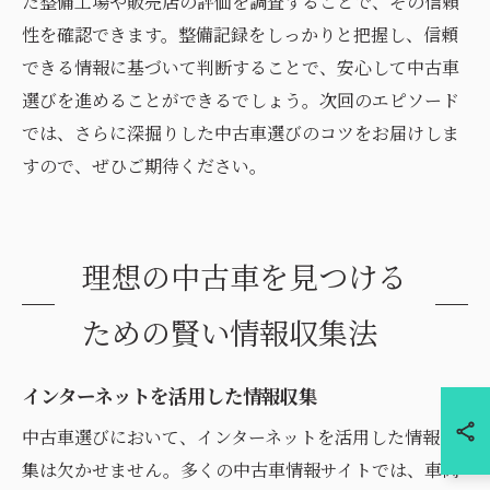
た整備工場や販売店の評価を調査することで、その信頼
性を確認できます。整備記録をしっかりと把握し、信頼
できる情報に基づいて判断することで、安心して中古車
選びを進めることができるでしょう。次回のエピソード
では、さらに深掘りした中古車選びのコツをお届けしま
すので、ぜひご期待ください。
理想の中古車を見つける
ための賢い情報収集法
インターネットを活用した情報収集
中古車選びにおいて、インターネットを活用した情報収
集は欠かせません。多くの中古車情報サイトでは、車両