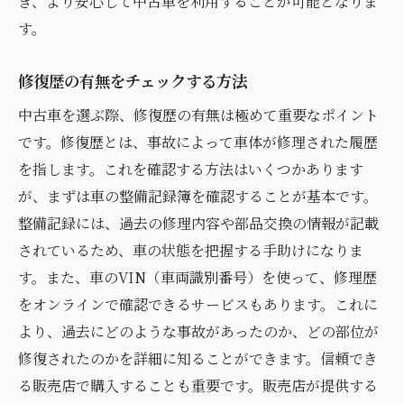
ぎ、より安心して中古車を利用することが可能となりま
す。
修復歴の有無をチェックする方法
中古車を選ぶ際、修復歴の有無は極めて重要なポイント
です。修復歴とは、事故によって車体が修理された履歴
を指します。これを確認する方法はいくつかあります
が、まずは車の整備記録簿を確認することが基本です。
整備記録には、過去の修理内容や部品交換の情報が記載
されているため、車の状態を把握する手助けになりま
す。また、車のVIN（車両識別番号）を使って、修理歴
をオンラインで確認できるサービスもあります。これに
より、過去にどのような事故があったのか、どの部位が
修復されたのかを詳細に知ることができます。信頼でき
る販売店で購入することも重要です。販売店が提供する