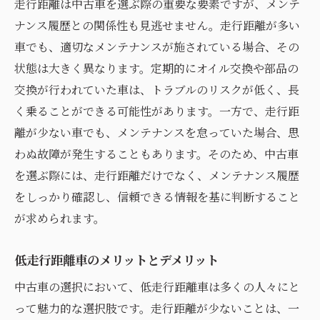
走行距離は中古車を選ぶ際の重要な要素ですが、メンテ
ナンス履歴との関係性も見逃せません。走行距離が多い
車でも、適切なメンテナンスが施されている場合、その
状態は大きく異なります。定期的にオイル交換や部品の
交換が行われていた車は、トラブルのリスクが低く、長
く乗ることができる可能性があります。一方で、走行距
離が少ない車でも、メンテナンスを怠っていた場合、思
わぬ故障が発生することもあります。そのため、中古車
を選ぶ際には、走行距離だけでなく、メンテナンス履歴
をしっかり確認し、信頼できる情報を基に判断すること
が求められます。
低走行距離車のメリットとデメリット
中古車の選択において、低走行距離車は多くの人々にと
って魅力的な選択肢です。走行距離が少ないことは、一