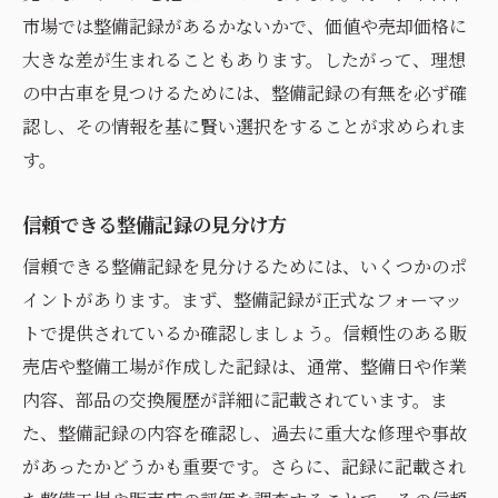
市場では整備記録があるかないかで、価値や売却価格に
大きな差が生まれることもあります。したがって、理想
の中古車を見つけるためには、整備記録の有無を必ず確
認し、その情報を基に賢い選択をすることが求められま
す。
信頼できる整備記録の見分け方
信頼できる整備記録を見分けるためには、いくつかのポ
イントがあります。まず、整備記録が正式なフォーマッ
トで提供されているか確認しましょう。信頼性のある販
売店や整備工場が作成した記録は、通常、整備日や作業
内容、部品の交換履歴が詳細に記載されています。ま
た、整備記録の内容を確認し、過去に重大な修理や事故
があったかどうかも重要です。さらに、記録に記載され