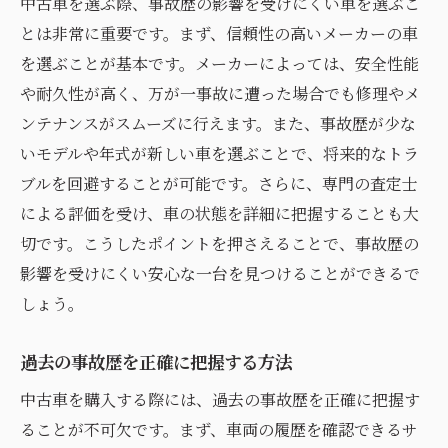
中古車を選ぶ際、事故歴の影響を受けにくい車を選ぶこ
とは非常に重要です。まず、信頼性の高いメーカーの車
を選ぶことが基本です。メーカーによっては、安全性能
や耐久性が高く、万が一事故に遭った場合でも修理やメ
ンテナンスがスムーズに行えます。また、事故歴が少な
いモデルや年式が新しい車を選ぶことで、将来的なトラ
ブルを回避することが可能です。さらに、専門の査定士
による評価を受け、車の状態を詳細に把握することも大
切です。こうしたポイントを押さえることで、事故歴の
影響を受けにくい安心な一台を見つけることができるで
しょう。
過去の事故歴を正確に把握する方法
中古車を購入する際には、過去の事故歴を正確に把握す
ることが不可欠です。まず、車両の履歴を確認できるサ