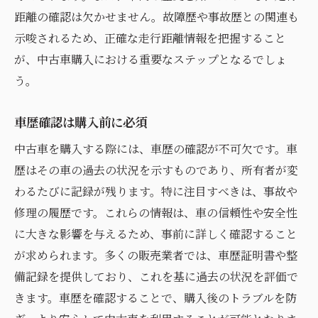
距離の確認は欠かせません。故障歴や事故歴との関連も
示唆されるため、正確な走行距離情報を把握すること
が、中古車購入における重要なステップとなるでしょ
う。
車歴確認は購入前に必須
中古車を購入する際には、車歴の確認が不可欠です。車
歴はその車の過去の状況を示すものであり、所有者が変
わるたびに記録が残ります。特に注目すべきは、事故や
修理の履歴です。これらの情報は、車の信頼性や安全性
に大きな影響を与えるため、事前に詳しく確認すること
が求められます。多くの販売業者では、車歴証明書や整
備記録を提供しており、これを基に過去の状況を評価で
きます。車歴を確認することで、購入後のトラブルを防