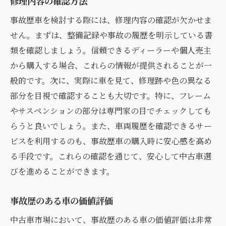
修理内容の確認方法
事故歴車を検討する際には、修理内容の確認が欠かせま
せん。まずは、整備記録や事故の履歴を明示している書
類を確認しましょう。信頼できるディーラーや個人売主
から購入する場合、これらの情報が提供されることが一
般的です。次に、実際に車を見て、修理跡や色の異なる
部分を目視で確認することも大切です。特に、フレーム
やサスペンションの部分は専門家の目でチェックしても
らうと良いでしょう。また、車両履歴を確認できるサー
ビスを利用するのも、事故歴車の購入時に安心感を高め
る手段です。これらの確認を通じて、安心して中古車選
びを進めることができます。
事故歴のある車の価値評価
中古車市場において、事故歴のある車の価値評価は非常