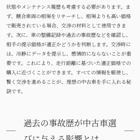
状態やメンテナンス履歴も考慮する必要があります。ま
ず、競合車両の相場をリサーチし、相場よりも高い価格
で販売されている場合、交渉の材料として使用できま
す。次に、車の整備記録や過去の事故歴などを確認し、
相手の提示価格が適正かどうかを判断します。交渉時に
は、冷静にデータを提示し、感情的にならないことが重
要です。これにより、走行距離に基づいた適正価格での
購入に近づくことができます。すべての情報を駆使し、
賢く交渉を進めることが、理想の中古車を手に入れる秘
訣です。
過去の事故歴が中古車選
びに与える影響とは