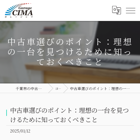
中古車選びのポイント：理想
の一台を見つけるために知っ
ておくべきこと
千葉市の中古車ならGarage CIMA
コラム
中古車選びのポイント：理想の一台を見つけるために知っておくべきこと
中古車選びのポイント：理想の一台を見つ
けるために知っておくべきこと
2025/01/12