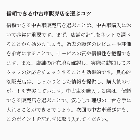
信頼できる中古車販売店を選ぶコツ
信頼できる中古車販売店を選ぶことは、中古車購入にお
いて非常に重要です。まず、店舗の評判をネットで調べ
ることから始めましょう。過去の顧客のレビューや評価
を参考にすることで、サービスの質や信頼性を把握でき
ます。また、店舗の所在地も確認し、実際に訪問してス
タッフの対応をチェックすることも効果的です。良心的
な販売店は、しっかりとした情報を提供し、購入後のサ
ポートも充実しています。中古車を購入する際は、信頼
できる販売店を選ぶことで、安心して理想の一台を手に
入れることができるでしょう。次回の中古車選びにも、
このポイントを忘れずに取り入れてください。