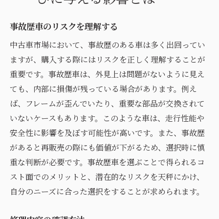
事故歴車のリスクを理解する
中古車市場において、事故歴のある車は多く出回ってい
ますが、購入する際にはリスクを正しく理解することが
重要です。事故歴車は、外見上は問題がないように見え
ても、内部に損傷が残っている場合があります。例え
ば、フレームが歪んでいたり、重要な部品が交換されて
いないケースもあります。このような車は、走行性能や
安全性に影響を及ぼす可能性が高いです。また、事故歴
があると再販売の際にも価値が下がるため、選択時に慎
重な判断が必要です。事故歴車を選ぶことで得られるコ
スト面でのメリットと、潜在的なリスクを天秤にかけ、
自分のニーズに合った選択をすることが求められます。