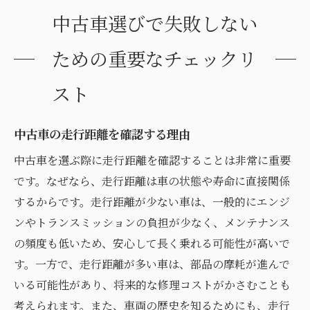
中古車選びで失敗しない
ための重要なチェックリ
スト
中古車の走行距離を確認する理由
中古車を選ぶ際に走行距離を確認することは非常に重要
です。なぜなら、走行距離は車の状態や寿命に直接関係
するからです。走行距離が少ない車は、一般的にエンジ
ンやトランスミッションの負担が少なく、メンテナンス
の頻度も低いため、安心して長く乗れる可能性が高いで
す。一方で、走行距離が多い車は、部品の摩耗が進んで
いる可能性があり、将来的な修理コストがかさむことも
考えられます。また、車両の歴史を知るためにも、走行