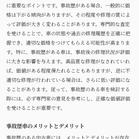
に重要なポイントです。事故歴がある場合、一般的に価
格は下がる傾向がありますが、その程度や修理の質によ
って評価が大きく変わることがあります。専門的な査定
を受けることで、車の状態や過去の修理履歴を正確に把
握でき、適切な価格をつけてもらえる可能性が高まりま
す。特に、事故歴がある車は、事故後の修理状況が評価
に大きな影響を与えます。高品質な修理がなされていれ
ば、価値がある程度保たれることもありますが、逆に不
適切な修理が行われている場合は、さらに低い評価にな
ることがあります。従って、事故歴のある車を検討する
際には、必ず専門家の意見を参考にし、正確な価値評価
を受けることが重要です。
事故歴車のメリットとデメリット
事故歴のある中古車には、メリットとデメリットが存在