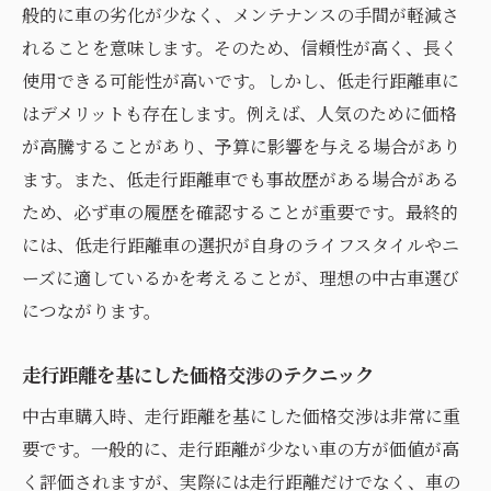
般的に車の劣化が少なく、メンテナンスの手間が軽減さ
れることを意味します。そのため、信頼性が高く、長く
使用できる可能性が高いです。しかし、低走行距離車に
はデメリットも存在します。例えば、人気のために価格
が高騰することがあり、予算に影響を与える場合があり
ます。また、低走行距離車でも事故歴がある場合がある
ため、必ず車の履歴を確認することが重要です。最終的
には、低走行距離車の選択が自身のライフスタイルやニ
ーズに適しているかを考えることが、理想の中古車選び
につながります。
走行距離を基にした価格交渉のテクニック
中古車購入時、走行距離を基にした価格交渉は非常に重
要です。一般的に、走行距離が少ない車の方が価値が高
く評価されますが、実際には走行距離だけでなく、車の