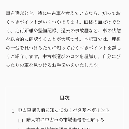
車を選ぶとき、特に中古車を考えているなら、知ってお
くべきポイントがいくつかあります。価格の面だけでな
く、走行距離や整備記録、過去の事故歴など、車の状態
を総合的に確認することが大切です。本記事では、理想
の一台を見つけるために知っておくべきポイントを詳し
くご紹介します。中古車選びのコツを理解し、自分にぴ
ったりの車を見つけるお手伝いをいたします。
目次
中古車購入前に知っておくべき基本ポイント
購入前に中古車の市場価格を理解する