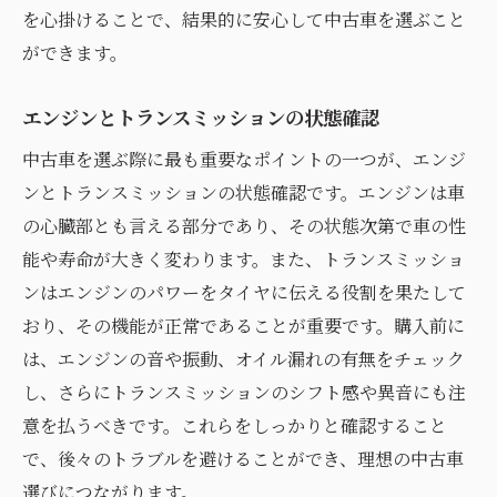
を心掛けることで、結果的に安心して中古車を選ぶこと
ができます。
エンジンとトランスミッションの状態確認
中古車を選ぶ際に最も重要なポイントの一つが、エンジ
ンとトランスミッションの状態確認です。エンジンは車
の心臓部とも言える部分であり、その状態次第で車の性
能や寿命が大きく変わります。また、トランスミッショ
ンはエンジンのパワーをタイヤに伝える役割を果たして
おり、その機能が正常であることが重要です。購入前に
は、エンジンの音や振動、オイル漏れの有無をチェック
し、さらにトランスミッションのシフト感や異音にも注
意を払うべきです。これらをしっかりと確認すること
で、後々のトラブルを避けることができ、理想の中古車
選びにつながります。