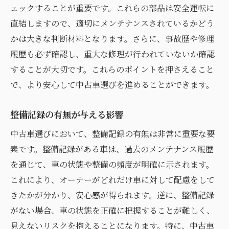
ェックすることが重要です。これらの部品は安全運転に
直結しますので、適切にメンテナンスされているかどう
かは大きな判断材料となります。さらに、事故歴や修理
履歴も必ず確認し、重大な修理が行われていないか確認
することが大切です。これらのポイントを押さえること
で、より安心して中古車選びを進めることができます。
整備記録の有無が与える影響
中古車選びにおいて、整備記録の有無は非常に重要な要
素です。整備記録がある車は、過去のメンテナンス履歴
を通じて、車の状態や整備の頻度が明確に示されます。
これにより、オーナーがどれだけ車に対して配慮をして
きたかが分かり、安心感が得られます。逆に、整備記録
がない場合、車の状態を正確に把握することが難しく、
見えないリスクを抱えることになります。特に、中古車