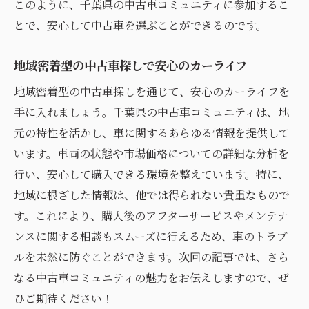
このように、千葉県の中古車コミュニティに参加するこ
とで、安心して中古車を選ぶことができるのです。
地域密着型の中古車探しで安心のカーライフ
地域密着型の中古車探しを通じて、安心のカーライフを
手に入れましょう。千葉県の中古車コミュニティは、地
元の特性を活かし、車に関するあらゆる情報を提供して
います。車両の状態や市場価格についての詳細な分析を
行い、安心して購入できる環境を整えています。特に、
地域に根ざした情報は、他では得られない貴重なもので
す。これにより、購入後のアフターサービスやメンテナ
ンスに関する相談もスムーズに行えるため、車のトラブ
ルを未然に防ぐことができます。次回の記事では、さら
なる中古車コミュニティの魅力をお伝えしますので、ぜ
ひご期待ください！