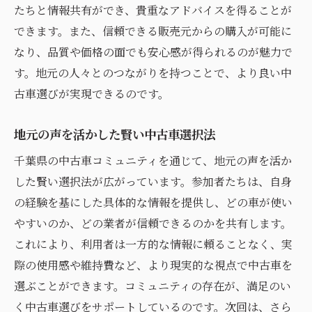
たちと情報共有ができ、貴重なアドバイスを得ることが
できます。また、信頼できる販売元からの購入が可能に
なり、品質や価格の面でも安心感が得られるのが魅力で
す。地元の人々とのつながりを持つことで、より良い中
古車選びが実現できるのです。
地元の声を活かした賢い中古車選択法
千葉県の中古車コミュニティを通じて、地元の声を活か
した賢い選択法が広がっています。参加者たちは、自身
の経験を基にした具体的な情報を提供し、どの車が使い
やすいのか、どの業者が信頼できるのかを共有します。
これにより、利用者は一方的な情報に頼ることなく、実
際の使用感や維持費など、より現実的な視点で中古車を
選ぶことができます。コミュニティの存在が、満足のい
く中古車選びをサポートしているのです。次回は、さら