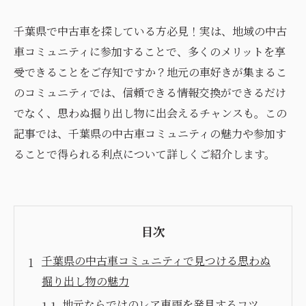
千葉県で中古車を探している方必見！実は、地域の中古
車コミュニティに参加することで、多くのメリットを享
受できることをご存知ですか？地元の車好きが集まるこ
のコミュニティでは、信頼できる情報交換ができるだけ
でなく、思わぬ掘り出し物に出会えるチャンスも。この
記事では、千葉県の中古車コミュニティの魅力や参加す
ることで得られる利点について詳しくご紹介します。
目次
千葉県の中古車コミュニティで見つける思わぬ
掘り出し物の魅力
地元ならではのレア車両を発見するコツ