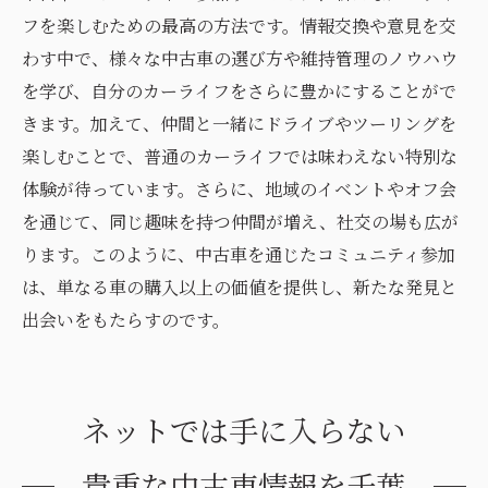
フを楽しむための最高の方法です。情報交換や意見を交
わす中で、様々な中古車の選び方や維持管理のノウハウ
を学び、自分のカーライフをさらに豊かにすることがで
きます。加えて、仲間と一緒にドライブやツーリングを
楽しむことで、普通のカーライフでは味わえない特別な
体験が待っています。さらに、地域のイベントやオフ会
を通じて、同じ趣味を持つ仲間が増え、社交の場も広が
ります。このように、中古車を通じたコミュニティ参加
は、単なる車の購入以上の価値を提供し、新たな発見と
出会いをもたらすのです。
ネットでは手に入らない
貴重な中古車情報を千葉