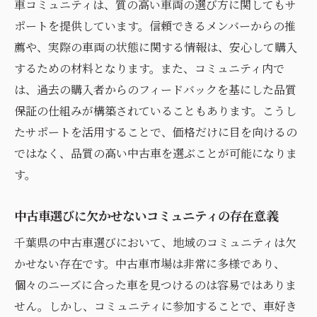
車コミュニティは、質の高い車両の選び方に関してもサ
ポートを提供しています。信頼できるメンバーからの推
薦や、実際の車両の状態に関する情報は、安心して購入
するための材料となります。また、コミュニティ内で
は、過去の購入者からのフィードバックを基にした品質
保証の仕組みが構築されていることもあります。こうし
たサポートを活用することで、価格だけに目を向けるの
ではなく、品質の高い中古車を選ぶことが可能になりま
す。
中古車選びに欠かせないコミュニティの存在意義
千葉県の中古車選びにおいて、地域のコミュニティは欠
かせない存在です。中古車市場は非常に多様であり、
個々のニーズに合った車を見つけるのは容易ではありま
せん。しかし、コミュニティに参加することで、車好き