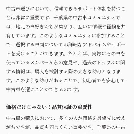
中古車選びにおいて、信頼できるサポート体制を持つこ
とは非常に重要です。千葉県の中古車コミュニティで
は、地元の車好きたちが集まり、互いに情報や経験を共
有しています。このようなコミュニティに参加すること
で、選択する車両についての詳細なアドバイスやサポー
トを受けることができます。たとえば、実際にその車を
使っているメンバーからの意見や、過去のトラブルに関
する情報は、購入を検討する際の大きな助けとなりま
す。このような助けがあることで、初心者でも安心して
中古車を選ぶことができるのです。
価格だけじゃない！品質保証の重要性
中古車の購入において、多くの人が価格を最優先に考え
がちですが、品質も同じくらい重要です。千葉県の中古