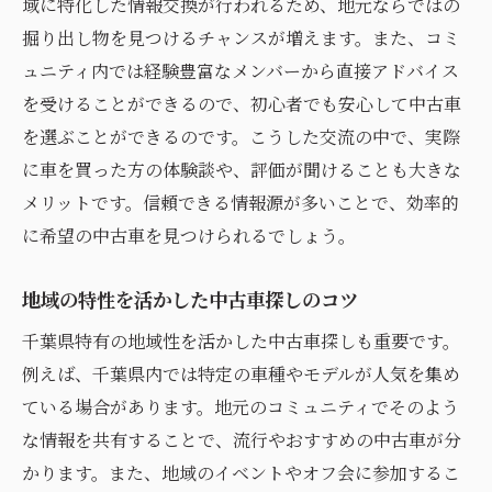
域に特化した情報交換が行われるため、地元ならではの
掘り出し物を見つけるチャンスが増えます。また、コミ
ュニティ内では経験豊富なメンバーから直接アドバイス
を受けることができるので、初心者でも安心して中古車
を選ぶことができるのです。こうした交流の中で、実際
に車を買った方の体験談や、評価が聞けることも大きな
メリットです。信頼できる情報源が多いことで、効率的
に希望の中古車を見つけられるでしょう。
地域の特性を活かした中古車探しのコツ
千葉県特有の地域性を活かした中古車探しも重要です。
例えば、千葉県内では特定の車種やモデルが人気を集め
ている場合があります。地元のコミュニティでそのよう
な情報を共有することで、流行やおすすめの中古車が分
かります。また、地域のイベントやオフ会に参加するこ