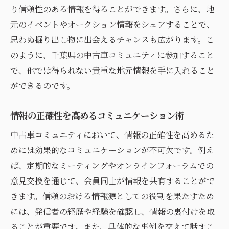
り信頼性のある情報を得ることができます。さらに、地
元のイベントやオークション情報をシェアすることで、
思わぬ掘り出し物に出会えるチャンスも広がります。こ
のように、千葉県の中古車コミュニティに参加すること
で、他では得られない貴重な地元情報を手に入れること
ができるのです。
情報の正確性を高めるコミュニケーション術
中古車コミュニティにおいて、情報の正確性を高めるた
めには効果的なコミュニケーションが不可欠です。例え
ば、定期的なミーティングやオンラインフォーラムでの
意見交換を通じて、会員同士が情報を共有することがで
きます。信頼のおける情報源としての役割を果たすため
には、発信者の経歴や経験を確認し、情報の裏付けを取
ることが重要です。また、具体的な事例を交えて話すこ