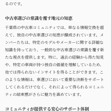
るのです。
中古車選びの常識を覆す地元の知恵
千葉県の中古車コミュニティでは、単なる情報交換を超
えて、独自の中古車選びの知恵が醸成されています。メ
ンバーたちは、特定のモデルやメーカーに関する詳細な
知識を持っており、一般的な中古車選びの常識を覆す新
たな視点を提供します。特に、過去の経験から得た知見
や、特定の車両が持つ独自の価値を理解しているため、
他では得られないインサイトを得ることができます。こ
のような情報は、車選びにおいて重要な決断をサポート
してくれるだけでなく、それによって得られるコミュニ
ティの結束感がさらに魅力を高めています。
コミュニティが提供する安心のサポート体制