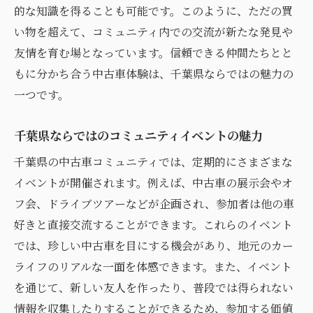
的な知識を得ることも可能です。このように、ただの買
い物を超えて、コミュニティ内での交流が新たな発見や
友情を育む場となっています。信頼できる仲間たちとと
もに分かち合う中古車体験は、千葉県ならではの魅力の
一つです。
千葉県ならではのコミュニティイベントの魅力
千葉県の中古車コミュニティでは、定期的にさまざまな
イベントが開催されます。例えば、中古車の展示会やオ
フ会、ドライブツアーなどが企画され、参加者は他の車
好きと直接交流することができます。これらのイベント
では、珍しい中古車を目にする機会があり、地元のカー
ライフのリアルな一面を体感できます。また、イベント
を通じて、新しい友人を作ったり、普段では得られない
情報を収集したりすることができるため、参加する価値