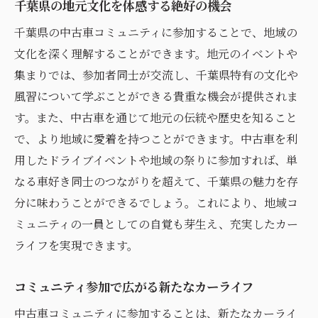
千葉県の地元文化を体感する絶好の機会
千葉県の中古車コミュニティに参加することで、地域の
文化を深く理解することができます。地元のイベントや
集まりでは、参加者同士が交流し、千葉県特有の文化や
風習について学ぶことができる貴重な機会が提供されま
す。また、中古車を通じて地元の伝統や歴史を知ること
で、より地域に愛着を持つことができます。中古車を利
用したドライブイベントや地域の祭りに参加すれば、単
なる車好き同士のつながりを超えて、千葉県の魅力を存
分に味わうことができるでしょう。これにより、地域コ
ミュニティの一員としての自覚も芽生え、充実したカー
ライフを実現できます。
コミュニティ参加で広がる新たなカーライフ
中古車コミュニティに参加することは、新たなカーライ