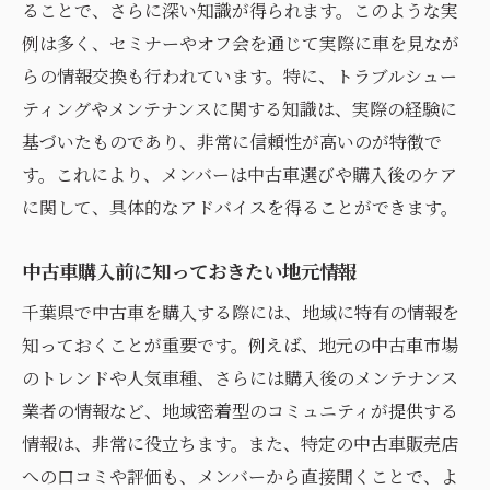
ることで、さらに深い知識が得られます。このような実
例は多く、セミナーやオフ会を通じて実際に車を見なが
らの情報交換も行われています。特に、トラブルシュー
ティングやメンテナンスに関する知識は、実際の経験に
基づいたものであり、非常に信頼性が高いのが特徴で
す。これにより、メンバーは中古車選びや購入後のケア
に関して、具体的なアドバイスを得ることができます。
中古車購入前に知っておきたい地元情報
千葉県で中古車を購入する際には、地域に特有の情報を
知っておくことが重要です。例えば、地元の中古車市場
のトレンドや人気車種、さらには購入後のメンテナンス
業者の情報など、地域密着型のコミュニティが提供する
情報は、非常に役立ちます。また、特定の中古車販売店
への口コミや評価も、メンバーから直接聞くことで、よ