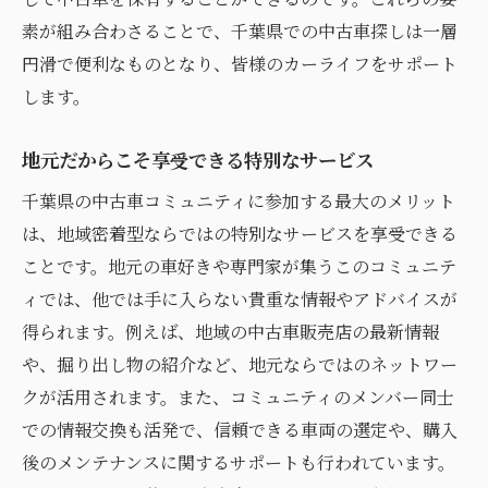
素が組み合わさることで、千葉県での中古車探しは一層
円滑で便利なものとなり、皆様のカーライフをサポート
します。
地元だからこそ享受できる特別なサービス
千葉県の中古車コミュニティに参加する最大のメリット
は、地域密着型ならではの特別なサービスを享受できる
ことです。地元の車好きや専門家が集うこのコミュニテ
ィでは、他では手に入らない貴重な情報やアドバイスが
得られます。例えば、地域の中古車販売店の最新情報
や、掘り出し物の紹介など、地元ならではのネットワー
クが活用されます。また、コミュニティのメンバー同士
での情報交換も活発で、信頼できる車両の選定や、購入
後のメンテナンスに関するサポートも行われています。