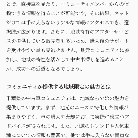
とで、直接車を見たり、コミュニティメンバーからの信
頼できる情報を得ることが可能です。その結果、ネット
だけでは手に入らないリアルな情報にアクセスでき、選
択肢が広がります。さらに、地域特有のアフターサービ
スを提供している販売者も多いため、購入後のサポート
を受けやすい点も見逃せません。地元コミュニティに参
加し、地域の特性を活かして中古車探しを進めること
が、成功への近道となるでしょう。
コミュニティが提供する地域限定の魅力とは
千葉県の中古車コミュニティは、地域ならではの魅力を
提供しています。まず、地元のニーズに特化した情報が
集まりやすく、車の購入や売却において実際に役立つア
ドバイスが得られます。また、地域のトレンドや人気車
種についての情報も豊富で、他では手に入らない貴重な