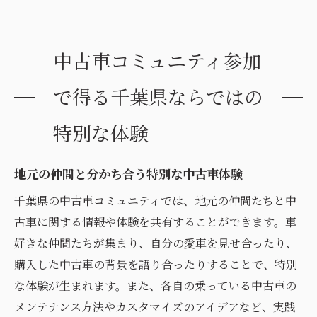
中古車コミュニティ参加
で得る千葉県ならではの
特別な体験
地元の仲間と分かち合う特別な中古車体験
千葉県の中古車コミュニティでは、地元の仲間たちと中
古車に関する情報や体験を共有することができます。車
好きな仲間たちが集まり、自分の愛車を見せ合ったり、
購入した中古車の背景を語り合ったりすることで、特別
な体験が生まれます。また、各自の乗っている中古車の
メンテナンス方法やカスタマイズのアイデアなど、実践