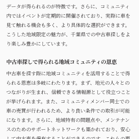
データが得られるのが特徴です。さらに、コミュニティ
内ではイベントが定期的に開催されており、実際に車を
見て触れる機会も多く、より具体的な選択ができます。
こうした地域限定の魅力が、千葉県での中古車探しをよ
り楽しみ豊かにしています。
中古車探しで得られる地域コミュニティの恩恵
中古車を探す際に地域コミュニティを活用することで得
られる恩恵は多岐にわたります。まず、地元の人々との
つながりが生まれ、信頼できる情報源として役立つこと
が挙げられます。また、コミュニティメンバー同士での
車の売買が行われるため、より良い条件での取引が可能
になります。さらに、地域特有の問題点や、メンテナン
スのためのサポートネットワークも築かれており、安心
して中古車を保有することができるのです。これらの要