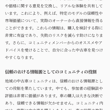
や価格に関する意見を交換し、リアルな体験を共有して
います。これにより、例えば、特定のモデルの信頼性や
市場価値について、実際のオーナーから直接情報を得る
ことができます。これらの情報は、購入を検討する際に
非常に有益であり、失敗のリスクを減らす助けになりま
す。さらに、コミュニティメンバーからのオススメやア
ドバイスを受けることで、自分に合った中古車を見つけ
やすくなります。
信頼のおける情報源としてのコミュニティの役割
地域の中古車コミュニティは、信頼のおける情報源とし
ての役割を果たしています。中でも、参加者の経験談や
評価は非常に価値があります。車の購入は大きな決断で
あり、信頼できる情報が欠かせません。コミュニティ内