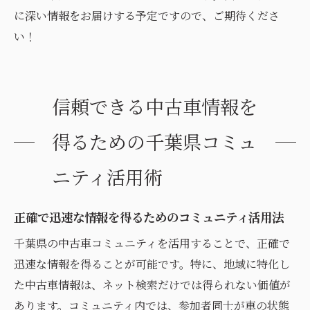
に深い情報をお届けする予定ですので、ご期待くださ
い！
信頼できる中古車情報を
得るための千葉県コミュ
ニティ活用術
正確で迅速な情報を得るためのコミュニティ活用法
千葉県の中古車コミュニティを活用することで、正確で
迅速な情報を得ることが可能です。特に、地域に特化し
た中古車情報は、ネット検索だけでは得られない価値が
あります。コミュニティ内では、参加者同士が車の状態