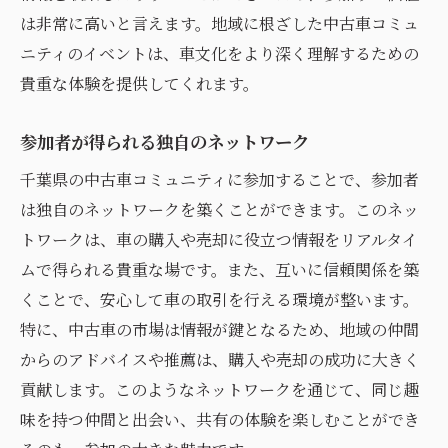
は非常に高いと言えます。地域に根ざした中古車コミュ
ニティのイベントは、車文化をより深く理解するための
貴重な体験を提供してくれます。
参加者が得られる独自のネットワーク
千葉県の中古車コミュニティに参加することで、参加者
は独自のネットワークを築くことができます。このネッ
トワークは、車の購入や売却に役立つ情報をリアルタイ
ムで得られる貴重な場です。また、互いに信頼関係を築
くことで、安心して車の取引を行える環境が整います。
特に、中古車の市場は情報が鍵となるため、地域の仲間
からのアドバイスや推薦は、購入や売却の成功に大きく
貢献します。このようなネットワークを通じて、同じ趣
味を持つ仲間と出会い、共有の体験を楽しむことができ