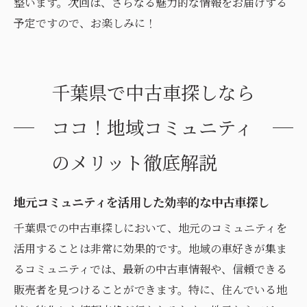
整います。次回は、さらなる魅力的な情報をお届けする
予定ですので、お楽しみに！
千葉県で中古車探しなら
ココ！地域コミュニティ
のメリット徹底解説
地元コミュニティを活用した効率的な中古車探し
千葉県での中古車探しにおいて、地元のコミュニティを
活用することは非常に効果的です。地域の車好きが集ま
るコミュニティでは、最新の中古車情報や、信頼できる
販売者を見つけることができます。特に、住んでいる地