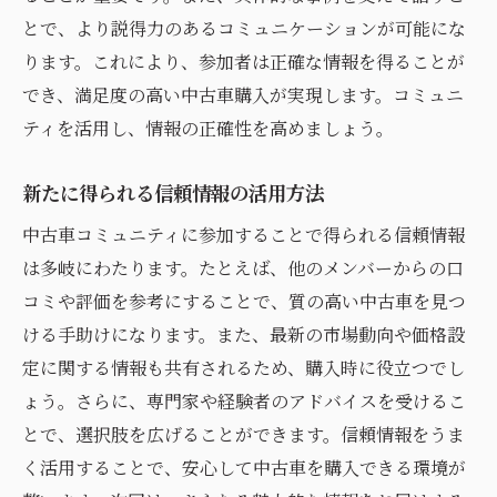
とで、より説得力のあるコミュニケーションが可能にな
ります。これにより、参加者は正確な情報を得ることが
でき、満足度の高い中古車購入が実現します。コミュニ
ティを活用し、情報の正確性を高めましょう。
新たに得られる信頼情報の活用方法
中古車コミュニティに参加することで得られる信頼情報
は多岐にわたります。たとえば、他のメンバーからの口
コミや評価を参考にすることで、質の高い中古車を見つ
ける手助けになります。また、最新の市場動向や価格設
定に関する情報も共有されるため、購入時に役立つでし
ょう。さらに、専門家や経験者のアドバイスを受けるこ
とで、選択肢を広げることができます。信頼情報をうま
く活用することで、安心して中古車を購入できる環境が