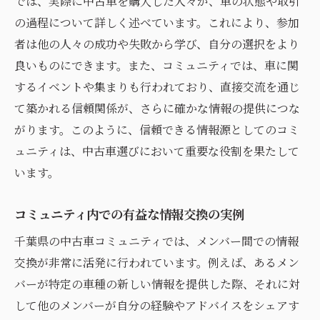
では、実際に中古車を購入した人々が、車の状態や取引
の過程について詳しく述べています。これにより、参加
者は他の人々の成功や失敗から学び、自分の選択をより
良いものにできます。また、コミュニティでは、車に関
するイベントや集まりも行われており、直接交流を通じ
て築かれる信頼関係が、さらに確かな情報の提供につな
がります。このように、信頼できる情報源としてのコミ
ュニティは、中古車選びにおいて重要な役割を果たして
います。
コミュニティ内での有益な情報交換の実例
千葉県の中古車コミュニティでは、メンバー間での情報
交換が非常に活発に行われています。例えば、あるメン
バーが特定の車種の新しい情報を提供した際、それに対
して他のメンバーが自分の経験やアドバイスをシェアす