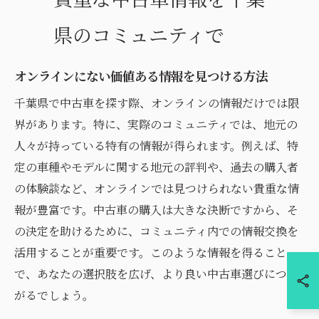
県のコミュニティで
オンラインにない価値ある情報を見つける方法
千葉県で中古車を探す際、オンラインの情報だけでは限
界があります。特に、実際のコミュニティでは、地元の
人々が持っている特有の情報が得られます。例えば、特
定の車種やモデルに関する地元の評判や、過去の購入者
の体験談など、オンラインでは見つけられない貴重な情
報が豊富です。中古車の購入は大きな決断ですから、そ
の決定を助けるために、コミュニティ内での情報交換を
活用することが重要です。このような情報を得ること
で、あなたの選択肢を広げ、より良い中古車選びにつな
がるでしょう。