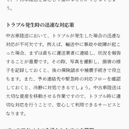
う。
トラブル発生時の迅速な対応策
中古車陸送において、トラブルが発生した場合の迅速な
対応が不可欠です。例えば、輸送中に事故や故障が起こ
った場合、まずは直ちに運送業者に連絡し、状況を報告
することが重要です。その際、写真を撮影し、損害の様
子を記録しておくと、後の保険請求や補償手続きで役立
ちます。また、予め連絡先や緊急時の対応フローを確認
しておくと、冷静に対処できるでしょう。中古車陸送は
大切な資産を移動させる作業ですので、トラブル時に適
切な対応を行うことで、安心して利用できるサービスと
なります。