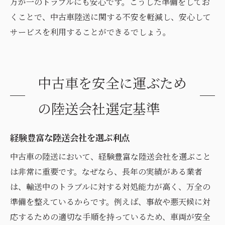
万が一のトラブルにも安心です。こうした準備をしてお
くことで、中古車陸送に関する不安を軽減し、安心して
サービスを利用することができるでしょう。
中古車を安全に運ぶため
の陸送会社選定基準
経験豊富な陸送会社を選ぶ利点
中古車の陸送において、経験豊富な陸送会社を選ぶこと
は非常に重要です。なぜなら、長年の実績がある業者
は、輸送中のトラブルに対する対処能力が高く、万全の
準備を整えているからです。例えば、事故や悪天候に対
応するための適切な手順を持っているため、車両が安全