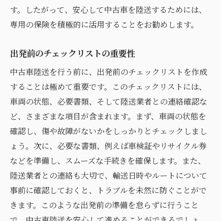
す。したがって、安心して中古車を陸送するためには、
専用の保険を積極的に活用することをお勧めします。
出発前のチェックリストの重要性
中古車陸送を行う前に、出発前のチェックリストを作成
することは極めて重要です。このチェックリストには、
車両の状態、必要書類、そして陸送業者との連絡確認な
ど、さまざまな項目が含まれます。まず、車両の状態を
確認し、傷や故障がないかをしっかりとチェックしまし
ょう。次に、必要な書類、例えば車検証やリサイクル券
などを準備し、スムーズな手続きを確保します。また、
陸送業者との連絡も大切で、輸送日時やルートについて
事前に確認しておくと、トラブルを未然に防ぐことがで
きます。このような出発前の準備を怠らずに行うこと
で、中古車陸送を安心して進めることができるでしょ