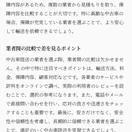
障内容があるため、複数の業者から見積もりを取り、保
障内容を比較することが大切です。特に高額な中古車の
場合、保障が充実している業者を選ぶことで、より安心
して輸送を依頼できるでしょう。
業者間の比較で差を見るポイント
中古車陸送の業者を選ぶ際、業者間の比較は欠かせませ
ん。その中で特に注目すべきポイントは、輸送方法、料
金、保障内容、顧客対応などです。各業者のサービスや
評判をオンラインで調べ、実際の利用者のレビューを読
むことで、選択の参考になります。また、電話やメール
で直接問い合わせを行い、応対の良さや迅速さをチェッ
クすることも重要です。最後に、安さだけでなく、安全
性や信頼性を考慮し、長期的に信頼できる業者を選ぶこ
とで、満足のいく中古車陸送を実現できるでしょう。