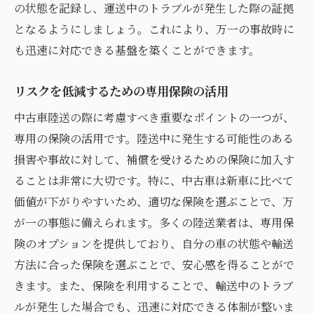
の状態を記録し、運送中のトラブルが発生した際の証拠
となるようにしましょう。これにより、万一の事故時に
も迅速に対応できる基盤を築くことができます。
リスクを低減するための専用保険の活用
中古車陸送の際に考慮すべき重要なポイントの一つが、
専用の保険の活用です。陸送中に発生する可能性のある
損害や事故に対して、補償を受けるための保険に加入す
ることは非常に大切です。特に、中古車は新車に比べて
価値が下がりやすいため、適切な保険を選ぶことで、万
が一の事態に備えられます。多くの陸送業者は、専用保
険のオプションを提供しており、自分の車の状態や輸送
方法に合った保険を選ぶことで、安心感を得ることがで
きます。また、保険を利用することで、輸送中のトラブ
ルが発生した場合でも、迅速に対応できる体制が整いま