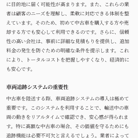
に目的地に届く可能性が高まります。また、これらの業
者は顧客のニーズを理解し、柔軟に対応できる体制を整
えています。そのため、初めて中古車を購入する方や売
却する方でも安心して利用できるのです。さらに、信頼
性の高い会社は、事前に詳細な見積もりを提供し、追加
料金の発生を防ぐための明確な条件を提示します。これ
により、トータルコストを把握しやすくなり、経済的に
も安心です。
車両追跡システムの重要性
中古車を陸送する際、車両追跡システムの導入は極めて
重要です。このシステムを利用することで、輸送中の車
両の動きをリアルタイムで確認でき、安心感が得られま
す。特に高額な中古車の場合、その価値を守るためにも
追跡機能は必要不可欠と言えるでしょう。業者によって