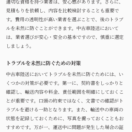
適切な資格を持つ業者は、安心感があります。さらに、
見積もりを依頼し、内容を比較検討することも重要で
す。費用の透明性が高い業者を選ぶことで、後のトラブ
ルを未然に防ぐことができます。中古車陸送において
は、業者選びが安心・安全の基本ですので、慎重に選定
しましょう。
トラブルを未然に防ぐための対策
中古車陸送においてトラブルを未然に防ぐためには、い
くつかの対策が必要です。第一に、契約書をしっかりと
確認し、輸送内容や料金、責任範囲を明確にしておくこ
とが重要です。口頭の約束ではなく、文書での確認がト
ラブルを避ける一助となります。また、輸送中の車両の
状態を記録しておくために、写真を撮っておくこともお
すすめです。万が一、運送中に問題が発生した場合の証