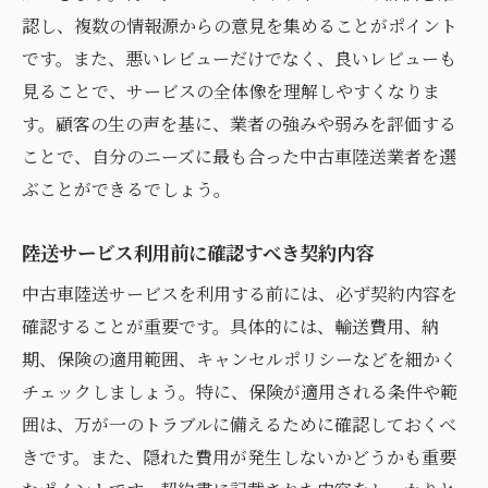
認し、複数の情報源からの意見を集めることがポイント
です。また、悪いレビューだけでなく、良いレビューも
見ることで、サービスの全体像を理解しやすくなりま
す。顧客の生の声を基に、業者の強みや弱みを評価する
ことで、自分のニーズに最も合った中古車陸送業者を選
ぶことができるでしょう。
陸送サービス利用前に確認すべき契約内容
中古車陸送サービスを利用する前には、必ず契約内容を
確認することが重要です。具体的には、輸送費用、納
期、保険の適用範囲、キャンセルポリシーなどを細かく
チェックしましょう。特に、保険が適用される条件や範
囲は、万が一のトラブルに備えるために確認しておくべ
きです。また、隠れた費用が発生しないかどうかも重要