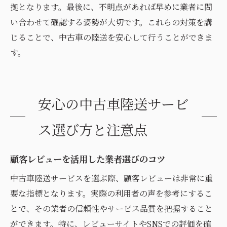
拠となります。最後に、不明点があれば早めに業者に問
い合わせて確認する姿勢が大切です。これらの対策を講
じることで、中古車の陸送を安心して行うことができま
す。
安心の中古車陸送サービ
ス選び方と注意点
顧客レビューを活用した業者選びのコツ
中古車陸送サービスを選ぶ際、顧客レビューは非常に重
要な指標となります。実際の利用者の声を参考にするこ
とで、その業者の信頼性やサービス品質を把握すること
ができます。特に、レビューサイトやSNSでの評価を確