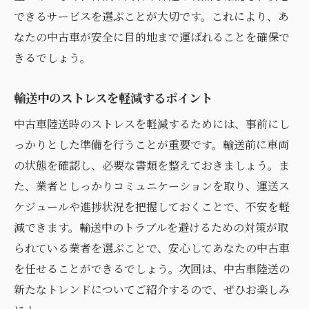
できるサービスを選ぶことが大切です。これにより、あ
なたの中古車が安全に目的地まで運ばれることを確保で
きるでしょう。
輸送中のストレスを軽減するポイント
中古車陸送時のストレスを軽減するためには、事前にし
っかりとした準備を行うことが重要です。輸送前に車両
の状態を確認し、必要な書類を整えておきましょう。ま
た、業者としっかりコミュニケーションを取り、運送ス
ケジュールや進捗状況を把握しておくことで、不安を軽
減できます。輸送中のトラブルを避けるための対策が取
られている業者を選ぶことで、安心してあなたの中古車
を任せることができるでしょう。次回は、中古車陸送の
新たなトレンドについてご紹介するので、ぜひお楽しみ