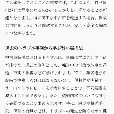
ても確認しておくことが重要です。これにより、自己負
担がどの程度になるのか、しっかりと把握することが可
能となります。特に高価な中古車を輸送する場合、保険
の内容をしっかりと確認することが、安心・安全な輸送
につながります。
過去のトラブル事例から学ぶ賢い選択法
中古車陸送におけるトラブルは、事前に学ぶことで回避
可能です。過去の事例として、輸送中の事故や納車の遅
延、車両の損傷などが挙げられます。特に、業者選びの
段階で注意しなければならないのは、信頼性や実績で
す。口コミやレビューを参考にすることで、不安要素を
減らすことができます。また、契約内容についても詳し
く確認することが求められます。特に、納期や輸送手
段、保険の有無などは、トラブルの発生を防ぐための鍵