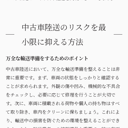
中古車陸送のリスクを最
小限に抑える方法
万全な輸送準備をするためのポイント
中古車陸送において、万全な輸送準備を整えることは非
常に重要です。まず、車両の状態をしっかりと確認する
ことが求められます。外観の傷や凹み、機械的な不具合
をチェックし、必要に応じて修理を行うことが大切で
す。次に、車両に積載される荷物や個人の持ち物はすべ
て取り除き、車内をクリーンに保ちましょう。これによ
り、輸送中の損害を防ぐための環境を整えることができ