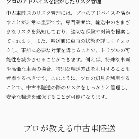
プロのアドバイスを活かしたリスク管理
中古車陸送のリスク管理には、プロのアドバイスを活か
すことが非常に重要です。専門業者は、輸送中のさまざ
まなリスクを熟知しており、適切な保険や対策を提案し
てくれます。また、輸送前に車両の状態を詳しくチェッ
クし、事前に必要な対策を講じることで、トラブルの可
能性を減少させることができます。例えば、特殊な車両
や高価な車両の場合、特別な輸送方法を利用することも
考慮するべきです。このように、プロの知見を利用する
ことで、中古車陸送の際のリスクをしっかりと管理し、
安全な輸送を確保することが可能になります。
プロが教える中古車陸送