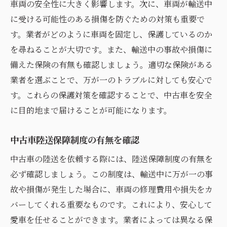
車両の安全性に大きく影響します。次に、車両が輸送中
に受ける可能性のある損傷を防ぐための対策も重要で
す。業者がどのように車両を固定し、保護しているのか
を尋ねることが大切です。また、輸送中の事故や損傷に
備えた保険の有無も確認しましょう。適切な保険がある
業者を選ぶことで、万が一のトラブルに対しても安心で
す。これらの保護対策を確認することで、中古車を安全
に目的地まで届けることが可能になります。
中古車陸送保障制度の有無を確認
中古車の陸送を依頼する際には、陸送保障制度の有無を
必ず確認しましょう。この制度は、輸送中に万が一の事
故や損傷が発生した場合に、車両の修理費用や損失をカ
バーしてくれる重要なものです。これにより、安心して
愛車を任せることができます。業者によっては異なる保