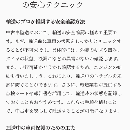
の安心テクニック
輸送のプロが推奨する安全確認方法
中古車陸送において、輸送の安全確認は極めて重要で
す。まず、輸送前に車両の状態をしっかりとチェックす
ることが不可欠です。具体的には、外装のキズや凹み、
タイヤの状態、液漏れなどの異常がないか確認します。
また、走行可能かどうかも確認するため、エンジンの始
動も行いましょう。これにより、輸送中のトラブルを未
然に防ぐことができます。さらに、輸送業者が提供する
点検シートや報告書を活用して、輸送時の状態を記録し
ておくこともおすすめです。これらの手順を踏むこと
で、中古車を安心して陸送することが可能になります。
運送中の車両保護のための工夫