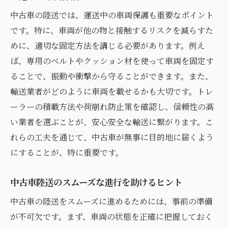
中古車の陸送では、運送中の車両保護も重要なポイント
です。特に、車両が他の物と接触するリスクを減らすた
めに、適切な固定方法を講じる必要があります。例え
ば、専用のベルトやクッション材を使って車両を固定す
ることで、振動や衝撃から守ることができます。また、
輸送業者がどのように車両を載せるかも大切です。トレ
ーラーの積載方法や荷崩れ防止策を確認し、信頼性の高
い業者を選ぶことが、安心安全な輸送に繋がります。こ
れらの工夫を通じて、中古車が無事に目的地に届くよう
にすることが、特に重要です。
中古車陸送のスムーズな進行を助けるヒント
中古車の陸送をスムーズに進めるためには、事前の準備
が不可欠です。まず、車両の状態を正確に把握しておく