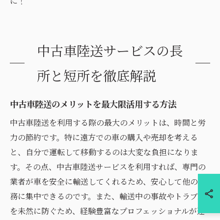
に！
中古車陸送サービスの長
所と短所を徹底解説
中古車陸送のメリットを最大限活用する方法
中古車陸送を利用する際の最大のメリットは、時間と労
力の節約です。特に遠方での車の購入や売却を考える
と、自分で運転して移動するのは大変な負担になりま
す。その点、中古車陸送サービスを利用すれば、専門の
業者が車を安全に輸送してくれるため、安心して他の業
務に集中できるのです。また、輸送中の事故やトラブル
を未然に防ぐため、経験豊富なプロフェッショナルが運