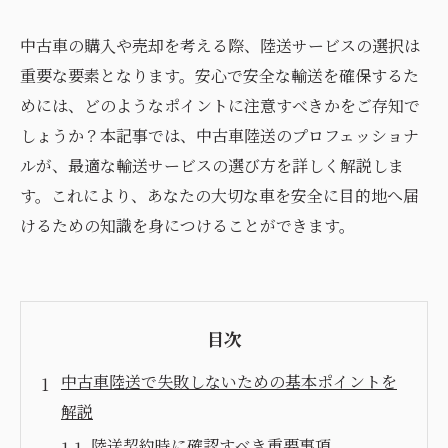
中古車の購入や売却を考える際、陸送サービスの選択は
重要な要素となります。安心で安全な輸送を確保するた
めには、どのようなポイントに注意すべきかをご存知で
しょうか？本記事では、中古車陸送のプロフェッショナ
ルが、最適な輸送サービスの選び方を詳しく解説しま
す。これにより、あなたの大切な車を安全に目的地へ届
けるための知識を身につけることができます。
目次
中古車陸送で失敗しないための基本ポイントを
解説
陸送契約時に確認すべき重要事項