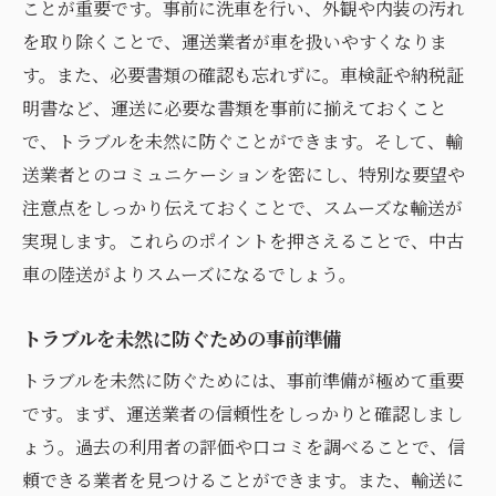
ことが重要です。事前に洗車を行い、外観や内装の汚れ
を取り除くことで、運送業者が車を扱いやすくなりま
す。また、必要書類の確認も忘れずに。車検証や納税証
明書など、運送に必要な書類を事前に揃えておくこと
で、トラブルを未然に防ぐことができます。そして、輸
送業者とのコミュニケーションを密にし、特別な要望や
注意点をしっかり伝えておくことで、スムーズな輸送が
実現します。これらのポイントを押さえることで、中古
車の陸送がよりスムーズになるでしょう。
トラブルを未然に防ぐための事前準備
トラブルを未然に防ぐためには、事前準備が極めて重要
です。まず、運送業者の信頼性をしっかりと確認しまし
ょう。過去の利用者の評価や口コミを調べることで、信
頼できる業者を見つけることができます。また、輸送に