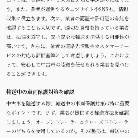
す。また、業者が運営するウェブサイトやSNSも、情報
収集に役立ちます。次に、業者の認証や許可証の有無を
確認することも大切です。適切な資格を持っている業者
は、法律を遵守し、安心安全な輸送を提供する可能性が
高いです。さらに、業者の連絡先情報やカスタマーサー
ビスの対応も評価基準として考慮しましょう。これによ
って、安心して中古車の陸送を任せられる業者を見つけ
ることができます。
輸送中の車両保護対策を確認
中古車を陸送する際、輸送中の車両保護対策は特に重要
なポイントです。まず、業者が提供する輸送方法を確認
しましょう。オープントレーラーとクローズドトレーラ
ーのどちらを使用しているのか。その選択は、輸送中の