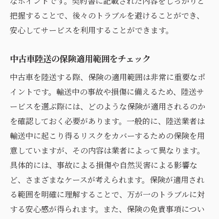
なポイントです。契約書に記載された内容をしっかりと
把握することで、後々のトラブルを避けることができ、
安心してサービスを利用することができます。
中古車陸送の保険適用範囲をチェック
中古車を陸送する際、保険の適用範囲は非常に重要なポ
イントです。輸送中の事故や損傷に備えるため、陸送サ
ービスを選ぶ際には、どのような保険が適用されるのか
を確認しておく必要があります。一般的に、陸送業者は
輸送中に起こり得るリスクをカバーするための保険を用
意していますが、その内容は業者によって異なります。
具体的には、事故による損傷や自然災害による影響な
ど、さまざまなケースが考えられます。保険が適用され
る範囲を明確に理解することで、万が一のトラブルに対
する安心感が得られます。また、保険の免責事項につい