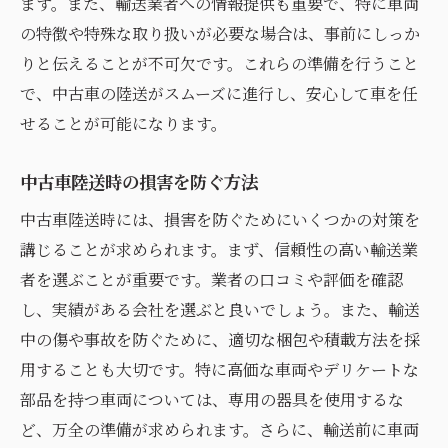
ます。また、輸送業者への情報提供も重要で、特に車両
の特徴や特殊な取り扱いが必要な場合は、事前にしっか
りと伝えることが不可欠です。これらの準備を行うこと
で、中古車の陸送がスムーズに進行し、安心して車を任
せることが可能になります。
中古車陸送時の損害を防ぐ方法
中古車陸送時には、損害を防ぐためにいくつかの対策を
講じることが求められます。まず、信頼性の高い輸送業
者を選ぶことが重要です。業者の口コミや評価を確認
し、実績がある会社を選ぶと良いでしょう。また、輸送
中の傷や事故を防ぐために、適切な梱包や積載方法を採
用することも大切です。特に高価な車両やデリケートな
部品を持つ車両については、専用の器具を使用するな
ど、万全の準備が求められます。さらに、輸送前に車両