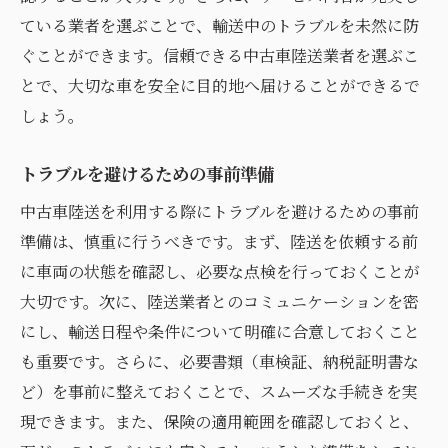
ている業者を選ぶことで、輸送中のトラブルを未然に防
ぐことができます。信頼できる中古車陸送業者を選ぶこ
とで、大切な車を安全に目的地へ届けることができるで
しょう。
トラブルを避けるための事前準備
中古車陸送を利用する際にトラブルを避けるための事前
準備は、慎重に行うべきです。まず、陸送を依頼する前
に車両の状態を確認し、必要な点検を行っておくことが
大切です。次に、陸送業者とのコミュニケーションを密
にし、輸送日程や条件について明確に合意しておくこと
も重要です。さらに、必要書類（車検証、納税証明書な
ど）を事前に整えておくことで、スムーズな手続きを実
現できます。また、保険の適用範囲を確認しておくと、