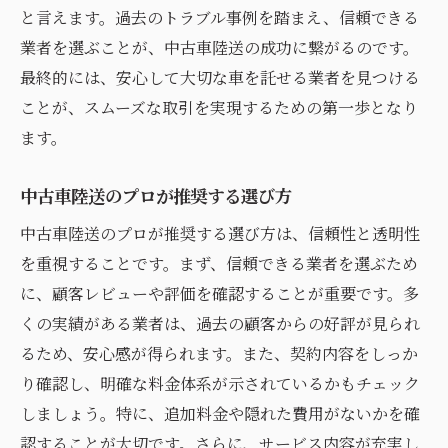
と言えます。過去のトラブル事例を踏まえ、信頼できる
業者を選ぶことが、中古車陸送の成功に繋がるのです。
最終的には、安心して大切な車を託せる業者を見つける
ことが、スムーズな取引を実現するための第一歩となり
ます。
中古車陸送のプロが推奨する選び方
中古車陸送のプロが推奨する選び方は、信頼性と透明性
を重視することです。まず、信頼できる業者を選ぶため
に、顧客レビューや評価を確認することが重要です。多
くの実績がある業者は、過去の顧客からの好評が見られ
るため、安心感が得られます。また、契約内容をしっか
り確認し、明確な料金体系が示されているかもチェック
しましょう。特に、追加料金や隠れた費用がないかを確
認することが大切です。さらに、サービス内容が充実し