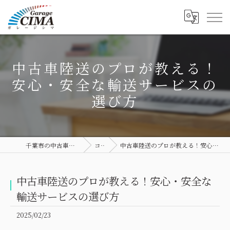
中古車陸送のプロが教える！
安心・安全な輸送サービスの
選び方
千葉市の中古車ならGarage CIMA
コラム
中古車陸送のプロが教える！安心・安全な輸送サービスの選び方
中古車陸送のプロが教える！安心・安全な
輸送サービスの選び方
2025/02/23