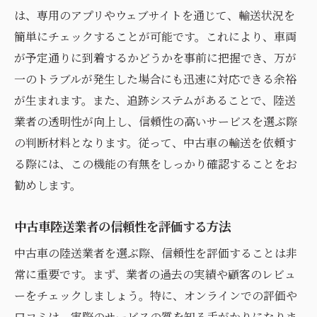
は、専用のアプリやウェブサイトを通じて、輸送状況を
簡単にチェックすることが可能です。これにより、車両
が予定通りに到着するかどうかを事前に把握でき、万が
一のトラブルが発生した場合にも迅速に対応できる余裕
が生まれます。また、追跡システムがあることで、陸送
業者の透明性が向上し、信頼性の高いサービスを選ぶ際
の判断材料となります。従って、中古車の輸送を依頼す
る際には、この機能の有無をしっかり確認することをお
勧めします。
中古車陸送業者の信頼性を評価する方法
中古車の陸送業者を選ぶ際、信頼性を評価することは非
常に重要です。まず、業者の過去の実績や顧客のレビュ
ーをチェックしましょう。特に、オンラインでの評価や
口コミは、実際のサービスの質を知る手がかりになりま