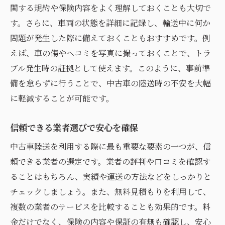
関する規約や保険内容をよく理解しておくことも大切で
す。さらに、車両の状態を詳細に記録し、輸送中に何か
問題が発生した際に備えておくこともおすすめです。例
えば、車の傷やヘコミを写真に撮っておくことで、トラ
ブル発生時の証拠として使えます。このように、事前準
備を怠らずに行うことで、中古車の陸送時の不安を大幅
に軽減することが可能です。
信頼できる業者選びで安心を確保
中古車陸送を利用する際に最も重要な要素の一つが、信
頼できる業者の選定です。業者の評判や口コミを確認す
ることはもちろん、実績や運送の方法などをしっかりと
チェックしましょう。また、無料見積もりを利用して、
複数の業者のサービスを比較することも効果的です。料
金だけでなく、保険の内容や保証の有無も確認し、安心