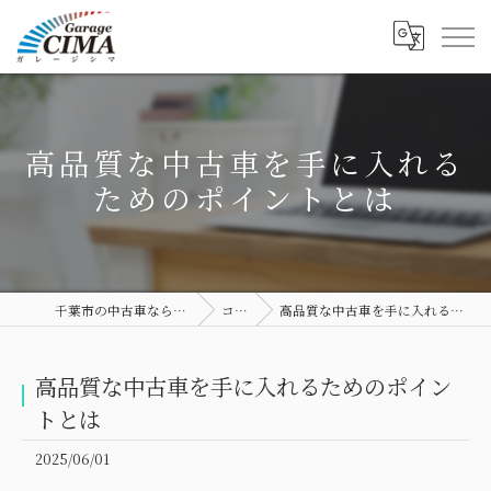
高品質な中古車を手に入れる
ためのポイントとは
千葉市の中古車ならGarage CIMA
コラム
高品質な中古車を手に入れるためのポイントとは
高品質な中古車を手に入れるためのポイン
トとは
2025/06/01