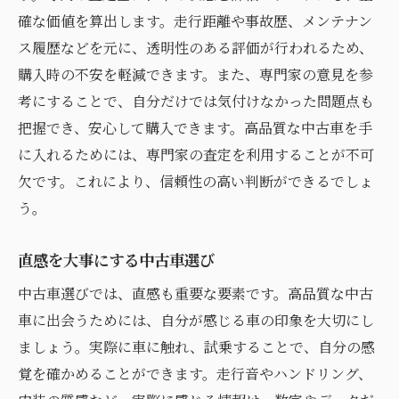
確な価値を算出します。走行距離や事故歴、メンテナン
ス履歴などを元に、透明性のある評価が行われるため、
購入時の不安を軽減できます。また、専門家の意見を参
考にすることで、自分だけでは気付けなかった問題点も
把握でき、安心して購入できます。高品質な中古車を手
に入れるためには、専門家の査定を利用することが不可
欠です。これにより、信頼性の高い判断ができるでしょ
う。
直感を大事にする中古車選び
中古車選びでは、直感も重要な要素です。高品質な中古
車に出会うためには、自分が感じる車の印象を大切にし
ましょう。実際に車に触れ、試乗することで、自分の感
覚を確かめることができます。走行音やハンドリング、