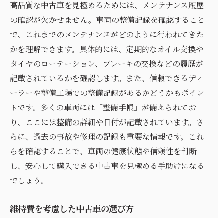
高品質な中古車を見極めるためには、メンテナンス履歴
の確認が欠かせません。車両の整備記録を確認すること
で、これまでのメンテナンスがどのように行われてきた
かを理解できます。具体的には、定期的なオイル交換や
タイヤのローテーション、ブレーキの交換などの履歴が
記載されているかを確認します。また、信頼できるディ
ーラーや整備工場での整備記録があるかどうかもポイン
トです。多くの車両には「整備手帳」が備えられてお
り、ここには整備の詳細や日付が記載されています。さ
らに、過去の事故や修理の記録も重要な情報です。これ
らを確認することで、車両の健康状態や信頼性を判断
し、安心して購入できる中古車を見極める手助けになる
でしょう。
維持費を考慮した中古車の選び方