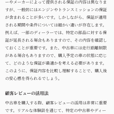
ーやメーカーによって提供される保証の内容は異なりま
すが、一般的にはエンジンやトランスミッションの保証
が含まれることが多いです。しかしながら、保証が適用
される期間や条件については細かい違いが存在します。
例えば、一部のディーラーでは、特定の部品に対する保
証が延長される場合もありますので、その内容を確認し
ておくことが重要です。また、中古車には走行距離制限
がある場合もありますので、購入予定の車の状態に応じ
て、どのような保証が最適かを考える必要があります。
このように、保証内容を比較し理解することで、購入後
の安心感を得られるでしょう。
顧客レビューの活用法
中古車を購入する際、顧客レビューの活用は非常に重要
です。リアルな体験談を通じて、特定の中古車やディー