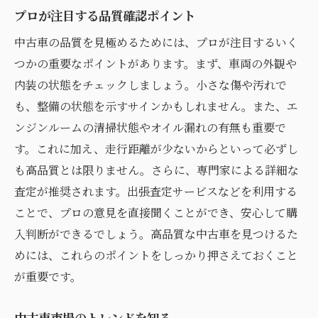
プロが注目する品質確認ポイント
中古車の品質を見極めるためには、プロが注目するいく
つかの重要なポイントがあります。まず、車両の外観や
内装の状態をチェックしましょう。小さな傷や汚れで
も、整備の状態を示すサインかもしれません。また、エ
ンジンルームの清掃状態やオイル漏れの有無も重要で
す。これに加え、走行距離が少ないからといって必ずし
も高品質とは限りません。さらに、専門家による詳細な
査定が推奨されます。出張査定サービスなどを利用する
ことで、プロの意見を直接聞くことができ、安心して購
入判断ができるでしょう。高品質な中古車を見つけるた
めには、これらのポイントをしっかり押さえておくこと
が重要です。
中古車市場のトレンドを知る