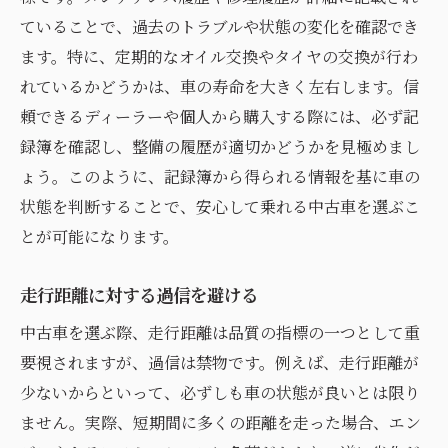
ていることで、過去のトラブルや状態の変化を確認でき
ます。特に、定期的なオイル交換やタイヤの交換が行わ
れているかどうかは、車の寿命を大きく左右します。信
頼できるディーラーや個人から購入する際には、必ず記
録簿を確認し、整備の履歴が適切かどうかを見極めまし
ょう。このように、記録簿から得られる情報を基に車の
状態を判断することで、安心して乗れる中古車を選ぶこ
とが可能になります。
走行距離に対する過信を避ける
中古車を選ぶ際、走行距離は品質の指標の一つとして重
要視されますが、過信は禁物です。例えば、走行距離が
少ないからといって、必ずしも車の状態が良いとは限り
ません。実際、短期間に多くの距離を走った場合、エン