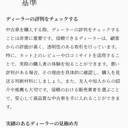
基準
ディーラーの評判をチェックする
中古車を購入する際、ディーラーの評判をチェックする
ことは非常に重要です。信頼できるディーラーは、顧客
からの評価が高く、透明性のある取引を行っています。
特に、ネット上のレビューや口コミサイトを活用するこ
とで、実際の購入者の体験を知ることができます。悪い
評判がある場合、その理由を具体的に確認し、購入を見
送る判断材料にしましょう。また、友人や知人からの紹
介や推薦も大切です。信頼のおける販売業者を選ぶこと
で、安心して高品質な中古車を手に入れることができま
す。
実績のあるディーラーの見極め方