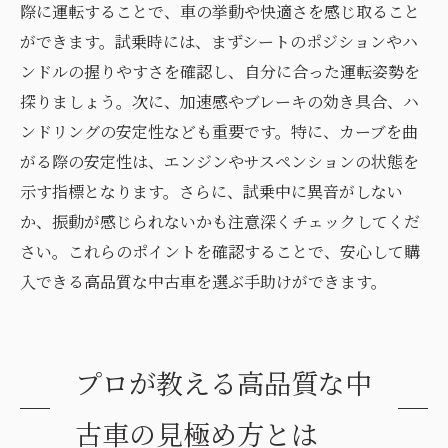
際に運転することで、車の挙動や快適さを感じ取ること
ができます。試乗時には、まずシートのポジションやハ
ンドルの握りやすさを確認し、自分に合った運転姿勢を
探りましょう。次に、加速感やブレーキの効き具合、ハ
ンドリングの安定性なども重要です。特に、カーブを曲
がる際の安定性は、エンジンやサスペンションの状態を
示す指標となります。さらに、試乗中に異音がしない
か、振動が感じられないかも注意深くチェックしてくだ
さい。これらのポイントを確認することで、安心して購
入できる高品質な中古車を選ぶ手助けができます。
プロが教える高品質な中
古車の見極め方とは