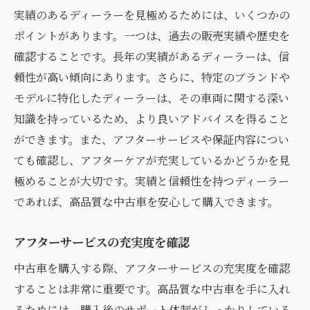
実績のあるディーラーを見極めるためには、いくつかの
ポイントがあります。一つは、過去の販売実績や歴史を
確認することです。長年の実績があるディーラーは、信
頼性が高い傾向にあります。さらに、特定のブランドや
モデルに特化したディーラーは、その車両に関する深い
知識を持っているため、より良いアドバイスを得ること
ができます。また、アフターサービスや保証内容につい
ても確認し、アフターケアが充実しているかどうかを見
極めることが大切です。実績と信頼性を持つディーラー
であれば、高品質な中古車を安心して購入できます。
アフターサービスの充実度を確認
中古車を購入する際、アフターサービスの充実度を確認
することは非常に重要です。高品質な中古車を手に入れ
るためには、購入後のサポート体制がしっかりしている