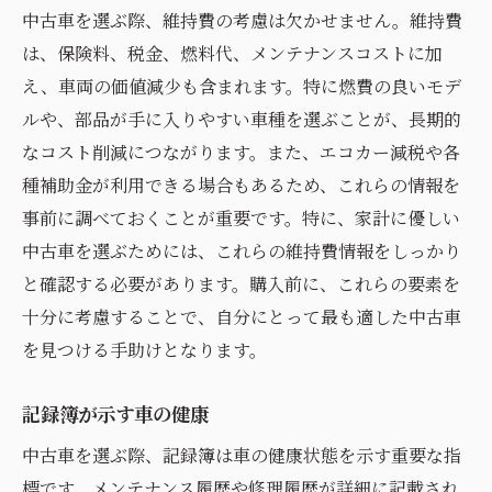
中古車を選ぶ際、維持費の考慮は欠かせません。維持費
は、保険料、税金、燃料代、メンテナンスコストに加
え、車両の価値減少も含まれます。特に燃費の良いモデ
ルや、部品が手に入りやすい車種を選ぶことが、長期的
なコスト削減につながります。また、エコカー減税や各
種補助金が利用できる場合もあるため、これらの情報を
事前に調べておくことが重要です。特に、家計に優しい
中古車を選ぶためには、これらの維持費情報をしっかり
と確認する必要があります。購入前に、これらの要素を
十分に考慮することで、自分にとって最も適した中古車
を見つける手助けとなります。
記録簿が示す車の健康
中古車を選ぶ際、記録簿は車の健康状態を示す重要な指
標です。メンテナンス履歴や修理履歴が詳細に記載され