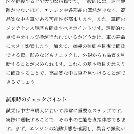
況を把握する上で大切な指標です。一般的には、走行距
離が少ないほど、エンジンや各部品の摩耗が少なく、高
品質な中古車である可能性が高まります。また、車両の
メンテナンス履歴も確認すべきポイントです。定期的な
点検やオイル交換が行われているかどうかは、車の寿命
に大きく影響します。加えて、塗装の状態や目視で確認
できる傷、凹みなどもチェックし、外観からも品質を判
断することが求められます。これらの基本項目を念入り
に確認することで、高品質な中古車を見つけることがで
きるでしょう。
試乗時のチェックポイント
試乗は中古車購入において非常に重要なステップです。
実際に運転することで、その車の性能を直接体感できま
す。まず、エンジンの始動状態を確認し、異音や振動が