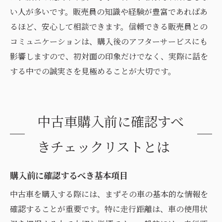
い人が多いです。販売員の知識や経験が豊富であればあ
るほど、安心して相談できます。信頼できる販売員との
コミュニケーションは、購入後のアフターサービスにも
影響しますので、初対面の印象だけでなく、実際に話を
する中での誠実さを見極めることが大切です。
中古車購入前に確認すべ
きチェックリストとは
購入前に確認するべき基本項目
中古車を購入する際には、まずその車の基本的な情報を
確認することが重要です。特に走行距離は、車の使用状