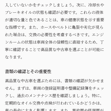
入していないかをチェックしましょう。次に、冷却水や
ブレーキオイルの状態も確認が必要です。これらの液体
が適切な量と色であることは、車の健康状態を示す重要
な指標です。また、ホースやベルトに亀裂や劣化が見ら
れた場合は、交換の必要性を考慮するべきです。エンジ
ンルームの状態は車両全体の信頼性に直結するため、丁
寧に確認することで高品質な中古車を選ぶことが可能に
なります。
書類の確認とその重要性
高品質な中古車を選ぶためには、書類の確認が欠かせま
せん。まずは、車両の登録証明書や整備記録簿をチェッ
クし、過去のメンテナンス歴を確認しましょう。特に、
定期的なオイル交換や点検が行われているかどうかは、
車の寿命に大きく影響します。また、事故歴や修理歴が