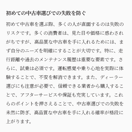
初めての中古車選びでの失敗を防ぐ
初めて中古車を選ぶ際、多くの人が直面するのは失敗の
リスクです。多くの消費者は、見た目や価格に惑わされ
がちですが、高品質な中古車を手に入れるためには、ま
ず自分のニーズを明確にすることが大切です。特に、走
行距離や過去のメンテナンス履歴は重要な要素です。さ
らに、試乗は必須です。運転感覚や乗り心地を実際に体
験することで、不安を解消できます。また、ディーラー
選びにも注意が必要で、信頼できる業者から購入するこ
とで、アフターサービスや保証も充実しています。これ
らのポイントを押さえることで、中古車選びでの失敗を
未然に防ぎ、高品質な中古車を手に入れる確率が格段に
上がります。