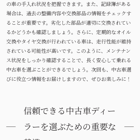
の車の手入れ状況を把握できます。また、記録簿がある
場合は、過去の整備内容や交換部品の情報をチェックす
ることが重要です。劣化した部品が適切に交換されてい
るかどうかも確認しましょう。さらに、定期的なオイル
交換やタイヤ交換が行われている車は、走行性能が維持
されている可能性が高いです。このように、メンテナン
ス状況をしっかり確認することで、長く安心して乗れる
中古車を選ぶことができるでしょう。次回も、中古車選
びに役立つ情報をお届けしますので、ぜひお楽しみに！
信頼できる中古車ディー
ラーを選ぶための重要な