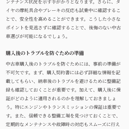
ンテナンス状況を示す手がかりとなります。さらに、タ
イヤの摩耗具合やブレーキの反応も試乗中に確認するこ
とで、安全性を高めることができます。こうした小さな
ポイントを見逃さずに確認することで、後悔のない中古
車選びが可能になるでしょう。
購入後のトラブルを防ぐための準備
中古車購入後のトラブルを防ぐためには、事前の準備が
不可欠です。まず、購入契約書には必ず詳細な情報を記
載してもらい、納車後のトラブルを避けるために整備記
録も確認しておくことが重要です。加えて、購入後に保
証がどのように適用されるのかを理解しておきましょ
う。特にエンジンやトランスミッションの保証は重要で
す。また、信頼できる整備工場を見つけておくことで、
定期的なメンテナンスや故障時の対応もスムーズに行え