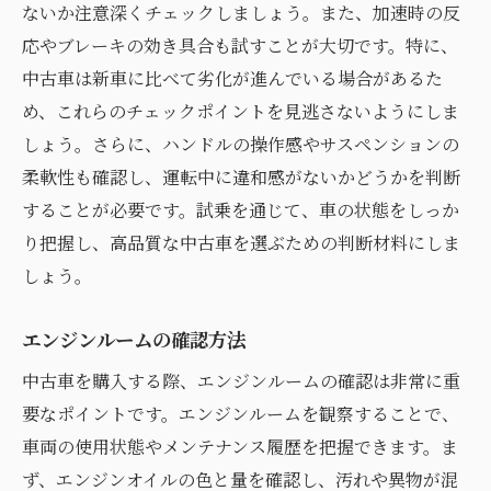
ないか注意深くチェックしましょう。また、加速時の反
応やブレーキの効き具合も試すことが大切です。特に、
中古車は新車に比べて劣化が進んでいる場合があるた
め、これらのチェックポイントを見逃さないようにしま
しょう。さらに、ハンドルの操作感やサスペンションの
柔軟性も確認し、運転中に違和感がないかどうかを判断
することが必要です。試乗を通じて、車の状態をしっか
り把握し、高品質な中古車を選ぶための判断材料にしま
しょう。
エンジンルームの確認方法
中古車を購入する際、エンジンルームの確認は非常に重
要なポイントです。エンジンルームを観察することで、
車両の使用状態やメンテナンス履歴を把握できます。ま
ず、エンジンオイルの色と量を確認し、汚れや異物が混