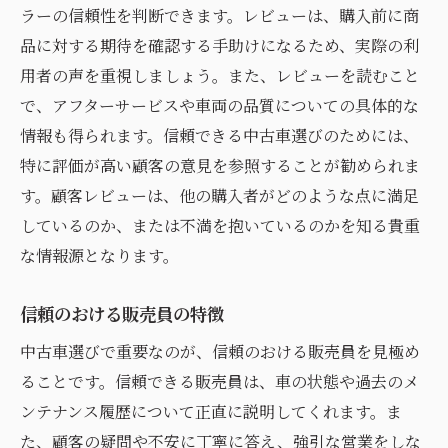
ラーの信頼性を判断できます。レビューは、購入前に商
品に対する期待を確認する手助けになるため、実際の利
用者の声を重視しましょう。また、レビューを読むこと
で、アフターサービスや車両の品質についての具体的な
情報も得られます。信頼できる中古車選びのためには、
特に評価が高い顧客の意見を参照することが勧められま
す。顧客レビューは、他の購入者がどのような点に満足
しているのか、または不満を抱いているのかを知る貴重
な情報源となります。
信頼のおける販売員の特徴
中古車選びで重要なのが、信頼のおける販売員を見極め
ることです。信頼できる販売員は、車の状態や過去のメ
ンテナンス履歴について正直に説明してくれます。ま
た、顧客の疑問や不安に丁寧に答え、強引な営業をしな