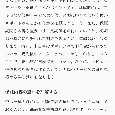
ディーラーを選ぶことがポイントです。具体的には、定
期点検や修理サービスの提供、必要に応じた部品交換の
サポートがあるかどうかを確認しましょう。また、保証
期間や内容も重要です。長期保証が付いていると、初期
の不具合にも安心して対応できるため、信頼の証ともな
ります。特に、中古車は新車に比べて不具合が生じやす
いため、購入後のアフターサポートがしっかりしている
ことで、安心感が格段に変わります。さらに、レビュー
や体験談を参考にすることで、実際のサービスの質を見
極める手助けにもなります。
保証内容の違いを理解する
中古車購入時には、保証内容の違いをしっかり理解して
おくことが、高品質な中古車を選ぶ鍵です。各ディーラ