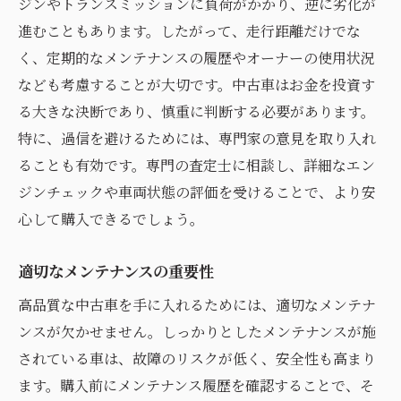
ジンやトランスミッションに負荷がかかり、逆に劣化が
進むこともあります。したがって、走行距離だけでな
く、定期的なメンテナンスの履歴やオーナーの使用状況
なども考慮することが大切です。中古車はお金を投資す
る大きな決断であり、慎重に判断する必要があります。
特に、過信を避けるためには、専門家の意見を取り入れ
ることも有効です。専門の査定士に相談し、詳細なエン
ジンチェックや車両状態の評価を受けることで、より安
心して購入できるでしょう。
適切なメンテナンスの重要性
高品質な中古車を手に入れるためには、適切なメンテナ
ンスが欠かせません。しっかりとしたメンテナンスが施
されている車は、故障のリスクが低く、安全性も高まり
ます。購入前にメンテナンス履歴を確認することで、そ