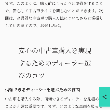
ます。このように、購入前にしっかりと準備をすること
で、安心して中古車ライフを楽しむことができます。次
回は、高品質な中古車の購入方法についてさらに深掘り
していきますので、お楽しみに。
安心の中古車購入を実現
するためのディーラー選
びのコツ
信頼できるディーラーを選ぶための質問
中古車を購入する際、信頼できるディーラーを見極める
ことが非常に重要です。まず、どのような車両を扱って