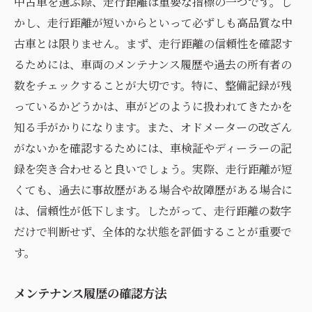
中古車を選ぶ際、走行距離は重要な指標の一つです。し
かし、走行距離が短いからといって必ずしも高品質な中
古車とは限りません。まず、走行距離の信頼性を確認す
るためには、車両のメンテナンス履歴や過去の所有者の
数をチェックすることが大切です。特に、整備記録が残
っているかどうかは、車がどのように扱われてきたかを
知る手がかりになります。また、オドメーターの改ざん
がないかを確認するためには、車検証やディーラーの記
録を突き合わせると良いでしょう。実際、走行距離が短
くても、過去に事故歴がある場合や故障歴がある場合に
は、信頼性が低下します。したがって、走行距離の数字
だけで判断せず、全体的な状態を評価することが重要で
す。
メンテナンス履歴の確認方法