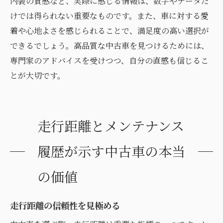
内装の質感など、実際に感じる情報は、数字やデータだ
けでは得られない重要なものです。また、車に対する愛
着や心地よさを感じられることで、満足度の高い選択が
できるでしょう。高品質な中古車を見つけるためには、
専門家のアドバイスを受けつつ、自分の直感も信じるこ
とが大切です。
走行距離とメンテナンス
履歴が示す中古車の本当
の価値
走行距離の信頼性を見極める