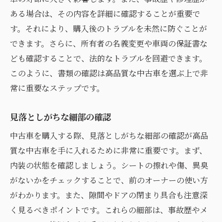
ある場合は、その内容を詳細に確認することが重要で
す。それにより、購入後のトラブルを未然に防ぐことが
できます。さらに、所有者の名義変更や車両の保証書な
ども確認することで、法的なトラブルを回避できます。
このように、書類の確認は高品質な中古車を選ぶ上で非
常に重要なステップです。
見落としがちな細部の確認
中古車を購入する際、見落としがちな細部の確認が高品
質な中古車を手に入れるために非常に重要です。まず、
内装の状態を確認しましょう。シートの擦れや傷、異臭
がないかをチェックすることで、前のオーナーの使い方
がわかります。また、隙間やドアの閉まり具合も注意深
く見るべきポイントです。これらの細部は、事故歴やメ