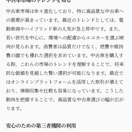
中古車市場は年々進化しており、特に高品質な中古車へ
の需要が高まっています。最近のトレンドとしては、電
動車両やハイブリッド車の人気が急上昇中です。また、
若い世代を中心に、環境への配慮からエコカーを選ぶ傾
向が見られます。消費者は品質だけでなく、燃費や維持
費の面でも優れた選択を求めています。中古車を購入す
る際、これらの市場のトレンドを理解することで、将来
的な価値を見越した賢い選択が可能になります。最近で
はオンラインプラットフォームを活用した取引が増えて
おり、情報収集や比較も容易になっています。こうした
動向を把握することで、高品質な中古車選びの幅が広が
ります。
安心のための第三者機関の利用