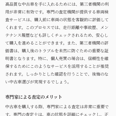
高品質な中古車を手に入れるためには、第三者機関の利
用が非常に有効です。専門の査定機関が提供する車両検
査サービスは、購入前に車両の状態を客観的に評価して
くれます。このプロセスでは、走行距離や事故歴、メン
テナンス履歴なども詳しくチェックされるため、安心し
て購入を進めることができます。また、第三者機関の評
価書は、購入後のトラブルを未然に防ぐための重要な証
明書となります。特に、個人売買の場合は、信頼性を確
保するためにこのようなサービスを活用することが推奨
されます。しっかりとした確認を行うことで、後悔のな
い中古車選びが実現するでしょう。
専門家による査定のメリット
中古車を購入する際、専門家による査定は非常に重要で
す。専門の査定士は、車の状態を詳細にチェックし、正