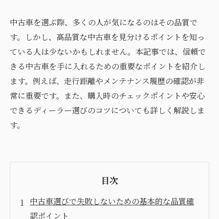
中古車を選ぶ際、多くの人が気になるのはその品質で
す。しかし、高品質な中古車を見分けるポイントを知っ
ている人は少ないかもしれません。本記事では、信頼で
きる中古車を手に入れるための重要なポイントを紹介し
ます。例えば、走行距離やメンテナンス履歴の確認が非
常に重要です。また、購入時のチェックポイントや安心
できるディーラー選びのコツについても詳しく解説しま
す。
目次
中古車選びで失敗しないための基本的な品質確
認ポイント