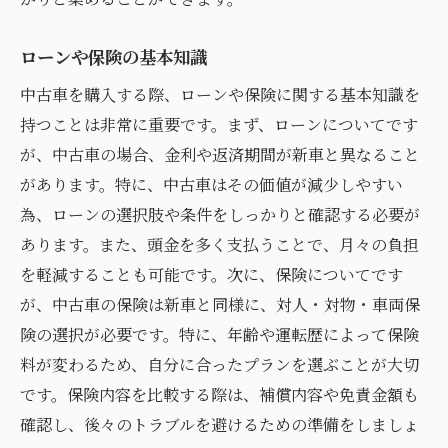
ローンや保険の基本知識
中古車を購入する際、ローンや保険に関する基本知識を
持つことは非常に重要です。まず、ローンについてです
が、中古車の場合、金利や返済期間が新車と異なること
があります。特に、中古車はその価値が減少しやすい
為、ローンの選択肢や条件をしっかりと確認する必要が
あります。また、頭金を多く支払うことで、月々の負担
を軽減することも可能です。次に、保険についてです
が、中古車の保険は新車と同様に、対人・対物・車両保
険の選択が必要です。特に、年齢や運転歴によって保険
料が変わるため、自分に合ったプランを選ぶことが大切
です。保険内容を比較する際は、補償内容や免責金額も
確認し、後々のトラブルを避けるための準備をしましょ