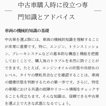
中古車購入時に役立つ専
門知識とアドバイス
車両の機械的知識の基礎
中古車を選ぶ際には、車両の機械的知識を理解すること
が非常に重要です。特に、エンジン、トランスミッショ
ン、ブレーキシステムなどの基本的な構造と機能を把握
しておくことで、購入後のトラブルを未然に防ぐことが
できます。たとえば、エンジンオイルの状態や冷却水の
レベル、タイヤの摩耗具合などを確認することは、車両
の健康状態を判断するための第一歩です。さらに、特定
の車種における共通の故障やリコール情報をチェックす
ることも役立ちます。そんな知識は、信頼できる中古車
を選ぶ上で大きな武器となるでしょう。