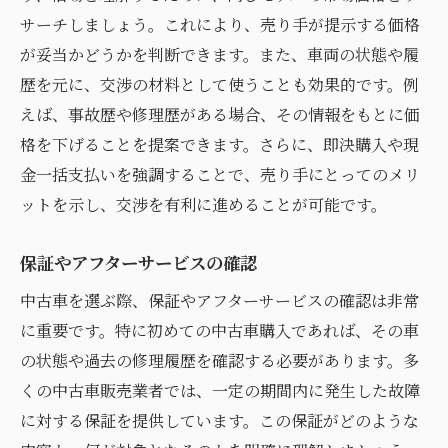
サーチしましょう。これにより、売り手が提示する価格
が妥当かどうかを判断できます。また、車両の状態や履
歴を元に、交渉の材料として使うことも効果的です。例
えば、事故歴や修理歴がある場合、その情報をもとに価
格を下げることを提案できます。さらに、即決購入や現
金一括支払いを強調することで、売り手にとってのメリ
ットを示し、交渉を有利に進めることが可能です。
保証やアフターサービスの確認
中古車を選ぶ際、保証やアフターサービスの確認は非常
に重要です。特に初めての中古車購入であれば、その車
の状態や過去の修理履歴を確認する必要があります。多
くの中古車販売業者では、一定の期間内に発生した故障
に対する保証を提供しています。この保証がどのような