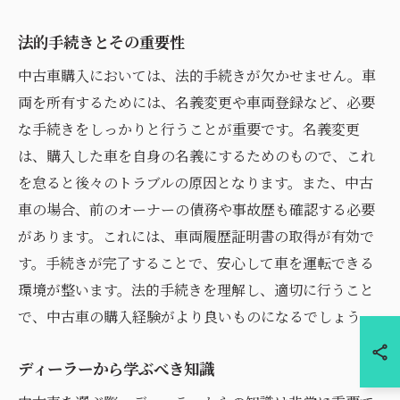
法的手続きとその重要性
中古車購入においては、法的手続きが欠かせません。車
両を所有するためには、名義変更や車両登録など、必要
な手続きをしっかりと行うことが重要です。名義変更
は、購入した車を自身の名義にするためのもので、これ
を怠ると後々のトラブルの原因となります。また、中古
車の場合、前のオーナーの債務や事故歴も確認する必要
があります。これには、車両履歴証明書の取得が有効で
す。手続きが完了することで、安心して車を運転できる
環境が整います。法的手続きを理解し、適切に行うこと
で、中古車の購入経験がより良いものになるでしょう。
ディーラーから学ぶべき知識