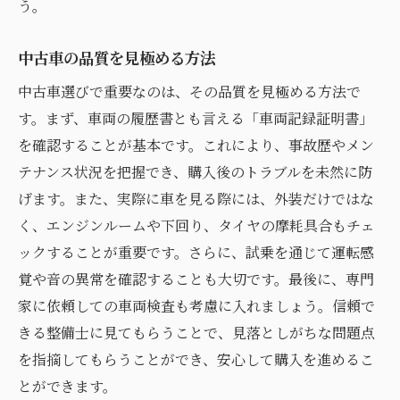
う。
中古車の品質を見極める方法
中古車選びで重要なのは、その品質を見極める方法で
す。まず、車両の履歴書とも言える「車両記録証明書」
を確認することが基本です。これにより、事故歴やメン
テナンス状況を把握でき、購入後のトラブルを未然に防
げます。また、実際に車を見る際には、外装だけではな
く、エンジンルームや下回り、タイヤの摩耗具合もチェ
ックすることが重要です。さらに、試乗を通じて運転感
覚や音の異常を確認することも大切です。最後に、専門
家に依頼しての車両検査も考慮に入れましょう。信頼で
きる整備士に見てもらうことで、見落としがちな問題点
を指摘してもらうことができ、安心して購入を進めるこ
とができます。