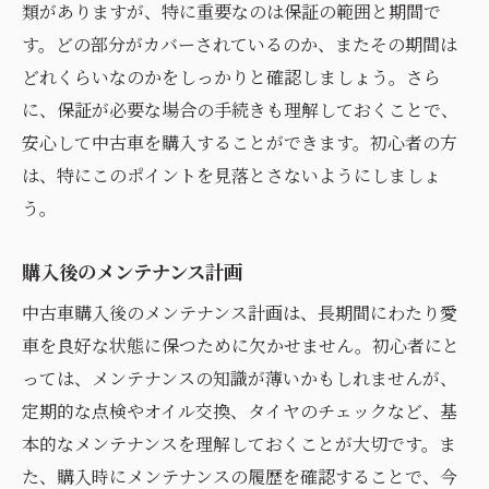
類がありますが、特に重要なのは保証の範囲と期間で
す。どの部分がカバーされているのか、またその期間は
どれくらいなのかをしっかりと確認しましょう。さら
に、保証が必要な場合の手続きも理解しておくことで、
安心して中古車を購入することができます。初心者の方
は、特にこのポイントを見落とさないようにしましょ
う。
購入後のメンテナンス計画
中古車購入後のメンテナンス計画は、長期間にわたり愛
車を良好な状態に保つために欠かせません。初心者にと
っては、メンテナンスの知識が薄いかもしれませんが、
定期的な点検やオイル交換、タイヤのチェックなど、基
本的なメンテナンスを理解しておくことが大切です。ま
た、購入時にメンテナンスの履歴を確認することで、今