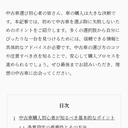
中古車選び初心者の皆さん、車の購入は大きな決断で
す。本記事では、初めて中古車を選ぶ際に失敗しないた
めのポイントをご紹介します。多くの選択肢から自分に
ぴったりな一台を見つけるためには、信頼できる情報と
具体的なアドバイスが必要です。中古車の選び方のコツ
や注意すべき点を知ることで、安心して購入プロセスを
進められるでしょう。ぜひ最後までお読みいただき、理
想の中古車に出会ってください。
目次
中古車購入初心者が知るべき基本的なポイント
予算設定の重要性とその方法