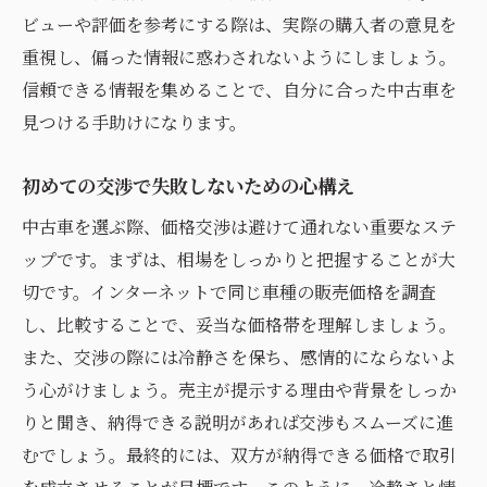
ビューや評価を参考にする際は、実際の購入者の意見を
重視し、偏った情報に惑わされないようにしましょう。
信頼できる情報を集めることで、自分に合った中古車を
見つける手助けになります。
初めての交渉で失敗しないための心構え
中古車を選ぶ際、価格交渉は避けて通れない重要なステ
ップです。まずは、相場をしっかりと把握することが大
切です。インターネットで同じ車種の販売価格を調査
し、比較することで、妥当な価格帯を理解しましょう。
また、交渉の際には冷静さを保ち、感情的にならないよ
う心がけましょう。売主が提示する理由や背景をしっか
りと聞き、納得できる説明があれば交渉もスムーズに進
むでしょう。最終的には、双方が納得できる価格で取引