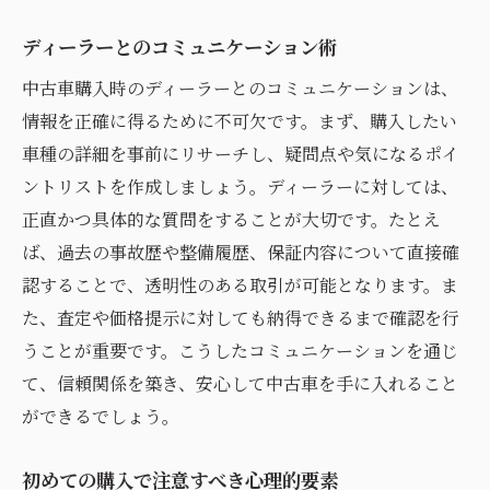
ディーラーとのコミュニケーション術
中古車購入時のディーラーとのコミュニケーションは、
情報を正確に得るために不可欠です。まず、購入したい
車種の詳細を事前にリサーチし、疑問点や気になるポイ
ントリストを作成しましょう。ディーラーに対しては、
正直かつ具体的な質問をすることが大切です。たとえ
ば、過去の事故歴や整備履歴、保証内容について直接確
認することで、透明性のある取引が可能となります。ま
た、査定や価格提示に対しても納得できるまで確認を行
うことが重要です。こうしたコミュニケーションを通じ
て、信頼関係を築き、安心して中古車を手に入れること
ができるでしょう。
初めての購入で注意すべき心理的要素