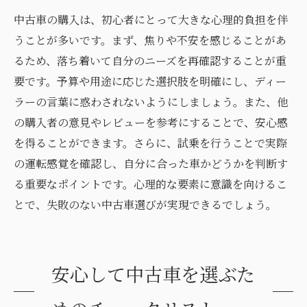
中古車の購入は、初心者にとって大きな心理的負担を伴
うことが多いです。まず、焦りや不安を感じることがあ
るため、落ち着いて自分のニーズを再確認することが重
要です。予算や用途に応じた選択肢を明確にし、ディー
ラーの言葉に惑わされないようにしましょう。また、他
の購入者の意見やレビューを参考にすることで、安心感
を得ることができます。さらに、試乗を行うことで実際
の運転感覚を確認し、自分に合った車かどうかを判断す
る重要なポイントです。心理的な要素に意識を向けるこ
とで、失敗のない中古車選びが実現できるでしょう。
安心して中古車を選ぶた