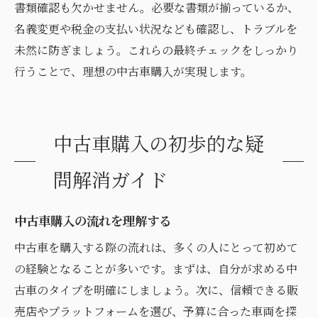
書類確認も欠かせません。必要な書類が揃っているか、
名義変更や税金の支払い状況なども確認し、トラブルを
未然に防ぎましょう。これらの最終チェックをしっかり
行うことで、理想の中古車購入が実現します。
中古車購入の初歩的な疑
問解消ガイド
中古車購入の流れを理解する
中古車を購入する際の流れは、多くの人にとって初めて
の経験となることが多いです。まずは、自分が求める中
古車のタイプを明確にしましょう。次に、信頼できる販
売店やプラットフォームを選び、予算に合った車両を探