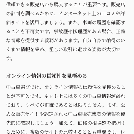
信頼できる販売店から購入することが重要です。販売店
の評判を調べるために、インターネット上の口コミや評
価サイトを活用しましょう。また、車両の履歴を確認す
ることも不可欠です。事故歴や修理歴がある場合、正確
な情報を提供する義務があります。自分自身で納得のい
くまで情報を集め、怪しい取引は避ける姿勢が大切で
す。
オンライン情報の信頼性を見極める
中古車選びでは、オンライン情報の信頼性を見極めるこ
とが不可欠です。ネット上には多くの中古車情報が溢れ
ており、すべてが正確であるとは限りません。まず、公
式な販売サイトや認定された中古車販売業者の情報を優
先的に確認しましょう。加えて、価格の相場感を把握す
るために、複数のサイトを比較することも重要です。レ