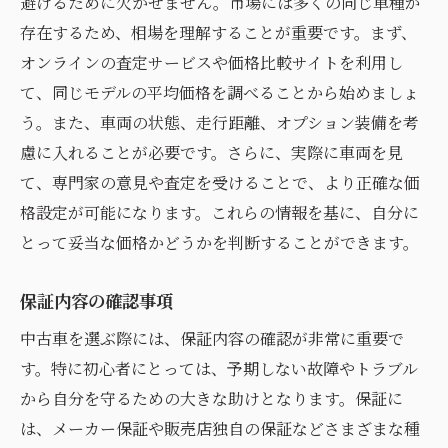
避けるために欠かせません。市場には多くの同じ車種が
存在するため、相場を理解することが重要です。まず、
オンラインの査定サービスや価格比較サイトを利用し
て、同じモデルの平均価格を調べることから始めましょ
う。また、車両の状態、走行距離、オプション装備を考
慮に入れることが必要です。さらに、実際に車両を見
て、専門家の意見や査定を受けることで、より正確な価
格設定が可能になります。これらの情報を基に、自分に
とって妥当な価格かどうかを判断することができます。
保証内容の確認事項
中古車を選ぶ際には、保証内容の確認が非常に重要で
す。特に初心者にとっては、予期しない故障やトラブル
から自分を守るための大きな助けとなります。保証に
は、メーカー保証や販売店独自の保証などさまざまな種