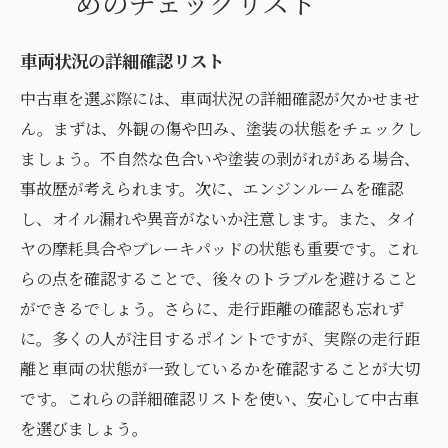
めのチェックリスト
車両状況の詳細確認リスト
中古車を選ぶ際には、車両状況の詳細確認が欠かせませ
ん。まずは、外観の傷や凹み、塗装の状態をチェックし
ましょう。不自然な色合いや塗装の剥がれがある場合、
事故歴が考えられます。次に、エンジンルームを確認
し、オイル漏れや異音がないか注意します。また、タイ
ヤの摩耗具合やブレーキパッドの状態も重要です。これ
らの点を確認することで、後々のトラブルを避けること
ができるでしょう。さらに、走行距離の確認も忘れず
に。多くの人が注目するポイントですが、実際の走行距
離と車両の状態が一致しているかを確認することが大切
です。これらの詳細確認リストを使い、安心して中古車
を選びましょう。