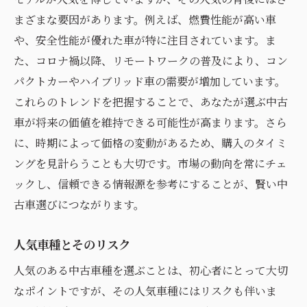
まざまな要因があります。例えば、燃費性能が高い車
や、安全性能が優れた車が特に注目されています。ま
た、コロナ禍以降、リモートワークの普及により、コン
パクトカーやハイブリッド車の需要が増加しています。
これらのトレンドを把握することで、あなたが選ぶ中古
車が将来の価値を維持できる可能性が高まります。さら
に、時期によって価格の変動があるため、購入のタイミ
ングを見計らうことも大切です。市場の動向を常にチェ
ックし、信頼できる情報源を参考にすることが、賢い中
古車選びにつながります。
人気車種とそのリスク
人気のある中古車種を選ぶことは、初心者にとって大切
なポイントですが、その人気車種にはリスクも伴いま