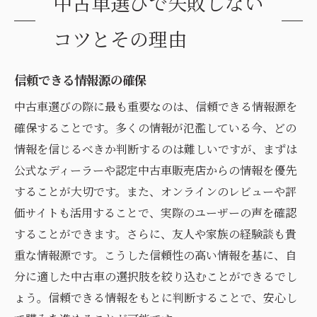
中古車選びで失敗しない
コツとその理由
信頼できる情報源の確保
中古車選びの際に最も重要なのは、信頼できる情報源を
確保することです。多くの情報が氾濫している今、どの
情報を信じるべきか判断するのは難しいですが、まずは
公式なディーラーや認定中古車販売店からの情報を優先
することが大切です。また、オンラインのレビューや評
価サイトも活用することで、実際のユーザーの声を確認
することができます。さらに、友人や家族の経験談も貴
重な情報源です。こうした信頼性の高い情報を基に、自
分に適した中古車の選択肢を絞り込むことができるでし
ょう。信頼できる情報をもとに判断することで、安心し