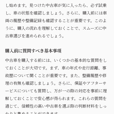
し始めます。見つけた中古車が気に入ったら、必ず試乗
し、車の状態を確認しましょう。さらに、購入前には車
両の履歴や整備記録も確認することが重要です。このよ
うに、購入の流れを理解しておくことで、スムーズに中
古車選びを進められるでしょう。
購入前に質問すべき基本事項
中古車を購入する前には、いくつかの基本的な質問をし
ておくことが大切です。まず、車の年式や走行距離、事
故歴について聞くことが重要です。また、整備履歴や修
理の有無も確認しましょう。さらに、保証やアフターサ
ービスについても質問し、万が一の際の対応を事前に理
解しておくことで安心感が得られます。これらの質問を
通じて、信頼性の高い中古車を選ぶ際の判断材料をしっ
かりと集めることができます。