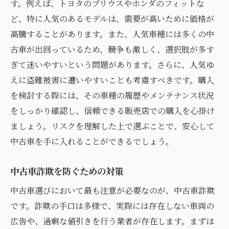
す。例えば、トヨタのプリウスやホンダのフィットな
ど、特に人気のあるモデルは、需要が高いために価格が
高騰することがあります。また、人気車種には多くの中
古車が出回っているため、競争も激しく、選択肢が多す
ぎて迷いやすいという問題があります。さらに、人気ゆ
えに盗難被害に遭いやすいことも考慮すべきです。購入
を検討する際には、その車種の履歴やメンテナンス状況
をしっかり確認し、信頼できる販売店での購入を心掛け
ましょう。リスクを理解した上で選ぶことで、安心して
中古車を手に入れることができるでしょう。
中古車詐欺を防ぐための対策
中古車選びにおいて最も注意が必要なのが、中古車詐欺
です。詐欺の手口は多様で、実際には存在しない車両の
広告や、過剰な値引きを行う業者が存在します。まずは