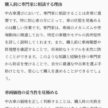
購入前に専門家に相談する理由
中古車選びにおいて、専門家に相談することは非常に重
要です。特に初心者の方にとって、車の状態を見極める
のは難しい作業です。専門家は、車両のメカニズムや市
場動向に精通しており、特定の車種やモデルの長所短所
を詳しく説明してくれます。また、購入前に車両履歴や
修理歴を確認することで、将来的なトラブルを未然に防
ぐことができます。このような知識と経験を持つ専門家
から助言を受けることで、自分に最適な中古車を選ぶ手
助けとなり、安心して購入を進めることができるでしょ
う。
車両価格の妥当性を見極める
中古車の価格を正しく判断することは、購入時の失敗を