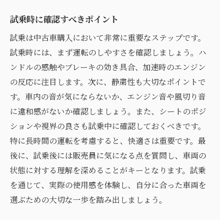
試乗時に確認すべきポイント
試乗は中古車購入において非常に重要なステップです。
試乗時には、まず運転のしやすさを確認しましょう。ハ
ンドルの感触やブレーキの効き具合、加速時のエンジン
の反応に注目します。次に、静粛性も大切なポイントで
す。車内の音が気にならないか、エンジン音や風切り音
に違和感がないか確認しましょう。また、シートのポジ
ションや視界の良さも試乗中に確認しておくべきです。
特に長時間の運転を考慮すると、快適さは重要です。最
後に、試乗後には販売員に気になる点を質問し、車両の
状態に対する理解を深めることがキーとなります。試乗
を通じて、実際の使用感を体験し、自分に合った車両を
選ぶための大切な一歩を踏み出しましょう。