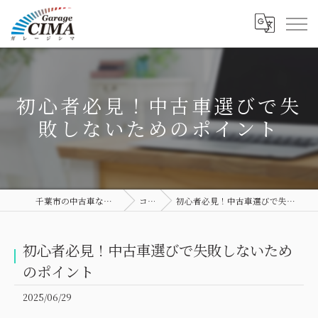
初心者必見！中古車選びで失
敗しないためのポイント
千葉市の中古車ならGarage CIMA
コラム
初心者必見！中古車選びで失敗しないためのポイント
初心者必見！中古車選びで失敗しないため
のポイント
2025/06/29