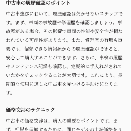
中古車の履歴確認のポイント
中古車選びにおいて、履歴確認は欠かせないステップで
す。まず、車両の事故歴や修理歴を確認しましょう。事
故歴がある場合、その影響で車両の性能や安全性が損な
われている可能性があります。また、修理歴の有無も重
要です。信頼できる情報源からの履歴確認ができると、
安心して購入することができます。さらに、車検の履歴
やメンテナンス記録も確認し、定期的に手入れがされて
いたかをチェックすることが大切です。これにより、長
期的な使用に適した中古車を見つける手助けになりま
す。
価格交渉のテクニック
中古車の価格交渉は、購入の重要なポイントです。ま
ず、相場を理解するために、同じモデルの市場価格をリ