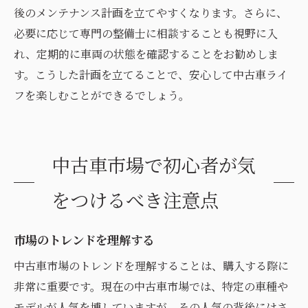
後のメンテナンス計画を立てやすくなります。さらに、
必要に応じて専門の整備士に相談することも視野に入
れ、定期的に車両の状態を確認することをお勧めしま
す。こうした計画を立てることで、安心して中古車ライ
フを楽しむことができるでしょう。
中古車市場で初心者が気
をつけるべき注意点
市場のトレンドを理解する
中古車市場のトレンドを理解することは、購入する際に
非常に重要です。現在の中古車市場では、特定の車種や
モデルが人気を博していますが、その人気の背後にはさ