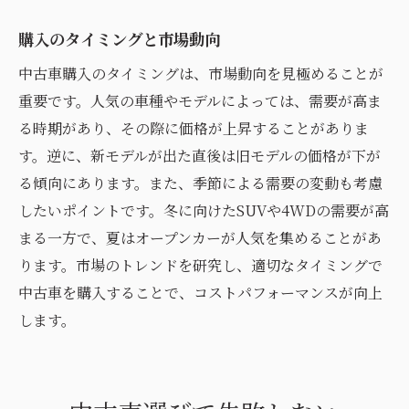
購入のタイミングと市場動向
中古車購入のタイミングは、市場動向を見極めることが
重要です。人気の車種やモデルによっては、需要が高ま
る時期があり、その際に価格が上昇することがありま
す。逆に、新モデルが出た直後は旧モデルの価格が下が
る傾向にあります。また、季節による需要の変動も考慮
したいポイントです。冬に向けたSUVや4WDの需要が高
まる一方で、夏はオープンカーが人気を集めることがあ
ります。市場のトレンドを研究し、適切なタイミングで
中古車を購入することで、コストパフォーマンスが向上
します。