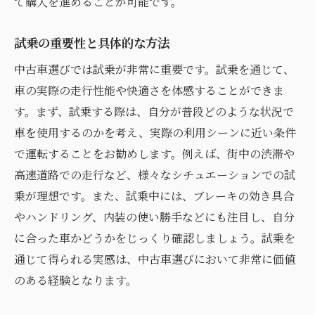
て購入を進めることが可能です。
試乗の重要性と具体的な方法
中古車選びでは試乗が非常に重要です。試乗を通じて、
車の実際の走行性能や快適さを体感することができま
す。まず、試乗する際は、自分が普段どのような状況で
車を使用するのかを考え、実際の利用シーンに近い条件
で運転することをお勧めします。例えば、街中の渋滞や
高速道路での走行など、様々なシチュエーションでの試
乗が理想です。また、試乗中には、ブレーキの効き具合
やハンドリング、内装の使い勝手などにも注目し、自分
に合った車かどうかをじっくり確認しましょう。試乗を
通じて得られる実感は、中古車選びにおいて非常に価値
のある経験となります。