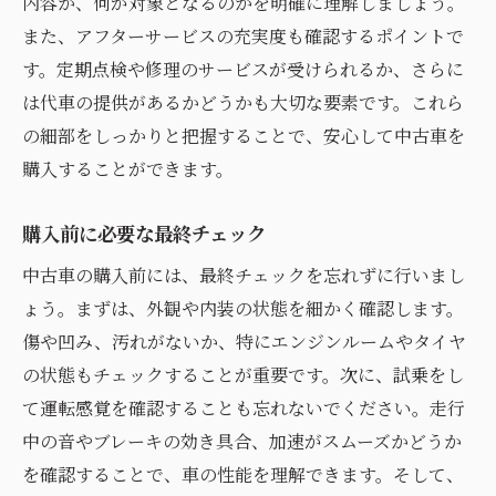
内容か、何が対象となるのかを明確に理解しましょう。
また、アフターサービスの充実度も確認するポイントで
す。定期点検や修理のサービスが受けられるか、さらに
は代車の提供があるかどうかも大切な要素です。これら
の細部をしっかりと把握することで、安心して中古車を
購入することができます。
購入前に必要な最終チェック
中古車の購入前には、最終チェックを忘れずに行いまし
ょう。まずは、外観や内装の状態を細かく確認します。
傷や凹み、汚れがないか、特にエンジンルームやタイヤ
の状態もチェックすることが重要です。次に、試乗をし
て運転感覚を確認することも忘れないでください。走行
中の音やブレーキの効き具合、加速がスムーズかどうか
を確認することで、車の性能を理解できます。そして、