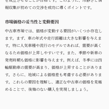
を成立させることが目標です。このように、冷静さと情
報収集が初めての交渉を成功に導くポイントです。
市場価格の妥当性と変動要因
中古車市場では、価格が変動する要因がいくつか存在し
ます。まず、車の年式や走行距離は大きな影響を与えま
す。特に人気車種や流行のモデルであれば、需要が高く
なるため価格が上昇しやすいです。また、季節や新車の
発売時期も価格に影響を与えます。例えば、冬季には四
輪駆動車の需要が高まり、価格が上昇することがありま
す。さらに、地域による価格差も考慮する必要がありま
す。これらの要因を理解し、適正な中古車の価格を見極
めることで、後悔のない購入を実現しましょう。