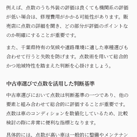
例えば、点数のうち外装の評価は良くても機関系の評価
が低い場合は、修理費用がかかる可能性があります。販
売店に点数の詳細を聞き、どの部分が評価のポイントな
のか明確にすることが重要です。
また、千葉県特有の気候や道路環境に適した車種選びも
合わせて行うと失敗を防げます。点数術を用いて総合的
かつ地域特性を踏まえた判断を心掛けましょう。
中古車選びで点数を活用した判断基準
中古車選びにおいて点数は判断基準の一つであり、他の
要素と組み合わせて総合的に評価することが重要です。
点数は車のコンディションを数値化しているため、比較
検討の際に非常に便利な指標となります。
具体的には、点数が高い車は一般的に整備やメンテナン