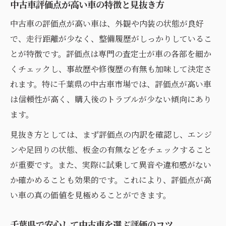
中古車評価点が高い車の特徴と見抜き方
中古車の評価点が高い車は、外観や内装の状態が良好
で、走行距離が少なく、整備履歴がしっかりしているこ
とが特徴です。評価点は専門の査定士が車の各部を細か
くチェックし、事故歴や修復歴の有無も加味して決定さ
れます。特に千葉県の中古車市場では、評価点が高い車
は信頼性が高く、購入後のトラブルが少ない傾向にあり
ます。
見抜き方としては、まず評価点の内訳を確認し、エンジ
ンや足回りの状態、板金の有無などをチェックすること
が重要です。また、実際に試乗して異音や違和感がない
か確かめることも効果的です。これにより、評価点が高
い車の真の価値を見極めることができます。
千葉県で安心して中古車を選ぶ評価のコツ