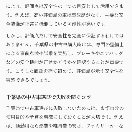
により、評価点は安全性の一つの目安として活用できま
す。例えば、高い評価点の車は事故歴がなく、主要な安
全装備が正常に機能している可能性が高いです。
しかし、評価点だけで安全性を完全に保証するわけでは
ありません。千葉県の中古車購入時には、専門の整備士
による事前点検や試乗を実施し、ブレーキやエアバッグ
などの安全機能が正常かどうかを確認することが重要で
す。こうした確認を経て初めて、評価点が示す安全性を
実感できるでしょう。
千葉県の中古車選びで失敗を防ぐコツ
千葉県で中古車選びに失敗しないためには、まず自分の
使用目的や予算を明確にしておくことが大切です。例え
ば、通勤用なら燃費や維持費の安さ、ファミリーカーな