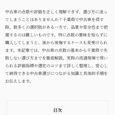
中古車の点数や評価を正しく理解できず、選び方に迷っ
てしまうことはありませんか？千葉県で中古車を探す
際、数多くの選択肢がある一方で、品質や安全性まで把
握するのは難しいものです。特に点数の意味を知らずに
購入してしまうと、後から後悔するケースも見受けられ
ます。本記事では、中古車の点数の基本から千葉県で失
敗しない選び方までを徹底解説。実際の流通現場で用い
られる評価指標や選定のコツまで詳しく整理し、安心し
て納得できる中古車選びにつながる知識と具体的手順を
お伝えします。
目次