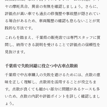
ヤの摩耗具合、異音の有無を確認しましょう。さらに、
評価点が高い車でも過去の修復歴や事故歴が隠されてい
る場合があるため、車両履歴の確認も怠らないことが実
践的な方法です。
これらを踏まえ、千葉県の販売店では専門スタッフに質
問し、納得できる説明を受けることで評価点の信頼性を
見抜けます。
千葉県で失敗回避に役立つ中古車点数術
千葉県で中古車購入の失敗を避けるためには、点数の意
味を正しく理解し、点数術を活用することが役立ちま
す。点数が良くても細かい部分に問題があるケースも多
いため、点数の内訳や評価ポイントを詳しく確認しまし
ょう。