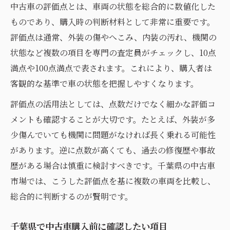
中古車の評価点とは、車両の状態を総合的に数値化した
ものであり、購入時の判断材料として非常に重要です。
評価点は通常、外装の傷やへこみ、内装の汚れ、機関の
状態など複数の項目を専門の査定員がチェックし、10点
満点や100点満点で表されます。これにより、購入者は
客観的な基準で車の状態を把握しやすくなります。
評価点の活用法としては、点数だけでなく細かな評価コ
メントも確認することが大切です。たとえば、外装が多
少傷んでいても機関に問題がなければ長く乗れる可能性
があります。逆に点数が高くても、過去の修復歴や事故
歴がある場合は慎重に検討すべきです。千葉県の中古車
市場では、こうした評価点を基に複数の車両を比較し、
総合的に判断するのが賢明です。
千葉県で中古車購入前に確認したい項目