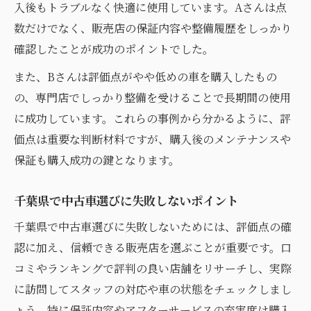
入後もトラブルなく快適に使用しています。Aさんは点
数だけでなく、販売店の保証内容や整備履歴をしっかり
確認したことが成功のポイントでした。
また、Bさんは評価点がやや低めの車を購入したもの
の、専門店でしっかり整備を受けることで長期間の使用
に成功しています。これらの事例から分かるように、評
価点は重要な判断材料ですが、購入後のメンテナンスや
保証も購入成功の鍵となります。
千葉県で中古車選びに失敗しないポイント
千葉県で中古車選びに失敗しないためには、評価点の確
認に加え、信頼できる販売店を選ぶことが重要です。口
コミやランキングで評判の良い店舗をリサーチし、実際
に訪問してスタッフの対応や車の状態をチェックしまし
ょう。特に保証内容やアフターサービスの充実度は購入