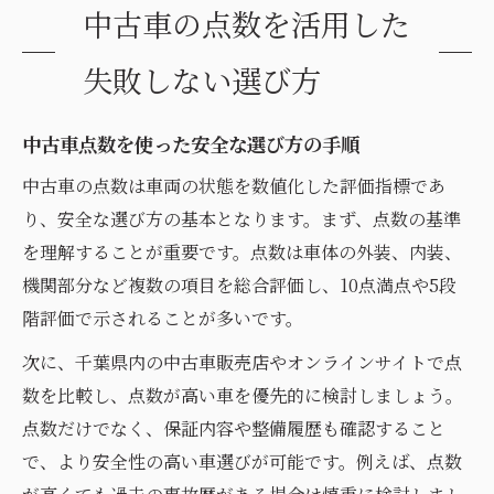
中古車の点数を活用した
失敗しない選び方
中古車点数を使った安全な選び方の手順
中古車の点数は車両の状態を数値化した評価指標であ
り、安全な選び方の基本となります。まず、点数の基準
を理解することが重要です。点数は車体の外装、内装、
機関部分など複数の項目を総合評価し、10点満点や5段
階評価で示されることが多いです。
次に、千葉県内の中古車販売店やオンラインサイトで点
数を比較し、点数が高い車を優先的に検討しましょう。
点数だけでなく、保証内容や整備履歴も確認すること
で、より安全性の高い車選びが可能です。例えば、点数