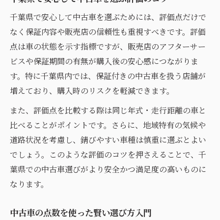
千葉県で安心して中古車を選ぶためには、評価点だけで
なく保証内容や販売店の信頼性も重視すべきです。評価
点は車の状態を示す指標ですが、販売店のアフターサー
ビスや保証期間の有無が購入後の安心感につながりま
す。特に千葉県内では、保証付きの中古車を扱う店舗が
増えており、購入時のリスクを軽減できます。
また、評価点を比較する際は同じ年式・走行距離の車と
比べることがポイントです。さらに、地域特有の気候や
道路状況を考慮し、錆びやすい車種は慎重に選ぶとよい
でしょう。このような評価のコツを押さえることで、千
葉県での中古車選びがより安全かつ満足度の高いものに
なります。
中古車の点数を使った賢い選び方入門