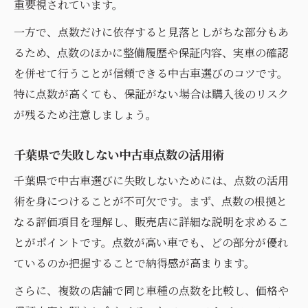
重要視されています。
一方で、点数だけに依存すると見落としがちな部分もあ
るため、点数のほかに整備履歴や保証内容、実車の確認
を併せて行うことが信頼できる中古車選びのコツです。
特に点数が高くても、保証がない場合は購入後のリスク
が残るため注意しましょう。
千葉県で失敗しない中古車点数の活用術
千葉県で中古車選びに失敗しないためには、点数の活用
術を身につけることが不可欠です。まず、点数の根拠と
なる評価項目を理解し、販売店に詳細な説明を求めるこ
とがポイントです。点数が高い車でも、どの部分が優れ
ているのか把握することで納得感が高まります。
さらに、複数の店舗で同じ車種の点数を比較し、価格や