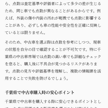
ら、点数は査定基準や評価者によって多少の差が生じる
ため、同じ車でも点数が異なることがあるからです。例
えば、外装の傷や内装の汚れが軽微でも点数に影響する
ことがあり、必ずしも車の性能や安全性を正確に反映し
ているとは限りません。
そのため、中古車を選ぶ際は点数を参考にしつつ、現車
の状態を自分の目で確認することが不可欠です。特に千
葉県の中古車市場では点数の高い車でも詳細なチェック
を怠ると、購入後に不具合が見つかるリスクがありま
す。点数の見方や評価基準を理解し、複数の情報源を活
用することで失敗を防げるでしょう。
千葉県で中古車購入時の安心ポイント
千葉県で中古車を購入する際に安心できるポイントとし