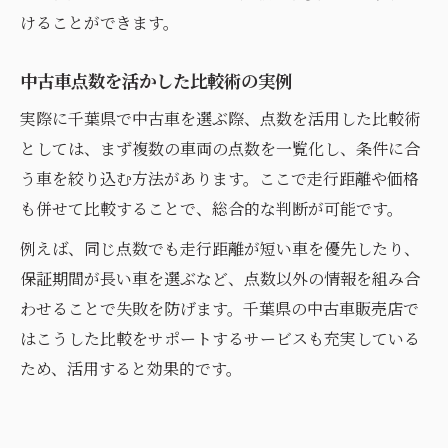
けることができます。
中古車点数を活かした比較術の実例
実際に千葉県で中古車を選ぶ際、点数を活用した比較術
としては、まず複数の車両の点数を一覧化し、条件に合
う車を絞り込む方法があります。ここで走行距離や価格
も併せて比較することで、総合的な判断が可能です。
例えば、同じ点数でも走行距離が短い車を優先したり、
保証期間が長い車を選ぶなど、点数以外の情報を組み合
わせることで失敗を防げます。千葉県の中古車販売店で
はこうした比較をサポートするサービスも充実している
ため、活用すると効果的です。