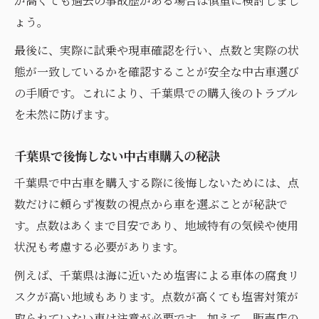
が高くても過去の事故歴がある場合は慎重に検討しまし
ょう。
最後に、実際に試乗や現車確認を行い、点数と実際の状
態が一致しているかを確認することが安全な中古車選び
の手順です。これにより、千葉県での購入後のトラブル
を未然に防げます。
千葉県で後悔しない中古車購入の秘訣
千葉県で中古車を購入する際に後悔しないためには、点
数だけに頼らず複数の視点から車を選ぶことが秘訣で
す。点数はあくまで目安であり、地域特有の気候や使用
状況も考慮する必要があります。
例えば、千葉県は海に近いため塩害による車体の腐食リ
スクが高い地域もあります。点数が高くても塩害対策が
取られていない車は注意が必要です。加えて、販売店の