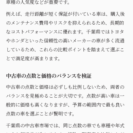
車種の人気度などが重要です。
例えば、走行距離が短く保証が付いている車は、購入後
のメンテナンス費用やリスクを抑えられるため、長期的
なコストパフォーマンスに優れます。千葉県ではトヨタ
やホンダといった信頼性の高いメーカーの車が多く流通
しているため、これらの比較ポイントを踏まえて選ぶこ
とで満足度が高まります。
中古車の点数と価格のバランスを検証
中古車の点数と価格は必ずしも比例しないため、両者の
バランスを見極めることが大切です。点数が高い車は一
般的に価格も高くなりますが、予算の範囲内で最も良い
点数の車を選ぶことが賢明です。
千葉県の中古車市場では、同じ点数の車でも車種や年式