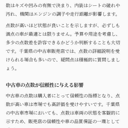
数はキズや凹みの有無で決まり、内装はシートの破れや
汚れ、機関はエンジンの調子や走行距離が影響します。
点数が高いほど状態が良いことを示しますが、必ずしも
満点の車が最適とは限りません。予算や用途を考慮し、
多少の点数差を許容できるかどうか判断することも大切
です。千葉県の中古車販売店では、点数の詳細説明を受
けられる場合も多いので、疑問点は積極的に質問しまし
ょう。
中古車の点数が信頼性に与える影響
中古車の点数は購入者にとって信頼性の指標となり、点
数が高い車は市場でも高評価を受けやすいです。千葉県
の中古車市場においても、点数は車両の状態を客観的に
示すため、販売店の信頼性や車の品質保証の一環として