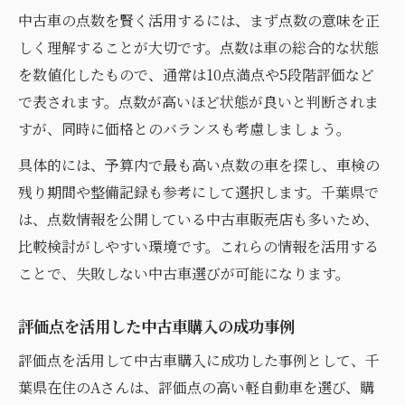
中古車の点数を賢く活用するには、まず点数の意味を正
しく理解することが大切です。点数は車の総合的な状態
を数値化したもので、通常は10点満点や5段階評価など
で表されます。点数が高いほど状態が良いと判断されま
すが、同時に価格とのバランスも考慮しましょう。
具体的には、予算内で最も高い点数の車を探し、車検の
残り期間や整備記録も参考にして選択します。千葉県で
は、点数情報を公開している中古車販売店も多いため、
比較検討がしやすい環境です。これらの情報を活用する
ことで、失敗しない中古車選びが可能になります。
評価点を活用した中古車購入の成功事例
評価点を活用して中古車購入に成功した事例として、千
葉県在住のAさんは、評価点の高い軽自動車を選び、購