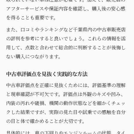
アフターサービスや保証内容を確認し、購入後の安心感
を得ることも重要です。
また、口コミやランキングなど千葉県内の中古車販売店
の評判を参考にすると良いでしょう。これらの情報を活
用して、点数と合わせて総合的に判断することが後悔し
ない購入につながります。
中古車評価点を見抜く実践的な方法
中古車評価点を正確に見抜くためには、評価基準の理解
と現車確認が不可欠です。評価点は外観のキズや凹み、
内装の汚れや破損、機関の動作状態などを細かくチェッ
クした結果ですが、実際の見た目や試乗での感触を自分
の目と体で確かめることが大切です。
具体的には、車の下回りやエンジンルームの状態、タイ