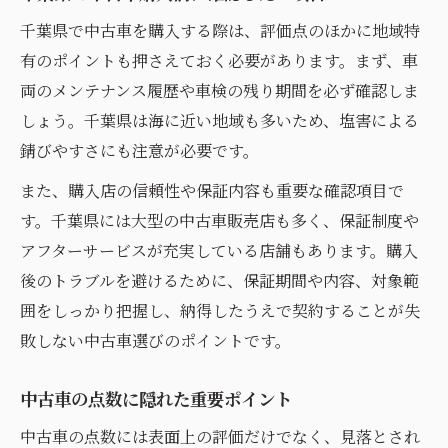
千葉県で中古車を購入する際は、評価点のほかに地域特
有のポイントも押さえておく必要があります。まず、車
両のメンテナンス履歴や車検の残り期間を必ず確認しま
しょう。千葉県は海に近い地域も多いため、塩害による
錆びやすさにも注意が必要です。
また、購入店の信頼性や保証内容も重要な確認項目で
す。千葉県には大型の中古車販売店も多く、保証制度や
アフターサービスが充実している店舗もあります。購入
後のトラブルを避けるために、保証期間や内容、対象範
囲をしっかり把握し、納得したうえで契約することが失
敗しない中古車選びのポイントです。
中古車の点数に隠れた重要ポイント
中古車の点数には表面上の評価だけでなく、見落とされ