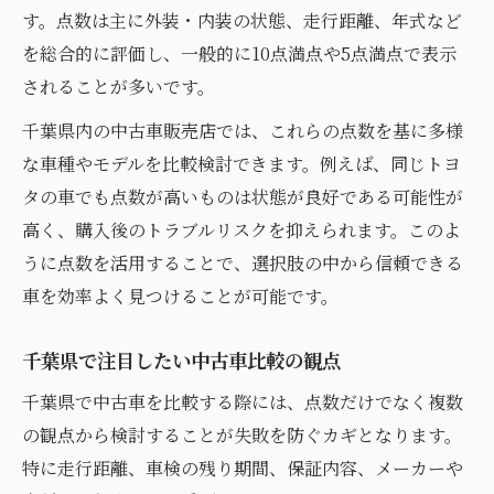
す。点数は主に外装・内装の状態、走行距離、年式など
を総合的に評価し、一般的に10点満点や5点満点で表示
されることが多いです。
千葉県内の中古車販売店では、これらの点数を基に多様
な車種やモデルを比較検討できます。例えば、同じトヨ
タの車でも点数が高いものは状態が良好である可能性が
高く、購入後のトラブルリスクを抑えられます。このよ
うに点数を活用することで、選択肢の中から信頼できる
車を効率よく見つけることが可能です。
千葉県で注目したい中古車比較の観点
千葉県で中古車を比較する際には、点数だけでなく複数
の観点から検討することが失敗を防ぐカギとなります。
特に走行距離、車検の残り期間、保証内容、メーカーや