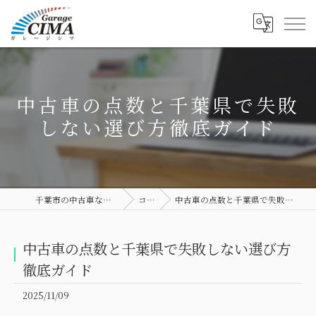
中古車の点数と千葉県で失敗
しない選び方徹底ガイド
千葉市の中古車ならGarage CIMA
コラム
中古車の点数と千葉県で失敗しない選び方徹底ガイド
中古車の点数と千葉県で失敗しない選び方
徹底ガイド
2025/11/09