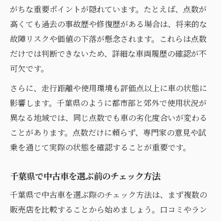
がちな重要ポイントが隠れています。たとえば、点数が
高くても過去の事故歴や修復歴がある場合は、将来的な
故障リスクや価値の下落が懸念されます。これらは点数
だけでは判断できないため、詳細な車両履歴の確認が不
可欠です。
さらに、走行距離や使用環境も評価点以上に車の状態に
影響します。千葉県のように都市部と郊外で使用状況が
異なる地域では、同じ点数でも車の劣化度合いが変わる
ことがあります。点数だけに頼らず、専門家の意見や試
乗を通じて実際の状態を確認することが重要です。
千葉県で中古車を選ぶ前のチェック方法
千葉県で中古車を選ぶ際のチェック方法は、まず複数の
販売店を比較することから始めましょう。口コミやラン