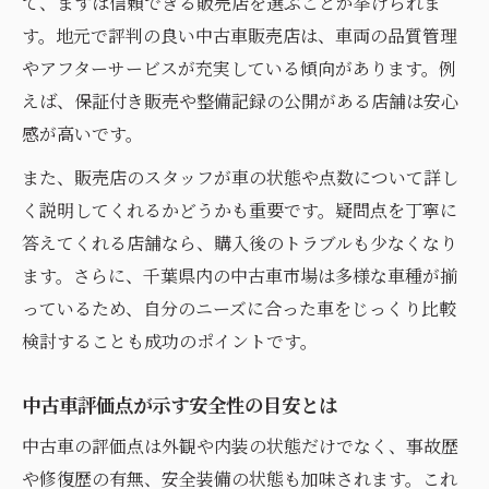
て、まずは信頼できる販売店を選ぶことが挙げられま
す。地元で評判の良い中古車販売店は、車両の品質管理
やアフターサービスが充実している傾向があります。例
えば、保証付き販売や整備記録の公開がある店舗は安心
感が高いです。
また、販売店のスタッフが車の状態や点数について詳し
く説明してくれるかどうかも重要です。疑問点を丁寧に
答えてくれる店舗なら、購入後のトラブルも少なくなり
ます。さらに、千葉県内の中古車市場は多様な車種が揃
っているため、自分のニーズに合った車をじっくり比較
検討することも成功のポイントです。
中古車評価点が示す安全性の目安とは
中古車の評価点は外観や内装の状態だけでなく、事故歴
や修復歴の有無、安全装備の状態も加味されます。これ