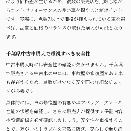
により価格差が生じるため、複数の販売店を比較しなが
らコストパフォーマンスの良い車を探すことがポイント
です。実際に、点数7以上で価格が抑えられている車を選
べば、品質と価格のバランスが取れた購入が可能となり
ます。
千葉県中古車購入で重視すべき安全性
中古車購入時には安全性の確認が欠かせません。千葉県
で販売される中古車の中には、事故歴や修復歴がある車
も存在するため、点数だけでなく安全面の詳細なチェッ
クが必要です。
具体的には、車の修復歴の有無やエアバッグ、ブレーキ
性能の状態を確認し、さらに販売店が提供する保証内容
や整備記録を必ず確認しましょう。安全性を重視するこ
とで、万が一のトラブルを未然に防ぎ、安心して乗り続