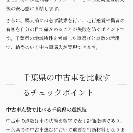
後の安心感に直結します。
さらに、購入前には必ず試乗を行い、走行感覚や異音の
有無を自分の目で確かめることが失敗を防ぐポイントで
す。千葉県の地域特性を考慮した車選びと点数の活用
で、納得のいく中古車購入が実現できます。
千葉県の中古車を比較す
るチェックポイント
中古車点数で比べる千葉県の選択肢
中古車の点数は車の状態を数字で表す評価指標であり、
千葉県での中古車選びにおいて重要な判断材料となりま