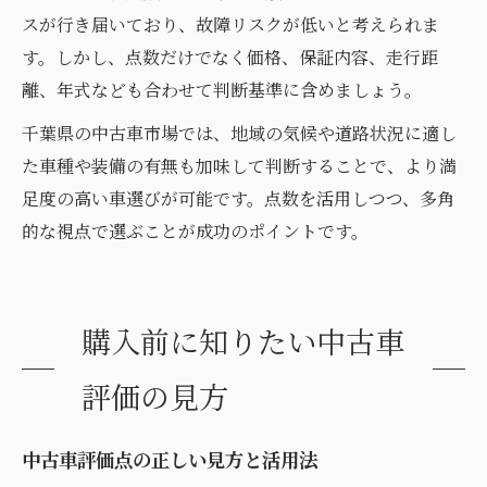
スが行き届いており、故障リスクが低いと考えられま
す。しかし、点数だけでなく価格、保証内容、走行距
離、年式なども合わせて判断基準に含めましょう。
千葉県の中古車市場では、地域の気候や道路状況に適し
た車種や装備の有無も加味して判断することで、より満
足度の高い車選びが可能です。点数を活用しつつ、多角
的な視点で選ぶことが成功のポイントです。
購入前に知りたい中古車
評価の見方
中古車評価点の正しい見方と活用法