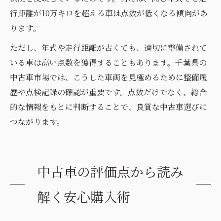
行距離が10万キロを超える車は点数が低くなる傾向があ
ります。
ただし、年式や走行距離が古くても、適切に整備されて
いる車は高い点数を獲得することもあります。千葉県の
中古車市場では、こうした車両を見極めるために整備履
歴や点検記録の確認が重要です。点数だけでなく、総合
的な情報をもとに判断することで、良質な中古車選びに
つながります。
中古車の評価点から読み
解く安心購入術