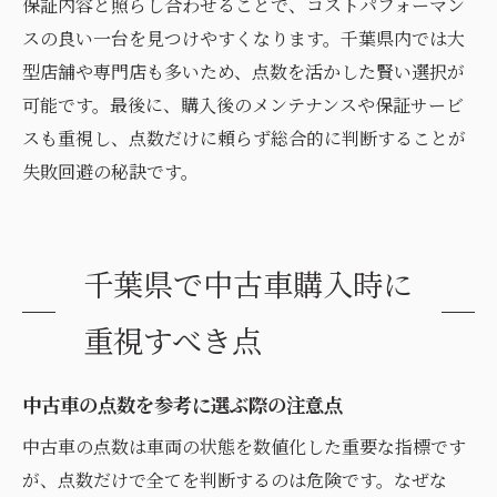
保証内容と照らし合わせることで、コストパフォーマン
スの良い一台を見つけやすくなります。千葉県内では大
型店舗や専門店も多いため、点数を活かした賢い選択が
可能です。最後に、購入後のメンテナンスや保証サービ
スも重視し、点数だけに頼らず総合的に判断することが
失敗回避の秘訣です。
千葉県で中古車購入時に
重視すべき点
中古車の点数を参考に選ぶ際の注意点
中古車の点数は車両の状態を数値化した重要な指標です
が、点数だけで全てを判断するのは危険です。なぜな