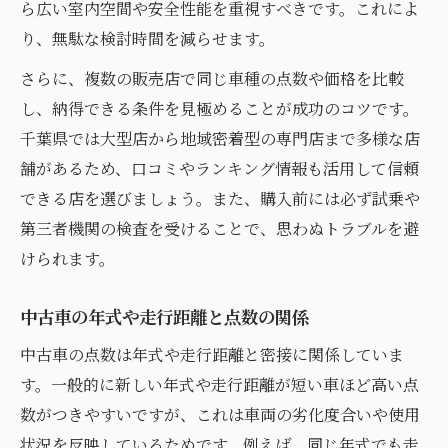
ら広い室内空間や安全性能を重視すべきです。これによ
り、無駄な検討時間を減らせます。
さらに、複数の販売店で同じ車種の点数や価格を比較
し、納得できる条件を見極めることが成功のコツです。
千葉県では大型店から地域密着型の専門店まで多様な店
舗があるため、口コミやランキング情報も活用して信頼
できる店を選びましょう。また、購入前には必ず試乗や
第三者機関の検査を受けることで、思わぬトラブルを避
けられます。
中古車の年式や走行距離と点数の関係
中古車の点数は年式や走行距離と密接に関係していま
す。一般的に新しい年式や走行距離が短い車ほど高い点
数がつきやすいですが、これは車両の劣化度合いや使用
状況を反映しているためです。例えば、同じ年式でも走