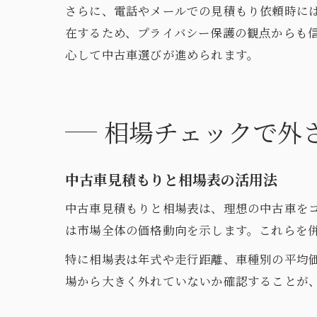
さらに、電話やメールでの見積もり依頼時に
在するため、プライバシー保護の観点からも
心して中古車選びが進められます。
相場チェックで外
中古車見積もりと相場表の活用法
中古車見積もりと相場表は、理想の中古車を
は市場全体の価格動向を示します。これらを
特に相場表は年式や走行距離、車種別の平均
場から大きく外れていないか確認することが