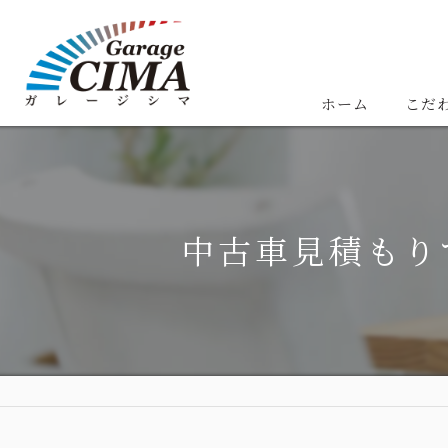
ホーム
こだ
中古車見積もり