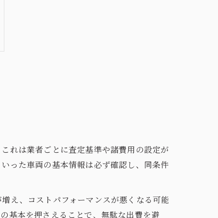
。これは業者ごとに査定基準や諸費用の設定が
といった車両の基本情報は必ず確認し、同条件
が増え、コストパフォーマンスが悪くなる可能
らの基本を押さえることで、無駄な出費を避