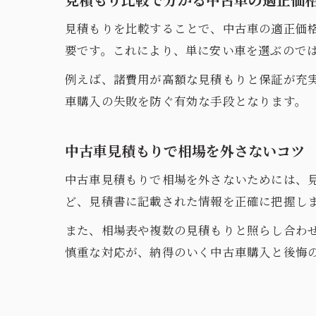
見積もりを比較することで、中古車の適正価
要です。これにより、単に安い車を選ぶので
例えば、諸費用が高額な見積もりと保証が充
車購入の失敗を防ぐ有効な手段となります。
中古車見積もりで相場を外さないコツ
中古車見積もりで相場を外さないためには、
ど、見積書に記載された情報を正確に把握し
また、相場表や複数の見積もりと照らし合わ
慎重な対応が、納得のいく中古車購入と後悔