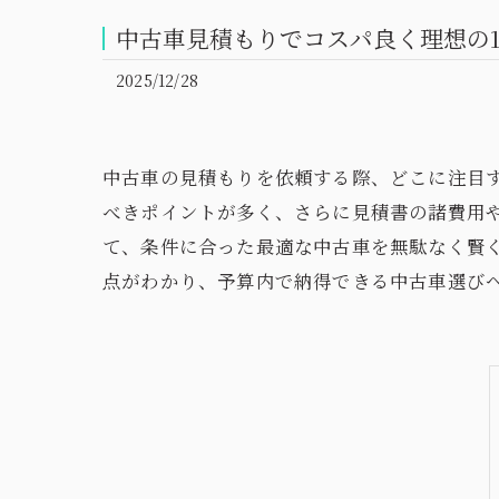
中古車見積もりでコスパ良く理想の
2025/12/28
中古車の見積もりを依頼する際、どこに注目
べきポイントが多く、さらに見積書の諸費用
て、条件に合った最適な中古車を無駄なく賢
点がわかり、予算内で納得できる中古車選び