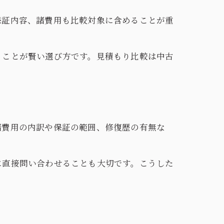
保証内容、諸費用も比較対象に含めることが重
。
ることが賢い選び方です。見積もり比較は中古
諸費用の内訳や保証の範囲、修復歴の有無な
に直接問い合わせることも大切です。こうした