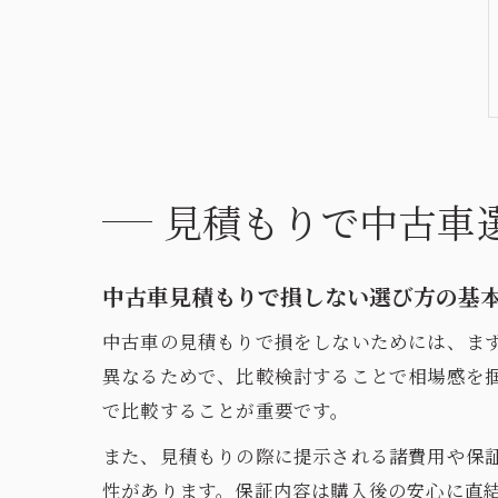
見積もりで中古車
中古車見積もりで損しない選び方の基
中古車の見積もりで損をしないためには、ま
異なるためで、比較検討することで相場感を
で比較することが重要です。
また、見積もりの際に提示される諸費用や保
性があります。保証内容は購入後の安心に直