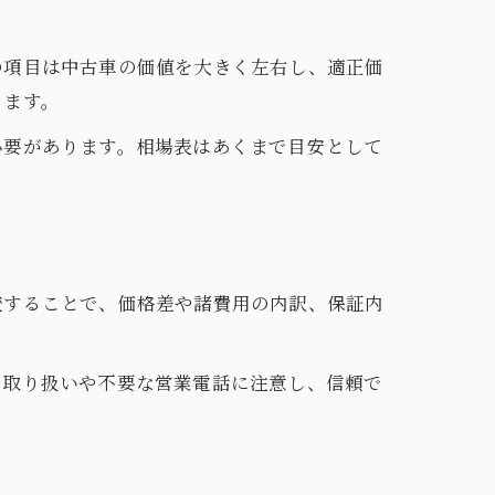
の項目は中古車の価値を大きく左右し、適正価
ります。
必要があります。相場表はあくまで目安として
較することで、価格差や諸費用の内訳、保証内
の取り扱いや不要な営業電話に注意し、信頼で