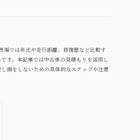
市場では年式や走行距離、修復歴など比較す
ちです。本記事では中古車の見積もりを活用し
較し損をしないための具体的なステップや注意