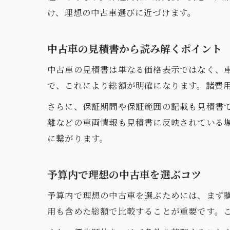
け、理想の中古車選びに近づけます。
中古車の見積書から読み解くポイント
中古車の見積書は単なる価格表示ではなく、
で、これにより総額が明確になります。諸費
さらに、保証期間や保証範囲の記載も見積書
離などの車両情報も見積書に反映されている
に繋がります。
予算内で理想の中古車を選ぶコツ
予算内で理想の中古車を選ぶためには、まず
用も含めた総額で比較することが重要です。