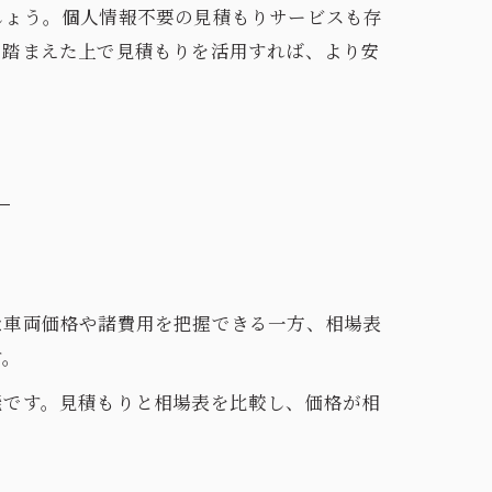
しょう。個人情報不要の見積もりサービスも存
を踏まえた上で見積もりを活用すれば、より安
な車両価格や諸費用を把握できる一方、相場表
す。
能です。見積もりと相場表を比較し、価格が相