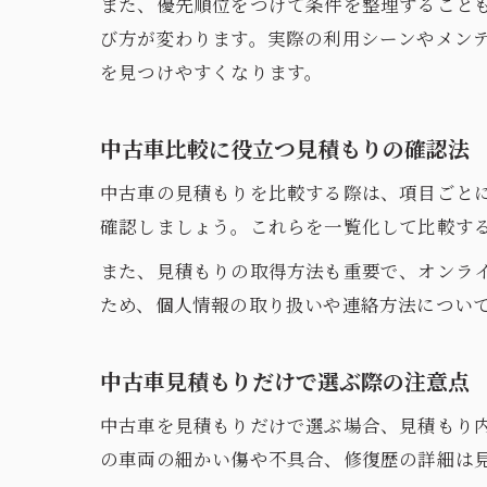
また、優先順位をつけて条件を整理すること
び方が変わります。実際の利用シーンやメン
を見つけやすくなります。
中古車比較に役立つ見積もりの確認法
中古車の見積もりを比較する際は、項目ごと
確認しましょう。これらを一覧化して比較す
また、見積もりの取得方法も重要で、オンラ
ため、個人情報の取り扱いや連絡方法につい
中古車見積もりだけで選ぶ際の注意点
中古車を見積もりだけで選ぶ場合、見積もり
の車両の細かい傷や不具合、修復歴の詳細は