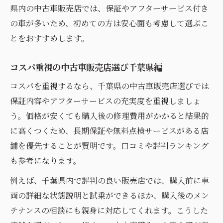
県内の中古車販売店では、保証やアフターサービス付き
の車が多いため、初めての方は安心面も考慮して選ぶこ
とをおすすめします。
コスパ重視の中古車販売店選び千葉県編
コスパを重視するなら、千葉県の中古車販売店選びでは
保証内容やアフターサービスの充実度を重視しましょ
う。価格が安くても購入後の修理費用がかかると結果的
に高くつくため、長期保証や無料点検サービスがある店
舗を優先することが賢明です。口コミや評判ランキング
も参考になります。
例えば、千葉県内で評判の良い販売店では、購入前に車
両の詳細な状態説明と試乗ができるほか、購入後のメン
テナンスの相談にも親身に対応してくれます。こうした