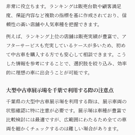
非常に役立ちます。ランキングは販売台数や顧客満足
度、保証内容など複数の指標を基に作成されており、信
頼性の高い店舗や人気車種を把握できます。
例えば、ランキング上位の店舗は販売実績が豊富で、ア
フターサービスも充実しているケースが多いため、初め
て中古車を購入する方でも安心して相談できます。こう
した情報を参考にすることで、選択肢を絞り込み、効率
的に理想の車に出会うことが可能です。
大型中古車展示場を千葉で利用する際の注意点
千葉県の大型中古車展示場を利用する際は、展示車両の
状態確認に特に注意が必要です。展示場は車種が豊富で
比較検討には最適ですが、広範囲にわたるため全ての車
両を細かくチェックするのは難しい場合があります。