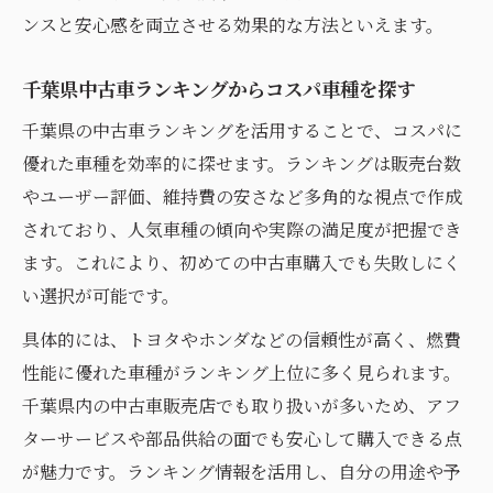
ンスと安心感を両立させる効果的な方法といえます。
千葉県中古車ランキングからコスパ車種を探す
千葉県の中古車ランキングを活用することで、コスパに
優れた車種を効率的に探せます。ランキングは販売台数
やユーザー評価、維持費の安さなど多角的な視点で作成
されており、人気車種の傾向や実際の満足度が把握でき
ます。これにより、初めての中古車購入でも失敗しにく
い選択が可能です。
具体的には、トヨタやホンダなどの信頼性が高く、燃費
性能に優れた車種がランキング上位に多く見られます。
千葉県内の中古車販売店でも取り扱いが多いため、アフ
ターサービスや部品供給の面でも安心して購入できる点
が魅力です。ランキング情報を活用し、自分の用途や予