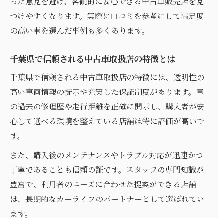
った意見を避け、客観的に安心できる中古車販売店を見
つけやすくなります。実際に口コミを参考にして満足度
の高い車を選んだ事例も多くあります。
千葉県で信頼される中古車取扱店の特徴とは
千葉県で信頼される中古車取扱店の特徴には、透明性の
高い車両情報の提示や充実した保証制度があります。車
の過去の修理歴や走行距離を正確に開示し、購入者が安
心して選べる環境を整えている店舗は特に評価が高いで
す。
また、購入後のメンテナンスやトラブル対応が迅速かつ
丁寧であることも信頼の証です。スタッフの専門知識が
豊富で、利用者のニーズに合わせた提案ができる店舗
は、長期的なカーライフのパートナーとして選ばれてい
ます。