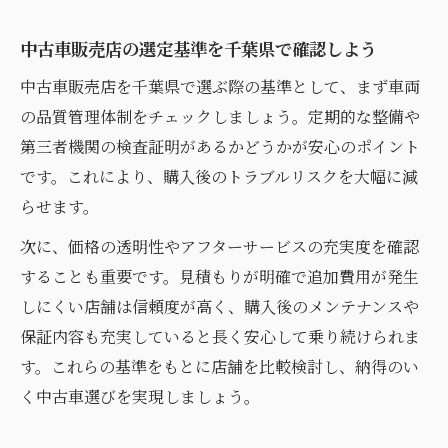
中古車販売店の選定基準を千葉県で確認しよう
中古車販売店を千葉県で選ぶ際の基準として、まず車両
の品質管理体制をチェックしましょう。定期的な整備や
第三者機関の検査証明があるかどうかが安心のポイント
です。これにより、購入後のトラブルリスクを大幅に減
らせます。
次に、価格の透明性やアフターサービスの充実度を確認
することも重要です。見積もりが明確で追加費用が発生
しにくい店舗は信頼度が高く、購入後のメンテナンスや
保証内容も充実していると長く安心して乗り続けられま
す。これらの基準をもとに店舗を比較検討し、納得のい
く中古車選びを実現しましょう。