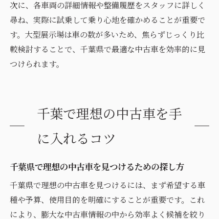
次に、各車両の詳細情報や整備履歴をスタッフに詳しく
尋ね、実際に試乗して乗り心地を確かめることが重要で
す。大型展示場は車の数が多いため、焦らずじっくり比
較検討することで、千葉県で最適な中古車を効率的に見
つけられます。
千葉で理想の中古車を手
に入れるコツ
千葉県で理想の中古車を見つけるための探し方
千葉県で理想の中古車を見つけるには、まず希望する車
種や予算、使用目的を明確にすることが重要です。これ
により、膨大な中古車情報の中から効率よく候補を絞り