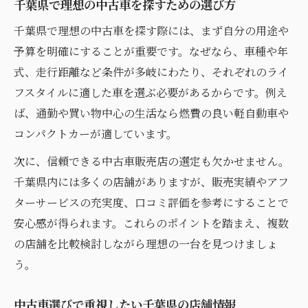
千葉県で理想の中古車を探すための選び方
千葉県で理想の中古車を探す際には、まず自分の用途や
予算を明確にすることが重要です。なぜなら、車種や年
式、走行距離など条件が多岐にわたり、それぞれのライ
フスタイルに適した車を選ぶ必要があるからです。例え
ば、通勤や買い物中心の生活なら燃費の良い軽自動車や
コンパクトカーが適しています。
次に、信頼できる中古車販売店の選定も欠かせません。
千葉県内には多くの店舗がありますが、販売実績やアフ
ターサービスの充実度、口コミ評価を参考にすることで
安心感が得られます。これらのポイントを踏まえ、複数
の店舗を比較検討しながら理想の一台を見つけましょ
う。
中古車選びで重視したい千葉県の店舗情報