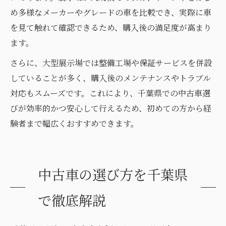
め多様なメーカーやグレードの車を比較でき、実際に車
を見て触れて確認できるため、購入後の満足度が高まり
ます。
さらに、大型展示場では整備工場や保証サービスを併設
していることが多く、購入後のメンテナンスやトラブル
対応もスムーズです。これにより、千葉県での中古車選
びが効率的かつ安心して行えるため、初めての方から経
験者まで幅広くおすすめできます。
中古車の選び方を千葉県
で徹底解説