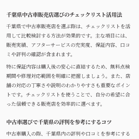
千葉県中古車販売店選びのチェックリスト活用法
千葉県で中古車販売店を選ぶ際は、チェックリストを活
用して比較検討する方法が効果的です。主な項目には、
販売実績、アフターサービスの充実度、保証内容、口コ
ミや評判の確認が含まれます。
特に保証内容は購入後の安心に直結するため、無料点検
期間や修理対応範囲を明確に把握しましょう。また、店
舗の対応の丁寧さや説明のわかりやすさも重要なポイン
トです。チェックリストを使うことで、自分の希望に合
った信頼できる販売店を効率的に選べます。
中古車選びで千葉県の評判を参考にするコツ
中古車購入の際、千葉県内の評判や口コミを参考にする