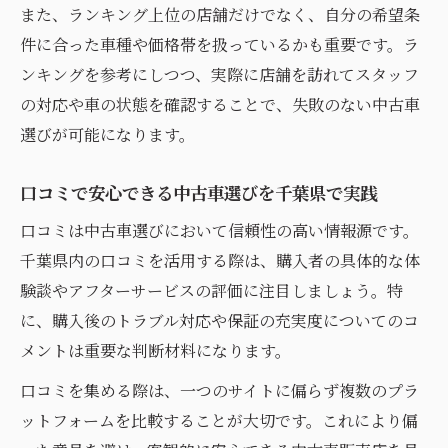
また、ランキング上位の店舗だけでなく、自分の希望条
件に合った車種や価格帯を扱っているかも重要です。ラ
ンキングを参考にしつつ、実際に店舗を訪れてスタッフ
の対応や車の状態を確認することで、失敗のない中古車
選びが可能になります。
口コミで安心できる中古車選びを千葉県で実践
口コミは中古車選びにおいて信頼性の高い情報源です。
千葉県内の口コミを活用する際は、購入者の具体的な体
験談やアフターサービスの評価に注目しましょう。特
に、購入後のトラブル対応や保証の充実度についてのコ
メントは重要な判断材料になります。
口コミを集める際は、一つのサイトに偏らず複数のプラ
ットフォームを比較することが大切です。これにより偏