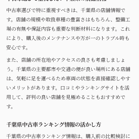
中古車選びで特に重視すべきは、千葉県の店舗情報で
す。店舗の規模や取扱車種の豊富さはもちろん、整備工
場の有無や保証内容も重要な判断材料になります。これ
により、購入後のメンテナンスや万が一のトラブル時も
安心です。
また、店舗の所在地やアクセスの良さも考慮しましょ
う。千葉県の主要都市や交通の便が良い場所にある店舗
は、気軽に足を運べるため車両の状態を直接確認しやす
いメリットがあります。口コミやランキングサイトを活
用して、評判の良い店舗を見極めることもおすすめで
す。
千葉県中古車ランキング情報の活かし方
千葉県の中古車ランキング情報は、購入前の比較検討に