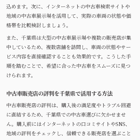
込めます。次に、インターネットの中古車検索サイトや
地域の中古車展示場を活用して、実際の車両の状態や価
格帯を比較検討しましょう。
また、千葉県は大型の中古車展示場や複数の販売店が集
中しているため、複数店舗を訪問し、車両の状態やサー
ビス内容を直接確認することも効果的です。こうした手
順を踏むことで、希望に合った中古車をスムーズに見つ
けられます。
中古車販売店の評判を千葉県で活用する方法
中古車販売店の評判は、購入後の満足度やトラブル回避
に直結するため、千葉県での中古車選びに欠かせませ
ん。購入前にはインターネットの口コミサイトやSNS、
地域の評判をチェックし、信頼できる販売店を選ぶこと