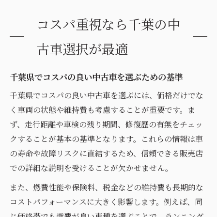
コスパ重視なら千葉の中
古車選択が最適
千葉県でコスパの良い中古車を選ぶための基準
千葉県でコスパの良い中古車を選ぶには、価格だけでな
く車両の状態や維持費も考慮することが重要です。ま
ず、走行距離や車検の残り期間、修復歴の有無をチェッ
クすることが基本の基準となります。これらの情報は車
の寿命や故障リスクに直結するため、信頼できる販売店
での詳細な説明を受けることが欠かせません。
また、燃費性能や保険料、税金などの維持費も長期的な
コストパフォーマンスに大きく影響します。例えば、同
じ価格帯でも燃費が良い車種を選ぶことで、ランニング