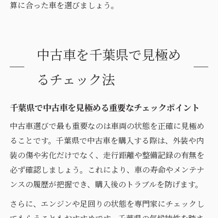
算に合った車を選びましょう。
中古車を千葉県で見極め
るチェック法
千葉県で中古車を見極める重要なチェックポイント
中古車選びで最も重要なのは車両の状態を正確に見極め
ることです。千葉県で中古車を購入する際は、外装や内
装の傷や劣化だけでなく、走行距離や整備記録の有無を
必ず確認しましょう。これにより、車の寿命やメンテナ
ンスの履歴が把握でき、購入後のトラブルを防げます。
さらに、エンジンや足回りの状態を専門家にチェックし