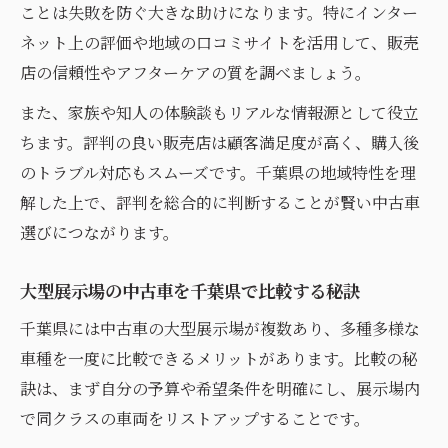
ことは失敗を防ぐ大きな助けになります。特にインター
ネット上の評価や地域の口コミサイトを活用して、販売
店の信頼性やアフターケアの質を調べましょう。
また、家族や知人の体験談もリアルな情報源として役立
ちます。評判の良い販売店は顧客満足度が高く、購入後
のトラブル対応もスムーズです。千葉県の地域特性を理
解した上で、評判を総合的に判断することが賢い中古車
選びにつながります。
大型展示場の中古車を千葉県で比較する秘訣
千葉県には中古車の大型展示場が複数あり、多種多様な
車種を一度に比較できるメリットがあります。比較の秘
訣は、まず自分の予算や希望条件を明確にし、展示場内
で同クラスの車両をリストアップすることです。