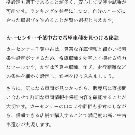
格設定も適正であることが多く、安心して交渉や試乗が
可能です。ランキングを参考にしつつ、自分のニーズに
合った車選びを進めることが賢い選択と言えます。
カーセンサー千葉中古で希望車種を見つける秘訣
カーセンサー千葉中古は、豊富な在庫情報と細かい検索
条件設定ができるため、希望車種を効率よく探せる強力
なツールです。まずは予算や車種、年式、走行距離など
の条件を細かく設定し、候補を絞り込みましょう。
さらに、気になる車両が見つかったら、販売店に直接問
い合わせて詳細な車両情報や保証内容を確認することが
大切です。カーセンサーの口コミや評価も参考にしなが
ら、信頼できる店舗で購入することで満足度の高い中古
車選びが実現します。