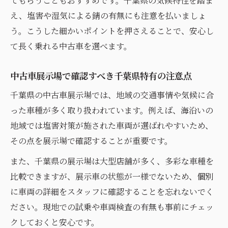
てもらうこともおすすめです。千葉県の気候特性を踏ま
え、塩害や湿気による錆の有無にも注意を払いましょ
う。こうした細かいポイントを押さえることで、安心し
て長く乗れる中古車を選べます。
中古車展示場で確認すべき千葉県特有の注意点
千葉県の中古車展示場では、地域の交通事情や気候に合
った車種が多く取り扱われています。例えば、海沿いの
地域では塩害対策が施された車両が選ばれやすいため、
その点を展示場で確認することが重要です。
また、千葉県の展示場は大型店舗が多く、多彩な車種を
比較できますが、展示車の状態が一様でないため、個別
に車両の詳細をスタッフに確認することを忘れないでく
ださい。現地での試乗や車両検査の有無も事前にチェッ
クしておくと安心です。