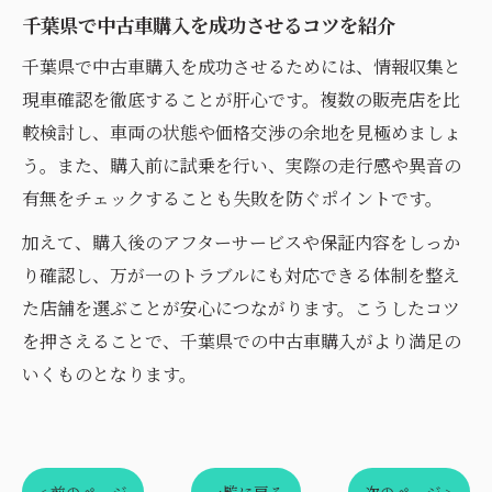
千葉県で中古車購入を成功させるコツを紹介
千葉県で中古車購入を成功させるためには、情報収集と
現車確認を徹底することが肝心です。複数の販売店を比
較検討し、車両の状態や価格交渉の余地を見極めましょ
う。また、購入前に試乗を行い、実際の走行感や異音の
有無をチェックすることも失敗を防ぐポイントです。
加えて、購入後のアフターサービスや保証内容をしっか
り確認し、万が一のトラブルにも対応できる体制を整え
た店舗を選ぶことが安心につながります。こうしたコツ
を押さえることで、千葉県での中古車購入がより満足の
いくものとなります。