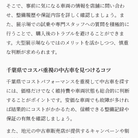
そこで、事前に気になる車両の情報を店舗に問い合わ
せ、整備履歴や保証内容を詳しく確認しましょう。ま
た、展示場での試乗や専門スタッフへの質問を積極的に
行うことで、購入後のトラブルを避けることができま
す。大型展示場ならではのメリットを活かしつつ、慎重
な判断が求められます。
千葉県でコスパ重視の中古車を見つけるコツ
千葉県でコストパフォーマンスを重視して中古車を探す
には、価格だけでなく維持費や車両状態も総合的に判断
することがポイントです。安価な車両でも故障が多けれ
ば結果的にコストがかかるため、信頼できる整備記録や
保証の有無を確認しましょう。
また、地元の中古車販売店が提供するキャンペーンや割