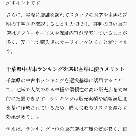
がポイントです。
さらに、実際に店舗を訪れてスタッフの対応や車両の説
明の丁寧さを確認することも大切です。評判の良い販売
店はアフターサービスや保証内容が充実していることが
多く、安心して購入後のカーライフを送ることができま
す。
千葉県中古車ランキングを選択基準に使うメリット
千葉県の中古車ランキングを選択基準に活用すること
で、地域で人気のある車種や信頼性の高い販売店を効率
的に把握できます。ランキングは販売実績や顧客満足度
を基に作成されているため、購入失敗のリスクを減らす
効果があります。
例えば、ランキング上位の販売店は在庫の質が良く、価