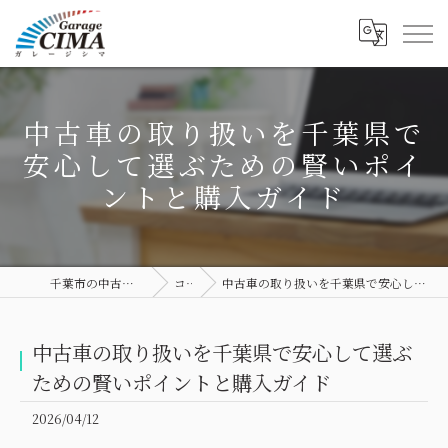
中古車の取り扱いを千葉県で
安心して選ぶための賢いポイ
ントと購入ガイド
千葉市の中古車ならGarage CIMA
コラム
中古車の取り扱いを千葉県で安心して選ぶための賢いポイントと購入ガイド
中古車の取り扱いを千葉県で安心して選ぶ
ための賢いポイントと購入ガイド
2026/04/12