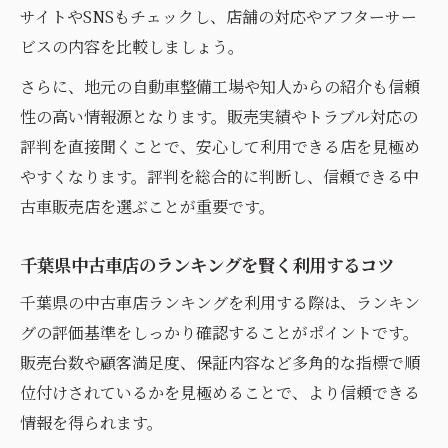
サイトやSNSもチェックし、店舗の対応やアフターサー
ビスの内容を比較しましょう。
さらに、地元の自動車整備工場や知人からの紹介も信頼
性の高い情報源となります。販売実績やトラブル対応の
評判を直接聞くことで、安心して利用できる店を見極め
やすくなります。評判を総合的に判断し、信頼できる中
古車販売店を選ぶことが重要です。
千葉県中古車店のランキングを賢く利用するコツ
千葉県の中古車店ランキングを利用する際は、ランキン
グの評価基準をしっかり確認することがポイントです。
販売台数や顧客満足度、保証内容など多角的な指標で順
位付けされているかを見極めることで、より信頼できる
情報を得られます。