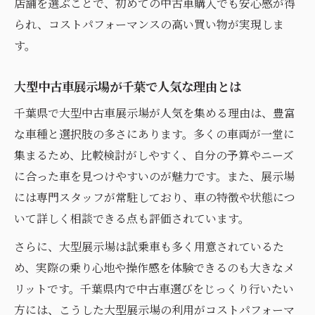
店舗を選ぶことで、初めての中古車購入でも安心感が得
られ、コストパフォーマンスの高い買い物が実現しま
す。
大型中古車展示場が千葉で人気な理由とは
千葉県で大型中古車展示場が人気を集める理由は、豊富
な車種と選択肢の多さにあります。多くの車両が一堂に
集まるため、比較検討がしやすく、自分の予算やニーズ
に合った車を見つけやすいのが魅力です。また、展示場
には専門スタッフが常駐しており、車の特徴や状態につ
いて詳しく相談できる点も評価されています。
さらに、大型展示場は試乗車も多く用意されているた
め、実際の乗り心地や操作感を体験できるのも大きなメ
リットです。千葉県内で中古車選びをじっくり行いたい
方には、こうした大型展示場の利用がコストパフォーマ