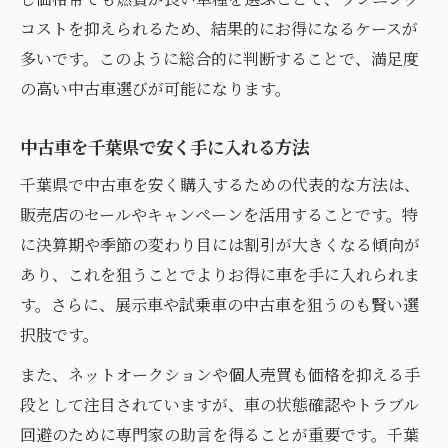
コストを抑えられるため、結果的にお得になるケースが
多いです。このように総合的に判断することで、満足度
の高い中古車選びが可能になります。
中古車を千葉県で安く手に入れる方法
千葉県で中古車を安く購入するための代表的な方法は、
販売店のセールやキャンペーンを活用することです。特
に決算期や季節の変わり目には割引が大きくなる傾向が
あり、これを狙うことでよりお得に車を手に入れられま
す。さらに、展示車や試乗車の中古車を狙うのも賢い選
択肢です。
また、ネットオークションや個人売買も価格を抑える手
段として注目されていますが、車の状態確認やトラブル
回避のために専門家の助言を得ることが重要です。千葉