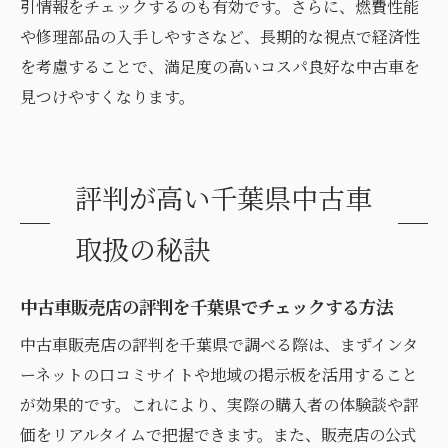
引情報をチェックするのも有効です。さらに、燃費性能
や修理部品の入手しやすさなど、長期的な視点で経済性
を考慮することで、満足度の高いコスパ良好な中古車を
見つけやすくなります。
評判が高い千葉県中古車
取扱の秘訣
中古車販売店の評判を千葉県でチェックする方法
中古車販売店の評判を千葉県で調べる際は、まずインタ
ーネットの口コミサイトや地域の掲示板を活用すること
が効果的です。これにより、実際の購入者の体験談や評
価をリアルタイムで把握できます。また、販売店の公式