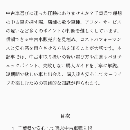
中古車選びに迷った経験はありませんか？千葉県で理想
の中古車を探す際、店舗の数や車種、アフターサービス
の違いなど多くのポイントが判断を難しくしています。
信頼できる中古車販売店を見極め、コストパフォーマン
スと安心感を両立させる方法を知ることが大切です。本
記事では、中古車取り扱いの賢い選び方や注意すべきチ
ェックポイント、失敗しない購入ガイドを丁寧に解説。
短期間で欲しい車と出会え、購入後も安心してカーライ
フを楽しむための実践的な知識が得られます。
目次
千葉県で安心して選ぶ中古車購入術