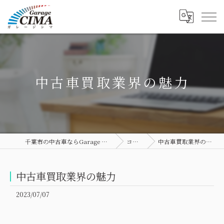
中古車買取業界の魅力
千葉市の中古車ならGarage CIMA
コラム
中古車買取業界の魅力
中古車買取業界の魅力
2023/07/07