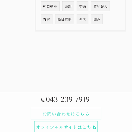
軽自動車
売却
整備
買い替え
査定
高価買取
キズ
凹み
043-239-7919
お問い合わせはこちら
オフィシャルサイトはこちら