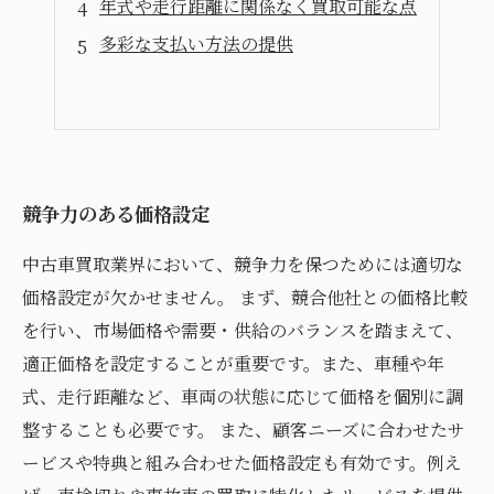
年式や走行距離に関係なく買取可能な点
多彩な支払い方法の提供
競争力のある価格設定
中古車買取業界において、競争力を保つためには適切な
価格設定が欠かせません。 まず、競合他社との価格比較
を行い、市場価格や需要・供給のバランスを踏まえて、
適正価格を設定することが重要です。また、車種や年
式、走行距離など、車両の状態に応じて価格を個別に調
整することも必要です。 また、顧客ニーズに合わせたサ
ービスや特典と組み合わせた価格設定も有効です。例え