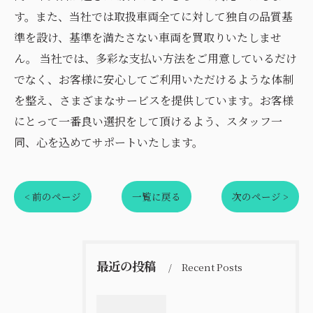
す。また、当社では取扱車両全てに対して独自の品質基
準を設け、基準を満たさない車両を買取りいたしませ
ん。 当社では、多彩な支払い方法をご用意しているだけ
でなく、お客様に安心してご利用いただけるような体制
を整え、さまざまなサービスを提供しています。お客様
にとって一番良い選択をして頂けるよう、スタッフ一
同、心を込めてサポートいたします。
< 前のページ
一覧に戻る
次のページ >
最近の投稿
Recent Posts