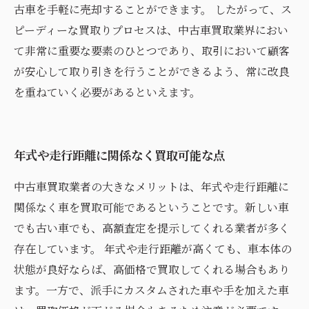
古車を手軽に売却することができます。 したがって、ス
ピーディーな買取りプロセスは、中古車買取業界におい
て非常に重要な要素のひとつであり、取引において顧客
が安心して取り引きを行うことができるよう、常に改良
を重ねていく必要があるといえます。
年式や走行距離に関係なく買取可能な点
中古車買取業者の大きなメリットは、年式や走行距離に
関係なく車を買取可能であるということです。新しい車
でも古い車でも、高額査定を提示してくれる業者が多く
存在しています。 年式や走行距離が高くても、車本体の
状態が良好ならば、高価格で買取してくれる場合もあり
ます。一方で、派手にカスタムされた車や手を加えた車