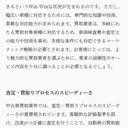
きるというWin-Winな状況が生まれるのです。 ただし、
幅広い車種に対応するためには、専門的な知識や技術、
柔軟な対応能力が求められます。買取業者は、多岐にわ
たる買取対象車種に対応するため、車両検査員や査定士
の能力や技術を高め、多様な条件にも対応できるマーケ
ティング戦略が必要とされます。お客様にとっては、よ
り魅力的な買取業者を選ぶために、業者の信頼性やサー
ビス内容を十分に調べることが必要となるでしょう。
査定・買取りプロセスのスピーディーさ
中古車買取業界では、査定・買取りプロセスのスピーデ
ィーさが重要視されています。客観的な評価基準を設
け、迅速かつ正確に査定を行うことで、自動車の買取価