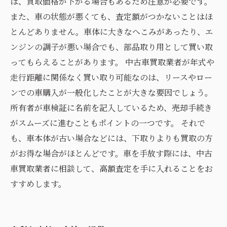
は、買取価格が下がる場合もあるため注意が必要です。
また、車の状態が悪くても、査定額がつかないことはほ
とんどありません。車体に大きなへこみがあったり、エ
ンジンの調子が悪い場合でも、部品取り用として買い取
ってもらえることがあります。 中古車買取業者が年式や
走行距離に関係なく買い取り可能なのは、リースやロー
ンでの車購入が一般化したことが大きな要因でしょう。
所有者が車検証に名前を記入しているため、売却手続き
がスムーズに進むこともポイントの一つです。 それで
も、車本体が古い場合などには、下取りよりも買取の方
がお得な場合がほとんどです。車を手放す際には、中古
車買取業者に相談して、高額査定を手に入れることをお
すすめします。