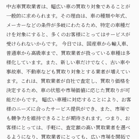
中古車買取業者は、幅広い車の買取り対象であることが
一般的に求められます。その理由は、車の種類や年式、
メーカーなどの条件が多岐にわたるため、特定の車種だ
けを対象にすると、多くのお客様にとってはサービスが
受けられないからです。 今日では、国産車から輸入車、
普通車から高級車まで、買取業者が扱っている車種は多
様化しています。また、新しい車だけでなく、古い車や
事故車、不動車なども買取り対象とする業者が増えてい
ます。これは、買取業者が自社で査定し、買取り価格を
決定するため、車の状態や市場価値に応じた買取りが可
能だからです。 幅広い車種に対応することにより、お客
様のニーズに合ったサービス提供ができ、また、市場で
も競争力を維持できることが期待されます。つまり、お
客様にとっては、手軽に、査定額の高い買取業者を選べ
るようになり、買取業者にとっても、広い市場を開拓で