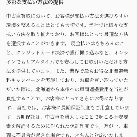
多彩な支払い方法の提供
中古車買取において、お客様が支払い方法を選びやすい
環境を整えることはとても大切です。当社では様々な支
払い方法を取り揃えており、お客様にとって最適な方法
を選択することができます。 現金払いはもちろんのこ
と、クレジットカード決済や銀行振り込みなど、オンラ
インでもリアルタイムでも安心してお取引いただける方
法を提供しています。また、業界で最もお得な北海道無
料キャンペーンを実施しており、お車を買い取っていた
だいた際に、北海道から本州への車両運搬費用を当社が
負担することで、お客様にとってさらにお得になりま
す。 当社では、お客様に長期保証制度もご用意していま
す。長期保証は、中古車を購入したことで起こる不安要
素を解消するために作られた保証制度です。万が一、車
両に不具合が起きた場合でも、きちんと対応いたしま