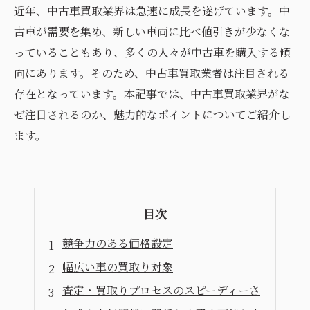
近年、中古車買取業界は急速に成長を遂げています。中
古車が需要を集め、新しい車両に比べ値引きが少なくな
っていることもあり、多くの人々が中古車を購入する傾
向にあります。そのため、中古車買取業者は注目される
存在となっています。本記事では、中古車買取業界がな
ぜ注目されるのか、魅力的なポイントについてご紹介し
ます。
目次
競争力のある価格設定
幅広い車の買取り対象
査定・買取りプロセスのスピーディーさ