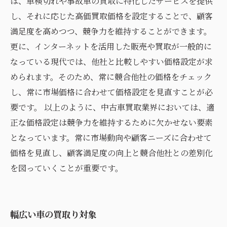
ば、車検切れや事故車の買取に特化したサービスを提供
し、それに応じた高価買取価格を設定することで、顧客
満足度を高めつつ、競争力を維持することができます。
更に、インターネットを活用した販売や買取が一般的に
なっている現代では、他社と比較しやすい価格設定が求
められます。そのため、常に競合他社の価格をチェック
し、常に市場価格に合わせて価格設定を見直すことが必
要です。 以上のように、中古車買取業界においては、適
正な価格設定は競争力を維持するために欠かせない要素
となっています。常に市場動向や顧客ニーズに合わせて
価格を見直し、顧客満足度の向上と競合他社との差別化
を図っていくことが重要です。
幅広い車の買取り対象