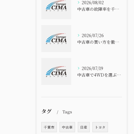
2026/08/02
中古車の故障率を千葉県で比べて安全に選ぶ実践ポイント
2026/07/26
中古車の買い方を徹底解説 初心者でも失敗しない選び方と安心購入ガイド
2026/07/19
中古車で4WDを選ぶなら千葉県のコスパと信頼性を徹底比較
タグ
Tags
千葉市
中古車
日産
トヨタ