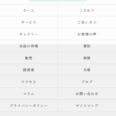
ホーム
こだわり
サービス
ごあいさつ
ギャラリー
お客様の声
当店の特徴
買取
販売
車検
国産車
外車
アクセス
ブログ
コラム
お問い合わせ
プライバシーポリシー
サイトマップ