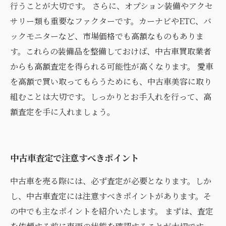
行うことが大切です。 さらに、オプション装備やアクセ
サリー類も重要なファクターです。カーナビやETC、バ
ックモニターなど、市場価格でも高額なものもありま
す。これらの装備品を整備しておけば、中古車買取業者
からも高額査定を得られる可能性が高くなります。 愛車
を高額で買い取ってもらうためにも、中古車美容に取り
組むことは大切です。しっかりとお手入れを行って、高
額査定を手に入れましょう。
中古車査定で注意すべきポイント
中古車を売る際には、必ず査定が必要となります。しか
し、中古車査定には注意すべきポイントがあります。そ
の中でも主なポイントを紹介いたします。 まずは、査定