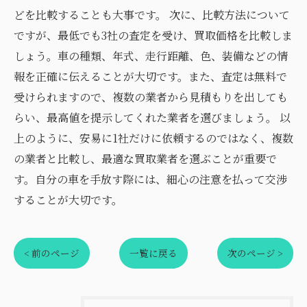
どを比較することも大事です。 次に、比較方法について
ですが、最低でも3社の査定を受け、買取価格を比較しま
しょう。車の種類、年式、走行距離、色、装備などの情
報を正確に伝えることが大切です。また、査定は無料で
受けられますので、複数の業者から見積もりを出しても
らい、最高値を提示してくれた業者を選びましょう。 以
上のように、安易に1社だけに依頼するのではなく、複数
の業者と比較し、最適な買取業者を選ぶことが重要で
す。自分の車を手放す際には、細心の注意を払って交渉
することが大切です。
< 前のページ
一覧に戻る
次のページ >