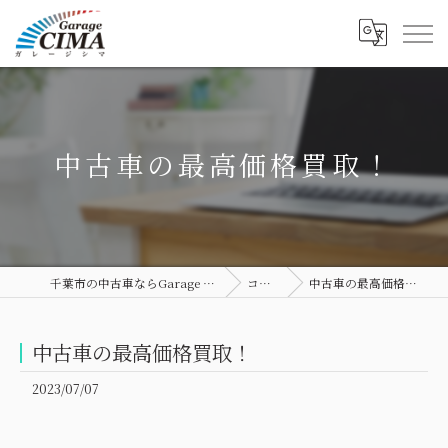
中古車の最高価格買取！
千葉市の中古車ならGarage CIMA
コラム
中古車の最高価格買取！
中古車の最高価格買取！
2023/07/07