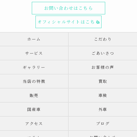
お問い合わせはこちら
オフィシャルサイトはこちら
ホーム
こだわり
サービス
ごあいさつ
ギャラリー
お客様の声
当店の特徴
買取
販売
車検
国産車
外車
アクセス
ブログ