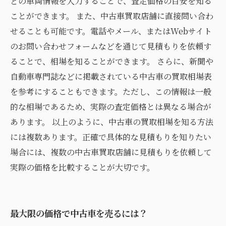
どの車両情報を入力することで、査定価格の目安を知る
ことができます。 また、中古車買取店舗に直接問い合わ
せることも可能です。電話やメール、またはWebサイト
のお問い合わせフォームなどを通じて見積もりを依頼す
ることで、相場を知ることができます。 さらに、新聞や
自動車専門誌などに掲載されている中古車の買取相場表
を参考にすることもできます。ただし、この情報は一般
的な相場であるため、実際の査定価格とは異なる場合が
あります。 以上のように、中古車の買取相場を知る方法
には複数あります。正確で具体的な見積もりを知りたい
場合には、複数の中古車買取店舗に見積もりを依頼して
実際の価格を比較することが大切です。
最大限の価格で中古車を売るには？