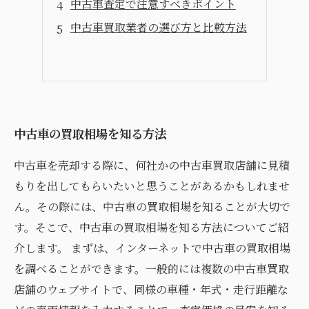
中古車査定で注意すべきポイント
中古車買取業者の選び方と比較方法
中古車の買取相場を知る方法
中古車を売却する際に、何社かの中古車買取店舗に見積
もりを出してもらいたいと思うことがあるかもしれませ
ん。その際には、中古車の買取相場を知ることが大切で
す。そこで、中古車の買取相場を知る方法についてご紹
介します。 まずは、インターネットで中古車の買取相場
を調べることができます。一般的には複数の中古車買取
店舗のウェブサイトで、同様の車種・年式・走行距離な