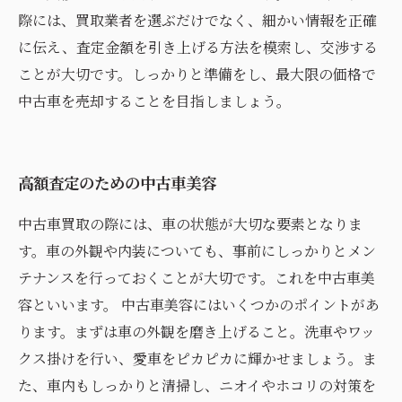
際には、買取業者を選ぶだけでなく、細かい情報を正確
に伝え、査定金額を引き上げる方法を模索し、交渉する
ことが大切です。しっかりと準備をし、最大限の価格で
中古車を売却することを目指しましょう。
高額査定のための中古車美容
中古車買取の際には、車の状態が大切な要素となりま
す。車の外観や内装についても、事前にしっかりとメン
テナンスを行っておくことが大切です。これを中古車美
容といいます。 中古車美容にはいくつかのポイントがあ
ります。まずは車の外観を磨き上げること。洗車やワッ
クス掛けを行い、愛車をピカピカに輝かせましょう。ま
た、車内もしっかりと清掃し、ニオイやホコリの対策を