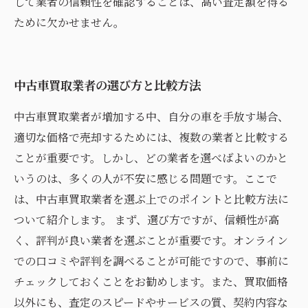
して業者の信頼性を確認することは、高い査定額を得る
ために欠かせません。
中古車買取業者の選び方と比較方法
中古車買取業者が増加する中、自分の車を手放す場合、
適切な価格で売却するためには、複数の業者と比較する
ことが重要です。しかし、どの業者を選べばよいのかと
いうのは、多くの人が不安に感じる問題です。ここで
は、中古車買取業者を選ぶ上でのポイントと比較方法に
ついて紹介します。 まず、選び方ですが、信頼性が高
く、評判が良い業者を選ぶことが重要です。オンライン
での口コミや評判を調べることが可能ですので、事前に
チェックしておくことをお勧めします。また、買取価格
以外にも、査定のスピードやサービスの質、契約内容な