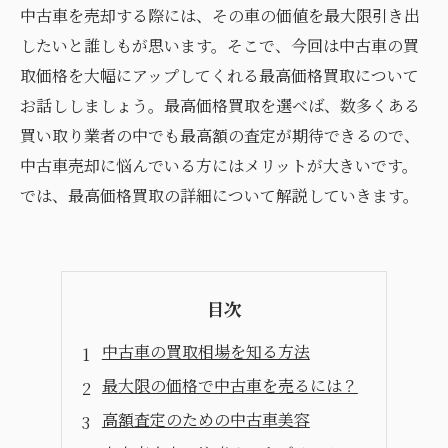
中古車を売却する際には、その車の価値を最大限引き出
したいと誰しもが思います。そこで、今回は中古車の買
取価格を大幅にアップしてくれる最高価格買取について
お話ししましょう。最高価格買取を選べば、数多くある
買い取り業者の中でも最高額の査定が期待できるので、
中古車売却に悩んでいる方にはメリットが大きいです。
では、最高価格買取の詳細について解説していきます。
目次
中古車の買取相場を知る方法
最大限の価格で中古車を売るには？
高額査定のための中古車美容