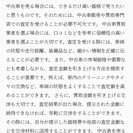
中古車を売る場合には、できるだけ高い価格で売りたい
と思うものです。そのためには、中古車販売や買取専門
店での査定を受けることが必要不可欠です。 中古車買取
業者を選ぶ場合には、口コミなどを参考に信頼性の高い
業者を選ぶことが大切です。査定を受ける際には、車両
の状態や走行距離、装備品など、細かい情報を正確に伝
えることが必要です。 また、中古車の市場価格や需要な
ども考慮しながら、査定金額を引き上げる方法を模索す
ることが重要です。例えば、車内のクリーニングやタイ
ヤの交換など、車両の状態をよくすることで査定額を高
めることができます。 さらに、買取金額を引き上げる交
渉も大切です。査定結果が出た場合、提示された金額に
納得できなければ、気軽に交渉をすることができます。
その際には、自分が提示した価格帯や他店の査定金額な
どを交渉材料に活用することができます。 中古車を売る