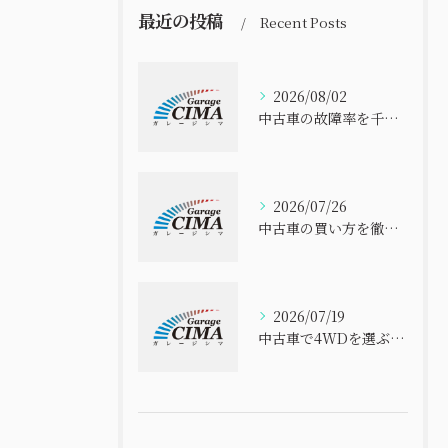
最近の投稿
Recent Posts
2026/08/02
中古車の故障率を千葉県で比べて安全に選ぶ実践ポイント
2026/07/26
中古車の買い方を徹底解説 初心者でも失敗しない選び方と安心購入ガイド
2026/07/19
中古車で4WDを選ぶなら千葉県のコスパと信頼性を徹底比較