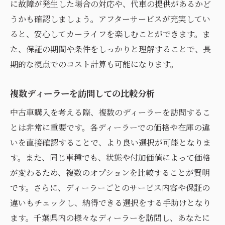
に故障が発生した場合の対応や、代車の提供があるかど
うかも確認しましょう。アフターサービスが充実してい
ると、安心してカーライフを楽しむことができます。ま
た、保証の期間や条件をしっかりと理解することで、長
期的な視点でのコスト計算も可能になります。
複数ディーラーを訪問しての比較分析
中古車購入を考える際、複数のディーラーを訪問するこ
とは非常に重要です。各ディーラーでの価格や在庫の違
いを直接確認することで、より良い選択が可能となりま
す。また、同じ車種でも、状態や付加価値によって価格
が変わるため、複数のオプションを比較することが賢明
です。さらに、ディーラーごとのサービス内容や保証の
違いもチェックし、納得できる選択をする手助けとなり
ます。千葉県内の様々なディーラーを訪問し、あなたに