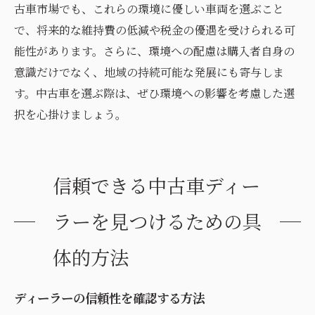
古車市場でも、これらの環境に優しい車両を選ぶこと
で、将来的な維持費の低減や税金の優遇を受けられる可
能性があります。さらに、環境への配慮は購入者自身の
意識だけでなく、地域の持続可能な発展にも寄与しま
す。中古車を選ぶ際は、ぜひ環境への影響を考慮した選
択を心掛けましょう。
信頼できる中古車ディー
ラーを見つけるための具
体的方法
ディーラーの信頼性を確認する方法