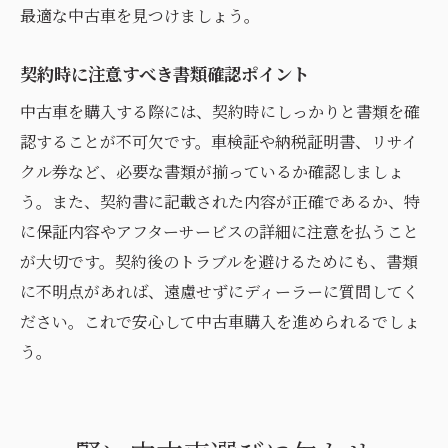
最適な中古車を見つけましょう。
契約時に注意すべき書類確認ポイント
中古車を購入する際には、契約時にしっかりと書類を確
認することが不可欠です。車検証や納税証明書、リサイ
クル券など、必要な書類が揃っているか確認しましょ
う。また、契約書に記載された内容が正確であるか、特
に保証内容やアフターサービスの詳細に注意を払うこと
が大切です。契約後のトラブルを避けるためにも、書類
に不明点があれば、遠慮せずにディーラーに質問してく
ださい。これで安心して中古車購入を進められるでしょ
う。