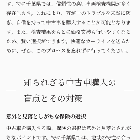
す。特に千葉県では、信頼性の高い車両検査機関が多く
存在します。これにより、万が一のトラブルを未然に防
ぎ、自信を持って中古車を購入することが可能となりま
す。また、検査結果をもとに価格交渉も行いやすくなる
ため、賢い選択ができます。快適なカーライフを送るた
めに、ぜひ、このプロセスを忘れずに行ってください。
知られざる中古車購入の
盲点とその対策
意外と見落としがちな保険の選択
中古車を購入する際、保険の選択は意外と見落とされが
ちなポイントです。特に千葉県では、地域の特性に合っ