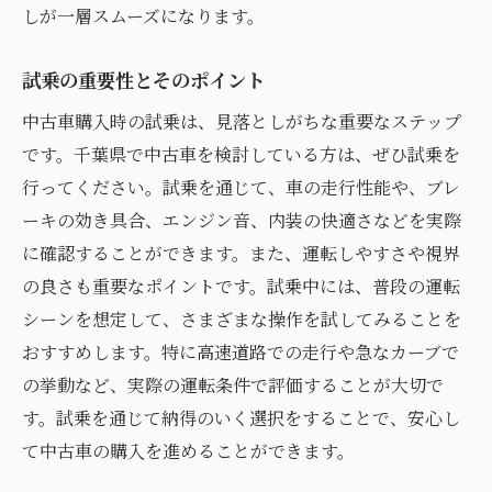
しが一層スムーズになります。
試乗の重要性とそのポイント
中古車購入時の試乗は、見落としがちな重要なステップ
です。千葉県で中古車を検討している方は、ぜひ試乗を
行ってください。試乗を通じて、車の走行性能や、ブレ
ーキの効き具合、エンジン音、内装の快適さなどを実際
に確認することができます。また、運転しやすさや視界
の良さも重要なポイントです。試乗中には、普段の運転
シーンを想定して、さまざまな操作を試してみることを
おすすめします。特に高速道路での走行や急なカーブで
の挙動など、実際の運転条件で評価することが大切で
す。試乗を通じて納得のいく選択をすることで、安心し
て中古車の購入を進めることができます。