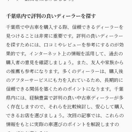
千葉県内で評判の良いディーラーを探す
千葉県で中古車を購入する際、信頼できるディーラーを
見つけることは非常に重要です。評判の良いディーラー
を探すためには、口コミやレビューを参考にするのが効
果的です。インターネット上の情報を活用して、過去の
購入者の意見を確認しましょう。また、友人や家族から
の推薦も参考になります。多くのディーラーは、購入後
のアフターサービスにも力を入れているため、長期的に
信頼できる関係を築くためのポイントになります。千葉
県内には、経験豊富で評判の良い中古車ディーラーが多
く存在しますので、それらを比較検討し、安心して購入
できるお店を選びましょう。次回の記事では、これらの
情報をもとに実際の車選びのポイントを解説しますの