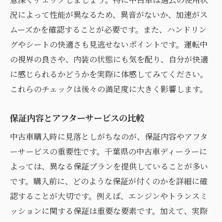
況によって性能が異なるため、異音がないか、加速がス
ムーズかを確認することが必要です。また、ハンドリン
グやシートの快適さも見逃せないポイントです。運転中
の視界の良さや、内装の状態にも気を配り、自分が快適
に感じられるかどうかを実際に体感してみてください。
これらのチェックは後々の満足度に大きく影響します。
保証内容とアフターサービスの比較
中古車購入時に見落としがちなのが、保証内容やアフタ
ーサービスの重要性です。千葉県の中古車ディーラーに
よっては、異なる保証プランを提供していることが多い
です。購入前に、どのような保証が付くのかを詳細に確
認することが大切です。例えば、エンジンやトランスミ
ッションに関する保証は重要な要素です。加えて、実際