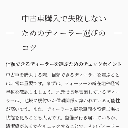
中古車購入で失敗しない
ためのディーラー選びの
コツ
信頼できるディーラーを選ぶためのチェックポイント
中古車を購入する際、信頼できるディーラーを選ぶこと
は非常に重要です。まずは、ディーラーの所在地や経営
年数を確認しましょう。地元で長年営業しているディー
ラーは、地域に根付いた信頼関係が築かれている可能性
が高いです。また、ディーラーの展示車両や整備工場の
状態を見ることも大切です。整備が行き届いているか、
清潔感があるかをチェックすることで、そのディーラー