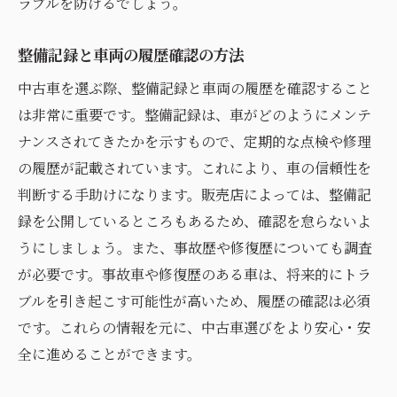
ラブルを防げるでしょう。
整備記録と車両の履歴確認の方法
中古車を選ぶ際、整備記録と車両の履歴を確認すること
は非常に重要です。整備記録は、車がどのようにメンテ
ナンスされてきたかを示すもので、定期的な点検や修理
の履歴が記載されています。これにより、車の信頼性を
判断する手助けになります。販売店によっては、整備記
録を公開しているところもあるため、確認を怠らないよ
うにしましょう。また、事故歴や修復歴についても調査
が必要です。事故車や修復歴のある車は、将来的にトラ
ブルを引き起こす可能性が高いため、履歴の確認は必須
です。これらの情報を元に、中古車選びをより安心・安
全に進めることができます。