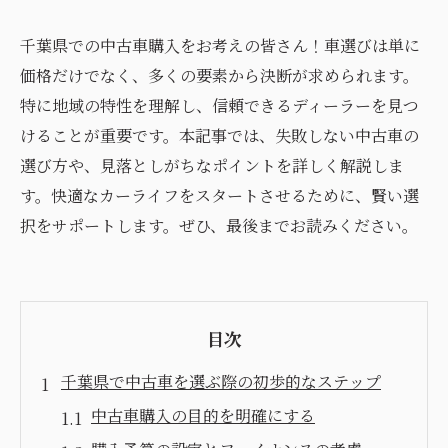
千葉県での中古車購入をお考えの皆さん！車選びは単に
価格だけでなく、多くの要素から決断が求められます。
特に地域の特性を理解し、信頼できるディーラーを見つ
けることが重要です。本記事では、失敗しない中古車の
選び方や、見落としがちなポイントを詳しく解説しま
す。快適なカーライフをスタートさせるために、賢い選
択をサポートします。ぜひ、最後までお読みください。
目次
千葉県で中古車を選ぶ際の初歩的なステップ
中古車購入の目的を明確にする