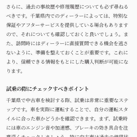
さらに、過去の事故歴や修理履歴についても必ず尋ねる
べきです。千葉県内でのディーラーによっては、特別な
保証やアフターサービスを提供している場合もあります
ので、それについても確認しておくと良いでしょう。ま
た、訪問時にはディーラーに直接質問できる機会を逃さ
ないように、準備を整えておくことが重要です。これに
より、信頼できる情報をもとにした購入判断が可能にな
ります。
試乗の際にチェックすべきポイント
千葉県で中古車を検討する際、試乗は非常に重要なステ
ップです。車を実際に運転することで、自分の運転スタ
イルに合った車かどうかを確認できます。まず、試乗時
には車のエンジン音や加速感、ブレーキの効き具合を注
意深くチェックしましょう。特に中古車は過去の使用状