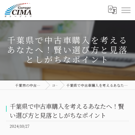
千葉県で中古車購入を考える
あなたへ！賢い選び方と見落
としがちなポイント
千葉市の中古車ならGarage CIMA
コラム
千葉県で中古車購入を考えるあなたへ！賢い選び方と見落としがちなポイント
千葉県で中古車購入を考えるあなたへ！賢
い選び方と見落としがちなポイント
2024/10/27