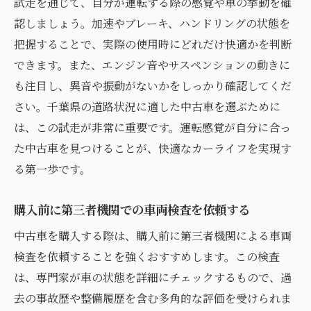
試走を通じて、自分が運転する際の感覚や車の挙動を確
認しましょう。加速やブレーキ、ハンドリングの状態を
把握することで、実際の使用時にどれだけ快適かを判断
できます。また、エンジン音やサスペンションの動きに
も注目し、異音や振動がないかをしっかり確認してくだ
さい。千葉県の道路状況に適した中古車を選ぶために
は、この試走が非常に重要です。運転感覚が自分に合っ
た中古車を見つけることが、快適なカーライフを実現す
る第一歩です。
購入前に第三者機関での車両検査を依頼する
中古車を購入する際は、購入前に第三者機関による車両
検査を依頼することを強くおすすめします。この検査
は、専門家が車の状態を詳細にチェックするもので、過
去の事故歴や整備履歴を含む多角的な評価を受けられま