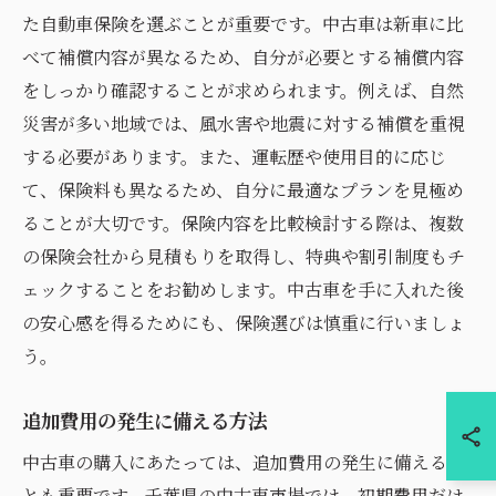
た自動車保険を選ぶことが重要です。中古車は新車に比
べて補償内容が異なるため、自分が必要とする補償内容
をしっかり確認することが求められます。例えば、自然
災害が多い地域では、風水害や地震に対する補償を重視
する必要があります。また、運転歴や使用目的に応じ
て、保険料も異なるため、自分に最適なプランを見極め
ることが大切です。保険内容を比較検討する際は、複数
の保険会社から見積もりを取得し、特典や割引制度もチ
ェックすることをお勧めします。中古車を手に入れた後
の安心感を得るためにも、保険選びは慎重に行いましょ
う。
追加費用の発生に備える方法
中古車の購入にあたっては、追加費用の発生に備えるこ
とも重要です。千葉県の中古車市場では、初期費用だけ