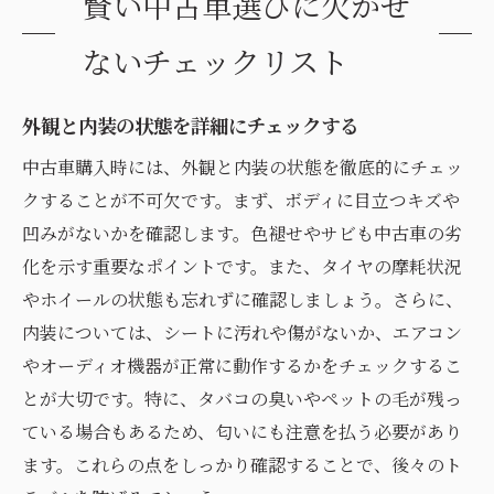
賢い中古車選びに欠かせ
ないチェックリスト
外観と内装の状態を詳細にチェックする
中古車購入時には、外観と内装の状態を徹底的にチェッ
クすることが不可欠です。まず、ボディに目立つキズや
凹みがないかを確認します。色褪せやサビも中古車の劣
化を示す重要なポイントです。また、タイヤの摩耗状況
やホイールの状態も忘れずに確認しましょう。さらに、
内装については、シートに汚れや傷がないか、エアコン
やオーディオ機器が正常に動作するかをチェックするこ
とが大切です。特に、タバコの臭いやペットの毛が残っ
ている場合もあるため、匂いにも注意を払う必要があり
ます。これらの点をしっかり確認することで、後々のト