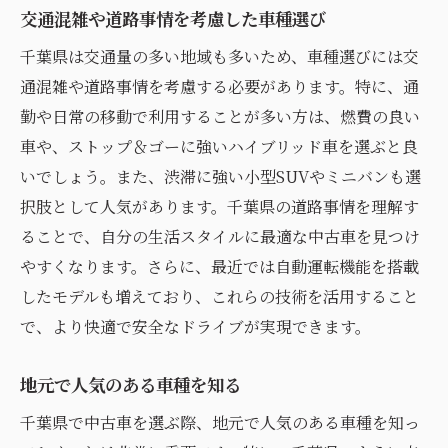
交通混雑や道路事情を考慮した車種選び
千葉県は交通量の多い地域も多いため、車種選びには交
通混雑や道路事情を考慮する必要があります。特に、通
勤や日常の移動で利用することが多い方は、燃費の良い
車や、ストップ＆ゴーに強いハイブリッド車を選ぶと良
いでしょう。また、渋滞に強い小型SUVやミニバンも選
択肢として人気があります。千葉県の道路事情を理解す
ることで、自分の生活スタイルに最適な中古車を見つけ
やすくなります。さらに、最近では自動運転機能を搭載
したモデルも増えており、これらの技術を活用すること
で、より快適で安全なドライブが実現できます。
地元で人気のある車種を知る
千葉県で中古車を選ぶ際、地元で人気のある車種を知っ