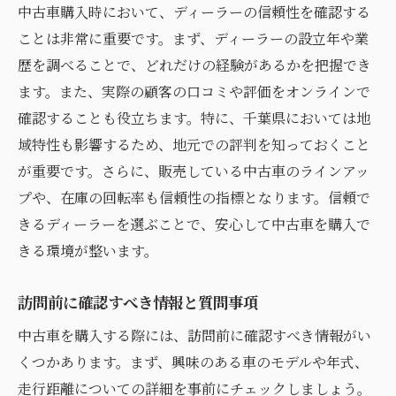
中古車購入時において、ディーラーの信頼性を確認する
ことは非常に重要です。まず、ディーラーの設立年や業
歴を調べることで、どれだけの経験があるかを把握でき
ます。また、実際の顧客の口コミや評価をオンラインで
確認することも役立ちます。特に、千葉県においては地
域特性も影響するため、地元での評判を知っておくこと
が重要です。さらに、販売している中古車のラインアッ
プや、在庫の回転率も信頼性の指標となります。信頼で
きるディーラーを選ぶことで、安心して中古車を購入で
きる環境が整います。
訪問前に確認すべき情報と質問事項
中古車を購入する際には、訪問前に確認すべき情報がい
くつかあります。まず、興味のある車のモデルや年式、
走行距離についての詳細を事前にチェックしましょう。