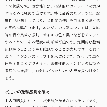
ンの状態です。燃費性能は、経済的なカーライフを実現
するために極めて重要です。特に最近のモデルでは、燃
費性能が向上しており、長期間の使用を考えると燃料代
の節約に繋がります。エンジンの状態については、始動
時の音や異常な振動、オイルの色や臭いなどをチェック
することで、ある程度の判断が可能です。定期的な整備
記録があるかどうかも確認することが大切です。これに
より、エンジンのトラブルを未然に防ぎ、安心して車を
運転することができます。燃費性能とエンジンの状態を
徹底的に検証し、自分にぴったりの中古車を見つけまし
ょう。
試走での運転感覚を確認
中古車購入において、試走は欠かせないステップです。