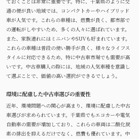
ておくことは非常に重要です。特に、千葉県のように交
通の便が良い地域では、コンパクトカーやハイブリッド
車が人気です。これらの車種は、燃費が良く、都市部で
の運転がしやすいため、多くの人々に選ばれています。
また、家族連れにはミニバンやSUVも好まれています。
これらの車種は普段の使い勝手が良く、様々なライフス
タイルに対応できるため、特に中古車市場でも需要が高
いです。中古車購入の際には、地域の人気車種を意識し
て選ぶことで、価値の高い選択ができるでしょう。
環境に配慮した中古車選びの重要性
近年、環境問題への関心が高まり、環境に配慮した中古
車選びが求められています。千葉県でもエコカーや電気
自動車の需要が増加しており、これらの車両は二酸化炭
素の排出を抑えるだけでなく、燃費も優れています。中