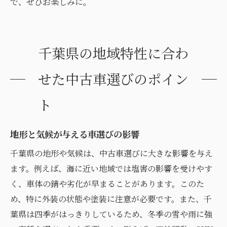
で、ぜひお楽しみに。
千葉県の地域特性に合わ
せた中古車選びのポイン
ト
地形と気候が与える車選びの影響
千葉県の地形や気候は、中古車選びに大きな影響を与え
ます。例えば、海に近い地域では塩害の影響を受けやす
く、車体の錆や劣化が早まることがあります。このた
め、特に外装の状態や塗装に注意が必要です。また、千
葉県は四季がはっきりしているため、冬季の雪や雨に強