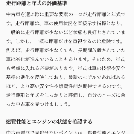
走行距離と年式の評価基準
中古車を選ぶ際に重要な要素の一つが走行距離と年式で
す。走行距離は、車の使用状況を直接示す指標となり、
一般的に走行距離が少ないほど状態も良好とされていま
す。しかし、一概に距離だけを重視するのは危険です。
例えば、走行距離が少なくても、長期間放置されていた
車は劣化が進んでいることもあります。そのため、年式
も考慮に入れる必要があります。年式は車の技術や安全
基準の進化を反映しており、最新のモデルであればある
ほど、より高い安全性や燃費性能が期待できるのです。
走行距離と年式をしっかりと評価し、自分のニーズに合
った中古車を見つけましょう。
燃費性能とエンジンの状態を確認する
中古車選びで見逃せないポイントは、燃費性能とエンジ