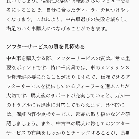
良いでしょう。信頼性の高い情報源からのレビューを参
考にすることで、自分に合ったディーラーを見つけやす
くなります。これにより、中古車選びの失敗を減らし、
満足のいく車購入につなげることができます。
アフターサービスの質を見極める
中古車を購入する際、アフターサービスの質は非常に重
要なポイントです。特に千葉県では、車のメンテナンス
や修理が必要になることがありますので、信頼できるア
フターサービスを提供しているディーラーを選ぶことが
大切です。購入後のサポートが充実していると、万が一
のトラブルにも迅速に対応してもらえます。具体的に
は、保証内容や点検サービス、部品の取り扱いなどを確
認しましょう。また、中古車の購入に際してのアフター
サービスの有無をしっかりとチェックすることが、長期