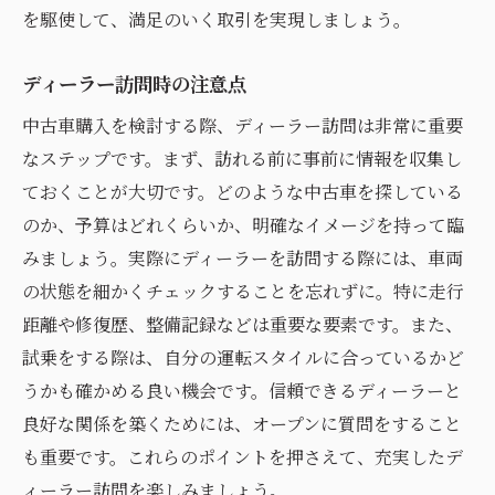
を駆使して、満足のいく取引を実現しましょう。
ディーラー訪問時の注意点
中古車購入を検討する際、ディーラー訪問は非常に重要
なステップです。まず、訪れる前に事前に情報を収集し
ておくことが大切です。どのような中古車を探している
のか、予算はどれくらいか、明確なイメージを持って臨
みましょう。実際にディーラーを訪問する際には、車両
の状態を細かくチェックすることを忘れずに。特に走行
距離や修復歴、整備記録などは重要な要素です。また、
試乗をする際は、自分の運転スタイルに合っているかど
うかも確かめる良い機会です。信頼できるディーラーと
良好な関係を築くためには、オープンに質問をすること
も重要です。これらのポイントを押さえて、充実したデ
ィーラー訪問を楽しみましょう。