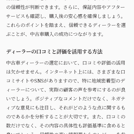
の信頼性が判断できます。さらに、保証内容やアフター
サービスも確認し、購入後の安心感を確保しましょう。
これらのポイントを踏まえ、信頼できるディーラーを選
ぶことが、中古車購入の成功につながります。
ディーラーの口コミと評価を活用する方法
中古車ディーラーの選定において、口コミや評価の活用
は欠かせません。インターネット上には、さまざまな口
コミサイトやSNSがありますので、特に地域密着型のデ
ィーラーについて、実際の顧客の声を参考にするのが良
いでしょう。ポジティブなコメントだけでなく、ネガテ
ィブな意見にも注目し、それがどのような点に関するも
のであるかを分析することが大切です。また、口コミの
数だけでなく、その内容の具体性も評価基準に含めると