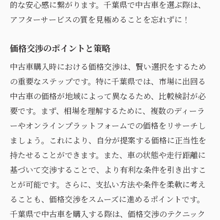
的な安心感に繋がります。千葉県で中古車を選ぶ際は、
アフターサービスの質を見極めることを忘れずに！
価格交渉のポイントと策略
中古車購入時における価格交渉は、賢い選択をするため
の重要なステップです。特に千葉県では、市場に出回る
中古車の価格が地域によって異なるため、比較検討が必
要です。まず、相場を理解するために、複数のディーラ
ーやオンラインプラットフォームでの価格をリサーチし
ましょう。これにより、自分が提案する価格に正当性を
持たせることができます。また、車の状態や走行距離に
基づいて交渉することで、より有利な条件を引き出すこ
とが可能です。さらに、支払い方法や条件を柔軟に考え
ることも、価格交渉をスムーズに進めるポイントです。
千葉県で中古車を購入する際は、価格交渉のテクニック