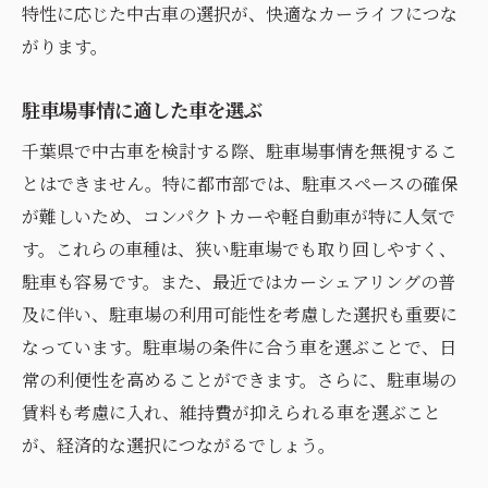
特性に応じた中古車の選択が、快適なカーライフにつな
がります。
駐車場事情に適した車を選ぶ
千葉県で中古車を検討する際、駐車場事情を無視するこ
とはできません。特に都市部では、駐車スペースの確保
が難しいため、コンパクトカーや軽自動車が特に人気で
す。これらの車種は、狭い駐車場でも取り回しやすく、
駐車も容易です。また、最近ではカーシェアリングの普
及に伴い、駐車場の利用可能性を考慮した選択も重要に
なっています。駐車場の条件に合う車を選ぶことで、日
常の利便性を高めることができます。さらに、駐車場の
賃料も考慮に入れ、維持費が抑えられる車を選ぶこと
が、経済的な選択につながるでしょう。