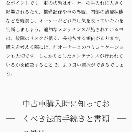
なポイントです。車の状態はオーナーの手入れに大きく
影響されるため、整備記録や車の外観、内部の清掃状態
などを観察し、オーナーがどれだけ気を使っていたかを
判断しましょう。適切なメンテナンスが施されている車
は、故障のリスクが低く、長持ちする傾向があります。
購入を考える際には、前オーナーとのコミュニケーショ
ンも大切です。しっかりとしたメンテナンスが行われて
いるかを確認することで、より良い選択ができるでしょ
う。
中古車購入時に知ってお
くべき法的手続きと書類