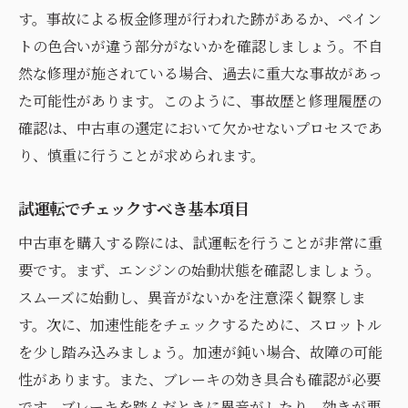
す。事故による板金修理が行われた跡があるか、ペイン
トの色合いが違う部分がないかを確認しましょう。不自
然な修理が施されている場合、過去に重大な事故があっ
た可能性があります。このように、事故歴と修理履歴の
確認は、中古車の選定において欠かせないプロセスであ
り、慎重に行うことが求められます。
試運転でチェックすべき基本項目
中古車を購入する際には、試運転を行うことが非常に重
要です。まず、エンジンの始動状態を確認しましょう。
スムーズに始動し、異音がないかを注意深く観察しま
す。次に、加速性能をチェックするために、スロットル
を少し踏み込みましょう。加速が鈍い場合、故障の可能
性があります。また、ブレーキの効き具合も確認が必要
です。ブレーキを踏んだときに異音がしたり、効きが悪