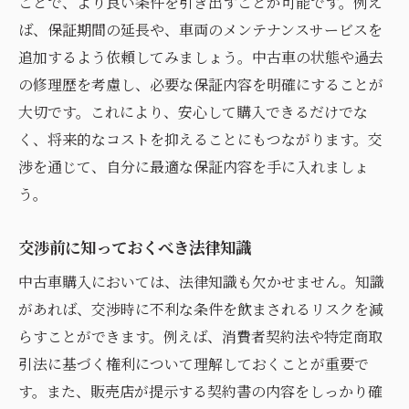
ことで、より良い条件を引き出すことが可能です。例え
ば、保証期間の延長や、車両のメンテナンスサービスを
追加するよう依頼してみましょう。中古車の状態や過去
の修理歴を考慮し、必要な保証内容を明確にすることが
大切です。これにより、安心して購入できるだけでな
く、将来的なコストを抑えることにもつながります。交
渉を通じて、自分に最適な保証内容を手に入れましょ
う。
交渉前に知っておくべき法律知識
中古車購入においては、法律知識も欠かせません。知識
があれば、交渉時に不利な条件を飲まされるリスクを減
らすことができます。例えば、消費者契約法や特定商取
引法に基づく権利について理解しておくことが重要で
す。また、販売店が提示する契約書の内容をしっかり確