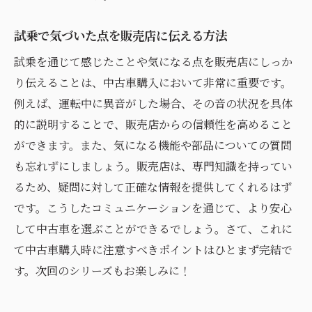
試乗で気づいた点を販売店に伝える方法
試乗を通じて感じたことや気になる点を販売店にしっか
り伝えることは、中古車購入において非常に重要です。
例えば、運転中に異音がした場合、その音の状況を具体
的に説明することで、販売店からの信頼性を高めること
ができます。また、気になる機能や部品についての質問
も忘れずにしましょう。販売店は、専門知識を持ってい
るため、疑問に対して正確な情報を提供してくれるはず
です。こうしたコミュニケーションを通じて、より安心
して中古車を選ぶことができるでしょう。さて、これに
て中古車購入時に注意すべきポイントはひとまず完結で
す。次回のシリーズもお楽しみに！