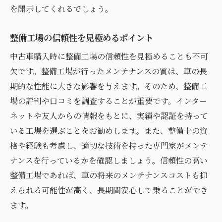
を開示してくれるでしょう。
整備工場の信頼性を見極めるポイント
中古車購入時に整備工場の信頼性を見極めることも不可
欠です。整備工場が行ったメンテナンスの質は、車の長
期的な性能に大きな影響を与えます。そのため、整備工
場の評判や口コミを調査することが重要です。インター
ネットや友人からの情報をもとに、実績や認証を持って
いる工場を選ぶことをお勧めします。また、整備士の資
格や経験も考慮し、適切な技術を持った専門家がメンテ
ナンスを行っているかを確認しましょう。信頼性の高い
整備工場であれば、車の将来のメンテナンスコストも抑
えられる可能性が高く、長期間安心して乗ることができ
ます。