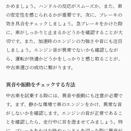
かめましょう。ハンドルの反応がスムーズか、また、車
の安定性を感じられるかが重要です。次に、ブレーキの
効き具合をチェックしましょう。急ブレーキをかけた際
に、車がしっかりと止まるかどうかを確認することが大
切です。また、加速時のエンジンの力強さや音にも注目
しましょう。エンジン音が異常でないかも確認しなが
ら、運転が快適かどうかをしっかりと感じ取ることが、
中古車選びの成功に繋がります。
異音や振動をチェックする方法
中古車を試乗する際には、異音や振動にも注意が必要で
す。まず、静かな環境で車のエンジンをかけ、異常な音
がしないかを確認します。エンジンの音が正常であるこ
とを確認したら、走行中に耳を澄ませてみましょう。特
に、ブレーキをかけた時やハンドルを切った際に異音が