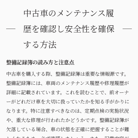
中古車のメンテナンス履
歴を確認し安全性を確保
する方法
整備記録簿の読み方と注意点
中古車を購入する際、整備記録簿は重要な情報源です。
整備記録簿には、車両のメンテナンス履歴や修理履歴が
詳細に記載されています。これを読むことで、前オーナ
ーがどれだけ車を大切に扱っていたかを知る手がかりに
なります。特に注意すべきなのは、定期点検の実施状況
や、重大な修理が行われたかどうかです。整備記録簿が
欠落している場合、車の状態を正確に把握することが難