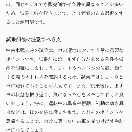
は、同じモデルでも販売価格や条件が異なることが多い
ため、試乗比較を行うことで、より価値のある選択をす
ることが可能です。
試乗前後に注意すべき点
中古車購入時の試乗は、車の選定において非常に重要な
ポイントです。試乗前には、まず自分が求める条件や機
能を明確にしましょう。シートやハンドルの位置、操作
する際のストレスを確認するため、試乗時はじっくりと
車に触れてみることが大切です。また、試乗後は、まず
車の状態を振り返り、気になった点をメモしておくと良
いでしょう。特に、運転中の異音や振動、制動の効き具
合などは、後の交渉に役立ちます。これらのポイントを
意識することで、自分に適した中古車を見つけ出す手助
けになるでしょう。