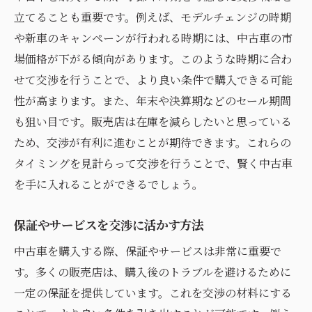
立てることも重要です。例えば、モデルチェンジの時期
や新車のキャンペーンが行われる時期には、中古車の市
場価格が下がる傾向があります。このような時期に合わ
せて交渉を行うことで、より良い条件で購入できる可能
性が高まります。また、年末や決算期などのセール期間
も狙い目です。販売店は在庫を減らしたいと思っている
ため、交渉が有利に進むことが期待できます。これらの
タイミングを見計らって交渉を行うことで、賢く中古車
を手に入れることができるでしょう。
保証やサービスを交渉に活かす方法
中古車を購入する際、保証やサービスは非常に重要で
す。多くの販売店は、購入後のトラブルを避けるために
一定の保証を提供しています。これを交渉の材料にする