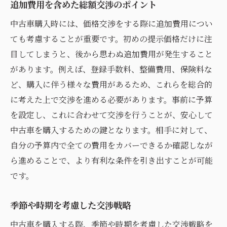
追加費用を含めた総額交渉のポイント
中古車購入時には、価格交渉をする際に追加費用につい
ても考慮することが重要です。初めの提示価格だけに注
目してしまうと、後から思わぬ追加費用が発生すること
があります。例えば、登録手数料、整備費用、保険料な
ど、購入に伴う様々な費用があるため、これらを総合的
に考えた上で交渉を進める必要があります。事前に予算
を設定し、これに合わせて交渉を行うことが、安心して
中古車を購入するための鍵となります。相手に対して、
自分の予算内で全ての費用をカバーできるか確認しなが
ら進めることで、より有利な条件を引き出すことが可能
です。
季節や時期を考慮した交渉戦略
中古車を購入する際、季節や時期を考慮した交渉戦略を