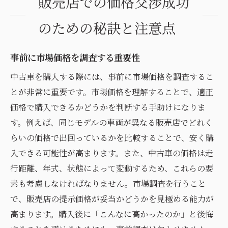
販売店での価格交渉成功
のための秘訣と注意点
事前に市場価格を調査する重要性
中古車を購入する際には、事前に市場価格を調査するこ
とが非常に重要です。市場価格を理解することで、適正
価格で購入できるかどうかを判断する手助けになりま
す。例えば、同じモデルの車両が異なる販売店でどれく
らいの価格で出回っているかを比較することで、安く購
入できる可能性が高まります。また、中古車の価格は走
行距離、年式、状態によって変動するため、これらの要
素も考慮しなければなりません。市場調査を行うこと
で、販売店の提示価格が妥当かどうかを見極める能力が
高まります。購入後に「こんなに高かったのか」と後悔