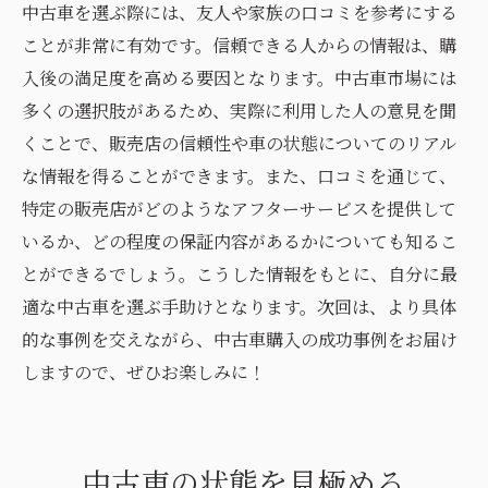
中古車を選ぶ際には、友人や家族の口コミを参考にする
ことが非常に有効です。信頼できる人からの情報は、購
入後の満足度を高める要因となります。中古車市場には
多くの選択肢があるため、実際に利用した人の意見を聞
くことで、販売店の信頼性や車の状態についてのリアル
な情報を得ることができます。また、口コミを通じて、
特定の販売店がどのようなアフターサービスを提供して
いるか、どの程度の保証内容があるかについても知るこ
とができるでしょう。こうした情報をもとに、自分に最
適な中古車を選ぶ手助けとなります。次回は、より具体
的な事例を交えながら、中古車購入の成功事例をお届け
しますので、ぜひお楽しみに！
中古車の状態を見極める