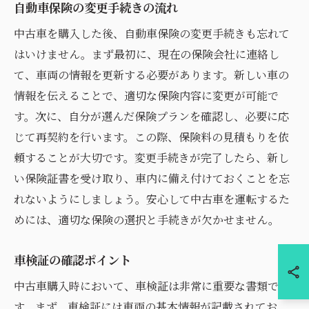
自動車保険の変更手続きの流れ
中古車を購入した後、自動車保険の変更手続きも忘れて
はいけません。まず最初に、現在の保険会社に連絡し
て、車両の情報を更新する必要があります。新しい車の
情報を伝えることで、適切な保険内容に変更が可能で
す。次に、自分が選んだ保険プランを確認し、必要に応
じて再契約を行います。この際、保険料の見積もりを依
頼することが大切です。変更手続きが完了したら、新し
い保険証書を受け取り、車内に備え付けておくことを忘
れないようにしましょう。安心して中古車を運転するた
めには、適切な保険の選択と手続きが欠かせません。
車検証の確認ポイント
中古車購入時において、車検証は非常に重要な書類で
す。まず、車検証には車両の基本情報が記載されてお