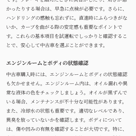
かったりする場合は、早急に点検が必要です。さらに、
ハンドリングの感触も忘れずに。直進時にふらつきがな
いか、カーブを曲がる際の安定感も重要なポイントで
す。これらの基本項目を試運転でしっかりと確認するこ
とで、安心して中古車を選ぶことができます。
エンジンルームとボディの状態確認
中古車購入時には、エンジンルームとボディの状態確認
も欠かせません。エンジンルーム内は、オイル漏れや異
常な液体の色をチェックしましょう。オイルが黒ずんで
いる場合、メンテナンスが不十分な可能性があります。
また、冷却水の状態も重要です。適切なレベルであり、
異臭を放っていないかを確認します。ボディについて
は、傷や凹みの有無を確認することが大切です。特に、