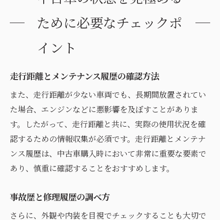
ために必要なチェックポ
イント
走行距離とメンテナンス履歴の確認方法
また、走行距離が少ない車両でも、長期間放置されてい
た場合、エンジンなどに悪影響を及ぼすことがありま
す。したがって、走行距離と共に、実際の使用状況を確
認するための情報収集が必須です。走行距離とメンテナ
ンス履歴は、中古車購入時において非常に重要な要素で
あり、慎重に確認することをおすすめします。
事故歴と修理履歴の調べ方
さらに、外観や内装を目視でチェックすることも大切で