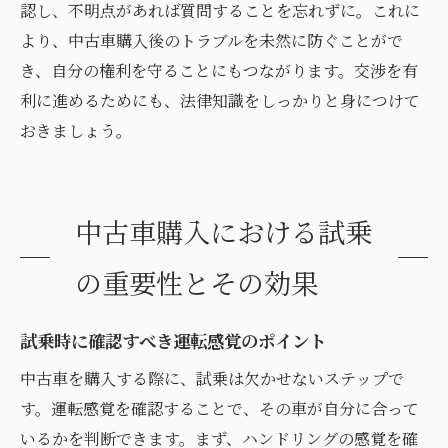
認し、不明点があれば質問することを忘れずに。これに
より、中古車購入後のトラブルを未然に防ぐことがで
き、自分の権利を守ることにもつながります。交渉を有
利に進めるためにも、法律知識をしっかりと身につけて
おきましょう。
中古車購入における試乗
の重要性とその効果
試乗時に確認すべき運転感覚のポイント
中古車を購入する際に、試乗は欠かせないステップで
す。運転感覚を確認することで、その車が自分に合って
いるかを判断できます。まず、ハンドリングの感覚を確