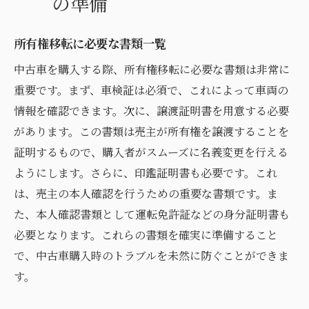
の準備
所有権移転に必要な書類一覧
中古車を購入する際、所有権移転に必要な書類は非常に
重要です。まず、車検証は必須で、これによって車両の
情報を確認できます。次に、譲渡証明書を用意する必要
があります。この書類は売主が所有権を譲渡することを
証明するもので、購入者がスムーズに名義変更を行える
ようにします。さらに、印鑑証明書も必要です。これ
は、売主の本人確認を行うための重要な書類です。ま
た、本人確認書類として運転免許証などの身分証明書も
必要となります。これらの書類を確実に準備すること
で、中古車購入時のトラブルを未然に防ぐことができま
す。