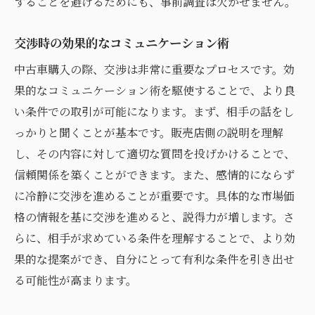
することを避けるためにも、事前調査は欠かせません。
交渉時の効果的なコミュニケーション術
中古車購入の際、交渉は非常に重要なプロセスです。効
果的なコミュニケーション術を駆使することで、より良
い条件での取引が可能になります。まず、相手の話をし
っかりと聞くことが基本です。販売店側の説明を理解
し、その内容に対して適切な質問を投げかけることで、
信頼関係を築くことができます。また、感情的にならず
に冷静に交渉を進めることが重要です。具体的な市場価
格の情報を基に交渉を進めると、説得力が増します。さ
らに、相手が求めている条件を理解することで、より効
果的な提案ができ、自分にとって有利な条件を引き出せ
る可能性が高まります。