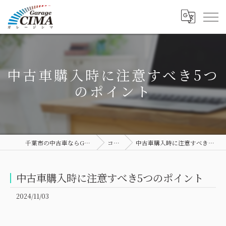
中古車購入時に注意すべき5つ
のポイント
千葉市の中古車ならGarage CIMA
コラム
中古車購入時に注意すべき5つのポイント
中古車購入時に注意すべき5つのポイント
2024/11/03