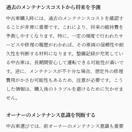
過去のメンテナンスコストから将来を予測
中古車購入時には、過去のメンテナンスコストを確認す
ることが非常に重要です。これにより、将来の維持費を
予測しやすくなります。特に、一定の頻度で行われたサ
ービスや修理の履歴がわかれば、その車両の信頼性や耐
久性を判断する材料になります。整備記録が充実してい
る中古車は、長期間安心して運転できる可能性が高いで
す。逆に、メンテナンスが不十分な場合、想定外の修理
費用がかさむ可能性もあるため、注意が必要です。こう
した情報は、購入後のトラブルを避けるために欠かせま
せん。
オーナーのメンテナンス意識を判断する
中古車選びでは、前オーナーのメンテナンス意識も重要