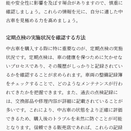
能や安全性に影響を及ぼす場合がありますので、慎重に
確認しましょう。これらの情報を元に、自分に適した中
古車を見極める力を高めましょう。
定期点検の実施状況を確認する方法
中古車を購入する際に特に重要なのが、定期点検の実施
状況です。定期点検は、車の健康を保つために欠かせな
いプロセスであり、その履歴がしっかりと記録されてい
るかを確認することが求められます。車両の整備記録簿
をチェックすることで、どのようなメンテナンスが行わ
れてきたかを把握できます。また、過去の点検記録に
は、交換部品や修理内容が詳細に記載されていることが
多いです。これにより、中古車の状態をより正確に評価
できるため、購入後のトラブルを未然に防ぐことが可能
となります。信頼できる販売店であれば、これらの記録