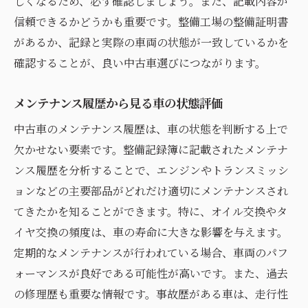
しくなるため、必ず確認しましょう。また、記載内容が
信頼できるかどうかも重要です。整備工場の整備証明書
があるか、記録と実際の車両の状態が一致しているかを
確認することが、良い中古車選びにつながります。
メンテナンス履歴から見る車の状態評価
中古車のメンテナンス履歴は、車の状態を判断する上で
欠かせない要素です。整備記録簿に記載されたメンテナ
ンス履歴を分析することで、エンジンやトランスミッシ
ョンなどの主要部品がどれだけ適切にメンテナンスされ
てきたかを知ることができます。特に、オイル交換やタ
イヤ交換の頻度は、車の寿命に大きな影響を与えます。
定期的なメンテナンスが行われている場合、車両のパフ
ォーマンスが良好である可能性が高いです。また、過去
の修理歴も重要な情報です。事故歴がある車は、走行性