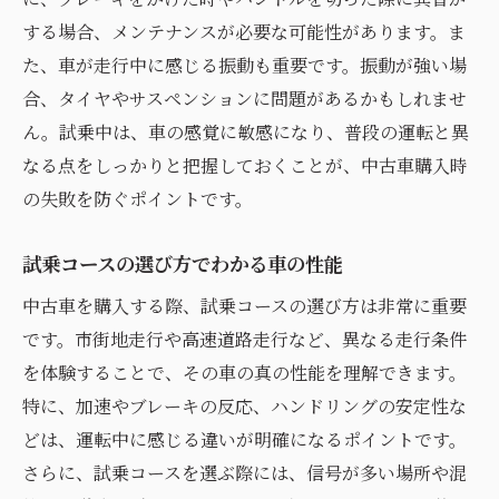
する場合、メンテナンスが必要な可能性があります。ま
た、車が走行中に感じる振動も重要です。振動が強い場
合、タイヤやサスペンションに問題があるかもしれませ
ん。試乗中は、車の感覚に敏感になり、普段の運転と異
なる点をしっかりと把握しておくことが、中古車購入時
の失敗を防ぐポイントです。
試乗コースの選び方でわかる車の性能
中古車を購入する際、試乗コースの選び方は非常に重要
です。市街地走行や高速道路走行など、異なる走行条件
を体験することで、その車の真の性能を理解できます。
特に、加速やブレーキの反応、ハンドリングの安定性な
どは、運転中に感じる違いが明確になるポイントです。
さらに、試乗コースを選ぶ際には、信号が多い場所や混